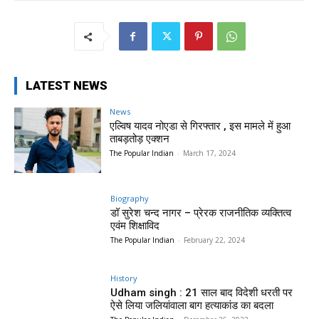
LATEST NEWS
News
एल्विष यादव नोएडा से गिरफ्तार , इस मामले में हुआ
ताबड़तोड़ एक्शन
The Popular Indian
-
March 17, 2024
Biography
डॉ सुरेश चन्द नागर – प्रेरक राजनीतिक व्यक्तित्व
एवंम शिक्षाविद
The Popular Indian
-
February 22, 2024
History
Udham singh : 21 साल बाद विदेशी धरती पर
ऐसे लिया जलियांवाला बाग हत्याकांड का बदला