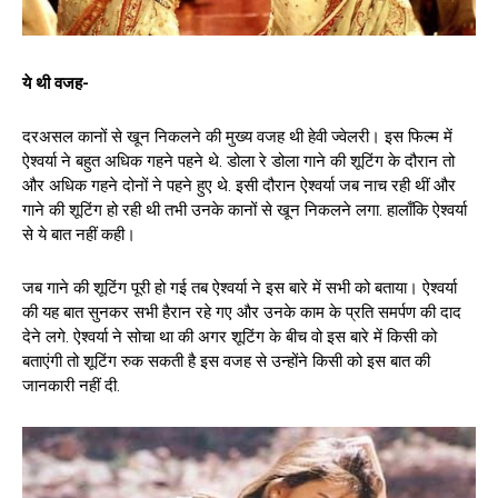
ये थी वजह-
दरअसल कानों से खून निकलने की मुख्य वजह थी हेवी ज्वेलरी। इस फिल्म में
ऐश्वर्या ने बहुत अधिक गहने पहने थे. डोला रे डोला गाने की शूटिंग के दौरान तो
और अधिक गहने दोनों ने पहने हुए थे. इसी दौरान ऐश्वर्या जब नाच रही थीं और
गाने की शूटिंग हो रही थी तभी उनके कानों से खून निकलने लगा. हालाँकि ऐश्वर्या
से ये बात नहीं कही।
जब गाने की शूटिंग पूरी हो गई तब ऐश्वर्या ने इस बारे में सभी को बताया। ऐश्वर्या
की यह बात सुनकर सभी हैरान रहे गए और उनके काम के प्रति समर्पण की दाद
देने लगे. ऐश्वर्या ने सोचा था की अगर शूटिंग के बीच वो इस बारे में किसी को
बताएंगी तो शूटिंग रुक सकती है इस वजह से उन्होंने किसी को इस बात की
जानकारी नहीं दी.