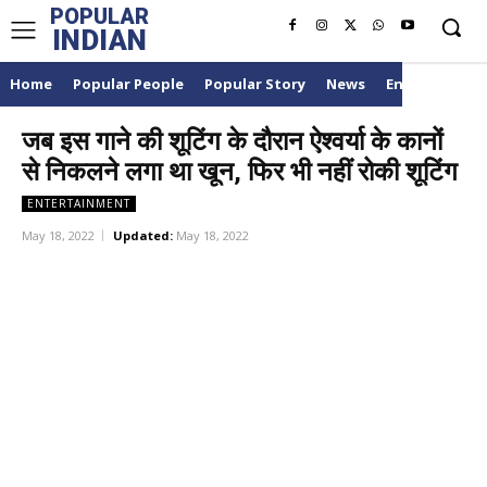
POPULAR
INDIAN
Home
Popular People
Popular Story
News
Entertainme
जब इस गाने की शूटिंग के दौरान ऐश्वर्या के कानों
से निकलने लगा था खून, फिर भी नहीं रोकी शूटिंग
ENTERTAINMENT
May 18, 2022
Updated:
May 18, 2022