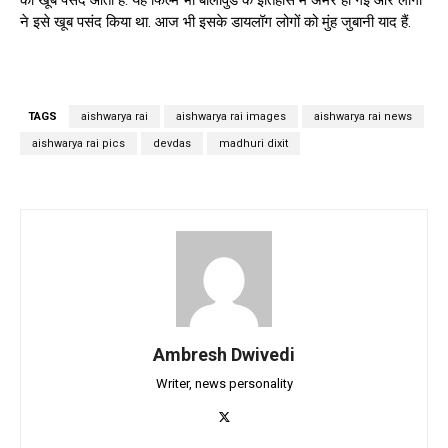
ने इसे खूब पसंद किया था. आज भी इसके डायलॉग लोगों को मुंह जुबानी याद हैं.
TAGS
aishwarya rai
aishwarya rai images
aishwarya rai news
aishwarya rai pics
devdas
madhuri dixit
Ambresh Dwivedi
Writer, news personality