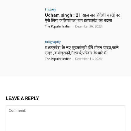
History
Udham singh : 21 साल बाद विदेशी धरती पर
ऐसे लिया जलियांवाला बाग हत्याकांड का बदला
The Popular Indian
-
December 26, 2023
Biography
मध्यप्रदेश के नए मुख्यमंत्री होंगे मोहन यादव,जाने
उम्र ,बायोग्राफी,नेटवर्थ,परिवार के बारे में
The Popular Indian
-
December 11, 2023
LEAVE A REPLY