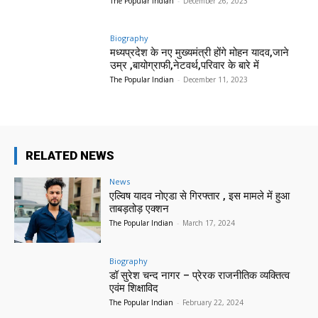
The Popular Indian
-
December 26, 2023
Biography
मध्यप्रदेश के नए मुख्यमंत्री होंगे मोहन यादव,जाने
उम्र ,बायोग्राफी,नेटवर्थ,परिवार के बारे में
The Popular Indian
-
December 11, 2023
RELATED NEWS
News
एल्विष यादव नोएडा से गिरफ्तार , इस मामले में हुआ
ताबड़तोड़ एक्शन
The Popular Indian
-
March 17, 2024
Biography
डॉ सुरेश चन्द नागर – प्रेरक राजनीतिक व्यक्तित्व
एवंम शिक्षाविद
The Popular Indian
-
February 22, 2024