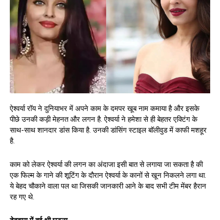
ऐश्वर्या रॉय ने दुनियाभर में अपने काम के दमपर खूब नाम कमाया है और इसके
पीछे उनकी कड़ी मेहनत और लगन है. ऐश्वर्या ने हमेशा से ही बेहतर एक्टिंग के
साथ-साथ शानदार डांस किया है. उनकी डांसिंग स्टाइल बॉलीवुड में काफी मशहूर
है.
काम को लेकर ऐश्वर्या की लगन का अंदाजा इसी बात से लगाया जा सकता है की
एक फिल्म के गाने की शूटिंग के दौरान ऐश्वर्या के कानों से खून निकलने लगा था.
ये बेहद चौकाने वाला पल था जिसकी जानकारी आने के बाद सभी टीम मेंबर हैरान
रह गए थे.