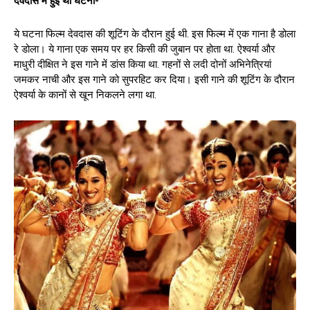
देवदास में हुई थी घटना-
ये घटना फिल्म देवदास की शूटिंग के दौरान हुई थी. इस फिल्म में एक गाना है डोला
रे डोला। ये गाना एक समय पर हर किसी की जुबान पर होता था. ऐश्वर्या और
माधुरी दीक्षित ने इस गाने में डांस किया था. गहनों से लदी दोनों अभिनेत्रियां
जमकर नाची और इस गाने को सुपरहिट कर दिया। इसी गाने की शूटिंग के दौरान
ऐश्वर्या के कानों से खून निकलने लगा था.