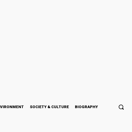
NVIRONMENT
SOCIETY & CULTURE
BIOGRAPHY