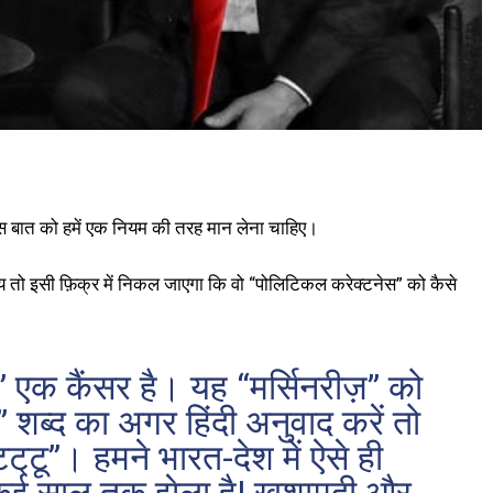
स बात को हमें एक नियम की तरह मान लेना चाहिए।
मय तो इसी फ़िक्र में निकल जाएगा कि वो “पोलिटिकल करेक्टनेस” को कैसे
 एक कैंसर है। यह “मर्सिनरीज़” को
ी” शब्द का अगर हिंदी अनुवाद करें तो
ट्‌टू”। हमने भारत-देश में ऐसे ही