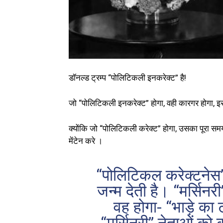
डॉनल्ड ट्रम्प “पोलिटिकली इनकरेक्ट” है!
जो “पोलिटिकली इनकरेक्ट” होगा, वही कारगर होगा, इ
क्योंकि जो “पोलिटिकली करेक्ट” होगा, उसका पूरा स
मेंटेन करे ।
“पोलिटिकल करेक्टनेस”
जन्म देती है। “मर्सिनर
वह होगा- “भाड़े का ट