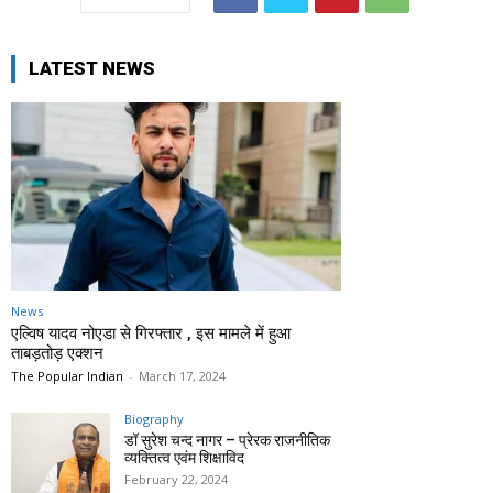
LATEST NEWS
News
एल्विष यादव नोएडा से गिरफ्तार , इस मामले में हुआ
ताबड़तोड़ एक्शन
The Popular Indian
-
March 17, 2024
Biography
डॉ सुरेश चन्द नागर – प्रेरक राजनीतिक
व्यक्तित्व एवंम शिक्षाविद
February 22, 2024