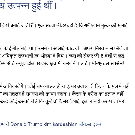
थ उत्पन्न हुई थीं।
 नीतियां बनाई जाती हैं। एक सच्चा लीडर वही है, जिसमें अपने मुल्क़ की भलाई
ग का कोई मोल नहीं था। उसने वो सप्लाई काट दी। अफ़गानिस्तान से फ़ौजें तो
 अधिकृ़त राजधानी का ओहदा दे दिया। रूस को लेकर जी-8 देशों से लड़
म से डी-न्यूक डील पर दस्तख़त भी करवाने वाले हैं। मॉन्यूमेंटल सक्सेस!
!
मेख निकालेंगे। कोई समस्या हल हो जाए, यह उदारवादी चिंतन के मूल में नहीं
स” का मतलब है समस्या को क़ायम रखना। कैंसर के मरीज़ का इलाज नहीं
ल्टे कोई उसको बोले कि तुम्हें तो कैंसर है भाई, इलाज नहीं कराया तो मर