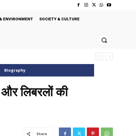
& ENVIRONMENT
SOCIETY & CULTURE
Biography
्ट और लिबरलों की
Share