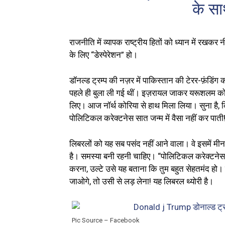
के सा
राजनीति में व्यापक राष्ट्रीय हितों को ध्यान में रखकर
के लिए “डेस्पेरेशन” हो।
डॉनल्ड ट्रम्प की नज़र में पाकिस्तान की टेरर-फ़ंडिं
पहले ही बुला ली गई थीं। इज़रायल जाकर यरूशलम को
लिए। आज नॉर्थ कोरिया से हाथ मिला लिया। सुना है, कि
पोलिटिकल करेक्टनेस सात जन्म में वैसा नहीं कर पाती
लिबरलों को यह सब पसंद नहीं आने वाला। वे इसमें मीन
है। समस्या बनी रहनी चाहिए। “पोलिटिकल करेक्टने
करना, उल्टे उसे यह बताना कि तुम बहुत सेहतमंद हो। उ
जाओगे, तो उसी से लड़ लेना! यह लिबरल थ्योरी है।
Pic Source – Facebook