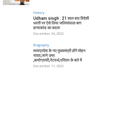
History
Udham singh : 21 साल बाद विदेशी
धरती पर ऐसे लिया जलियांवाला बाग
हत्याकांड का बदला
December 26, 2023
Biography
मध्यप्रदेश के नए मुख्यमंत्री होंगे मोहन
यादव,जाने उम्र
,बायोग्राफी,नेटवर्थ,परिवार के बारे में
December 11, 2023