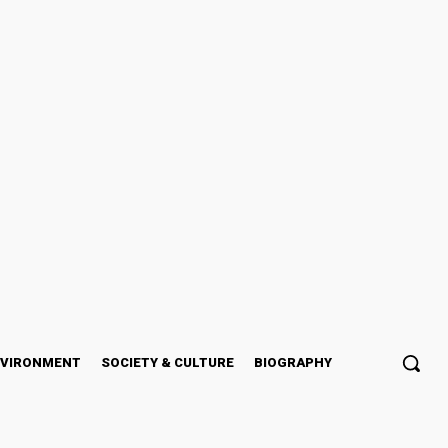
NVIRONMENT
SOCIETY & CULTURE
BIOGRAPHY