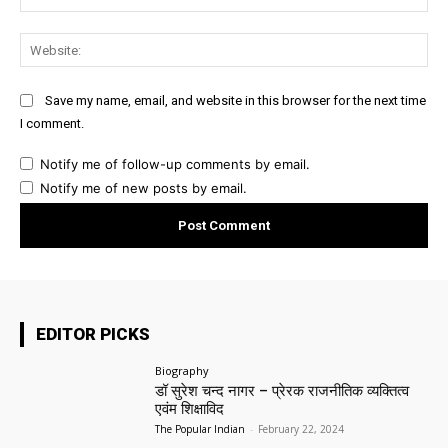
Web
Save my name, email, and website in this browser for the next time
I comment.
Notify me of follow-up comments by email.
Notify me of new posts by email.
EDITOR PICKS
Biography
डॉ सुरेश चन्द नागर – प्रेरक राजनीतिक व्यक्तित्व
एवंम शिक्षाविद
The Popular Indian
-
February 22, 2024