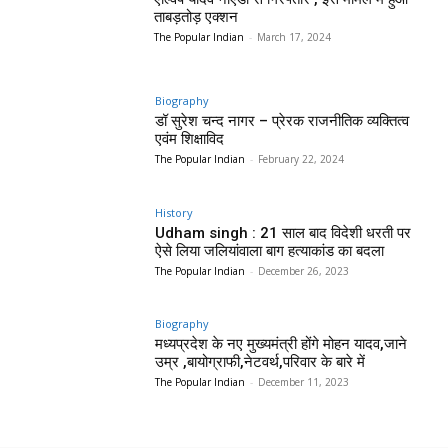
ताबड़तोड़ एक्शन
The Popular Indian
-
March 17, 2024
Biography
डॉ सुरेश चन्द नागर – प्रेरक राजनीतिक व्यक्तित्व
एवंम शिक्षाविद
The Popular Indian
-
February 22, 2024
History
Udham singh : 21 साल बाद विदेशी धरती पर
ऐसे लिया जलियांवाला बाग हत्याकांड का बदला
The Popular Indian
-
December 26, 2023
Biography
मध्यप्रदेश के नए मुख्यमंत्री होंगे मोहन यादव,जाने
उम्र ,बायोग्राफी,नेटवर्थ,परिवार के बारे में
The Popular Indian
-
December 11, 2023