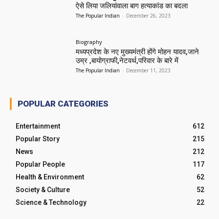
ऐसे लिया जलियांवाला बाग हत्याकांड का बदला
The Popular Indian
-
December 26, 2023
Biography
मध्यप्रदेश के नए मुख्यमंत्री होंगे मोहन यादव,जाने
उम्र ,बायोग्राफी,नेटवर्थ,परिवार के बारे में
The Popular Indian
-
December 11, 2023
POPULAR CATEGORIES
Entertainment
612
Popular Story
215
News
212
Popular People
117
Health & Environment
62
Society & Culture
52
Science & Technology
22