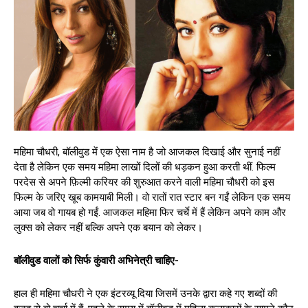
महिमा चौधरी, बॉलीवुड में एक ऐसा नाम है जो आजकल दिखाई और सुनाई नहीं
देता है लेकिन एक समय महिमा लाखों दिलों की धड़कन हुआ करती थीं. फिल्म
परदेस से अपने फ़िल्मी करियर की शुरुआत करने वाली महिमा चौधरी को इस
फिल्म के जरिए खूब कामयाबी मिली। वो रातों रात स्टार बन गईं लेकिन एक समय
आया जब वो गायब हो गईं. आजकल महिमा फिर चर्चे में हैं लेकिन अपने काम और
लुक्स को लेकर नहीं बल्कि अपने एक बयान को लेकर।
बॉलीवुड वालों को सिर्फ कुंवारी अभिनेत्री चाहिए-
हाल ही महिमा चौधरी ने एक इंटरव्यू दिया जिसमें उनके द्वारा कहे गए शब्दों की