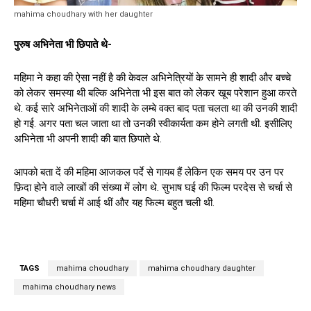
mahima choudhary with her daughter
पुरुष अभिनेता भी छिपाते थे-
महिमा ने कहा की ऐसा नहीं है की केवल अभिनेत्रियों के सामने ही शादी और बच्चे
को लेकर समस्या थी बल्कि अभिनेता भी इस बात को लेकर खूब परेशान हुआ करते
थे. कई सारे अभिनेताओं की शादी के लम्बे वक्त बाद पता चलता था की उनकी शादी
हो गई. अगर पता चल जाता था तो उनकी स्वीकार्यता कम होने लगती थी. इसीलिए
अभिनेता भी अपनी शादी की बात छिपाते थे.
आपको बता दें की महिमा आजकल पर्दे से गायब हैं लेकिन एक समय पर उन पर
फ़िदा होने वाले लाखों की संख्या में लोग थे. सुभाष घई की फिल्म परदेस से चर्चा से
महिमा चौधरी चर्चा में आई थीं और यह फिल्म बहुत चली थी.
TAGS
mahima choudhary
mahima choudhary daughter
mahima choudhary news