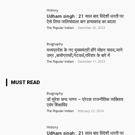
History
Udham singh : 21 साल बाद विदेशी धरती पर
ऐसे लिया जलियांवाला बाग हत्याकांड का बदला
The Popular Indian
-
December 26, 2023
Biography
मध्यप्रदेश के नए मुख्यमंत्री होंगे मोहन यादव,जाने
उम्र ,बायोग्राफी,नेटवर्थ,परिवार के बारे में
The Popular Indian
-
December 11, 2023
MUST READ
Biography
डॉ सुरेश चन्द नागर – प्रेरक राजनीतिक व्यक्तित्व
एवंम शिक्षाविद
The Popular Indian
-
February 22, 2024
History
Udham singh : 21 साल बाद विदेशी धरती पर