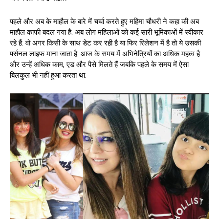
पहले और अब के माहौल के बारे में चर्चा करते हुए महिमा चौधरी ने कहा की अब
माहौल काफी बदल गया है. अब लोग महिलाओं को कई सारी भूमिकाओं में स्वीकार
रहे हैं. वो अगर किसी के साथ डेट कर रही है या फिर रिलेशन में है तो ये उसकी
पर्सनल लाइफ माना जाता है. आज के समय में अभिनेत्रियों का अधिक महत्व है
और उन्हें अधिक काम, एड और पैसे मिलते हैं जबकि पहले के समय में ऐसा
बिलकुल भी नहीं हुआ करता था.