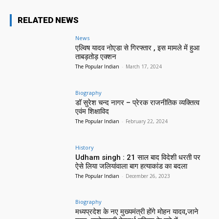
RELATED NEWS
News
एल्विष यादव नोएडा से गिरफ्तार , इस मामले में हुआ
ताबड़तोड़ एक्शन
The Popular Indian
-
March 17, 2024
Biography
डॉ सुरेश चन्द नागर – प्रेरक राजनीतिक व्यक्तित्व
एवंम शिक्षाविद
The Popular Indian
-
February 22, 2024
History
Udham singh : 21 साल बाद विदेशी धरती पर
ऐसे लिया जलियांवाला बाग हत्याकांड का बदला
The Popular Indian
-
December 26, 2023
Biography
मध्यप्रदेश के नए मुख्यमंत्री होंगे मोहन यादव,जाने