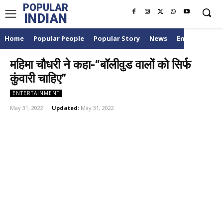
POPULAR
INDIAN
Home
Popular People
Popular Story
News
Entertainme
महिमा चौधरी ने कहा-“बॉलीवुड वालों को सिर्फ
कुंवारी चाहिए”
ENTERTAINMENT
May 31, 2022
Updated:
May 31, 2022