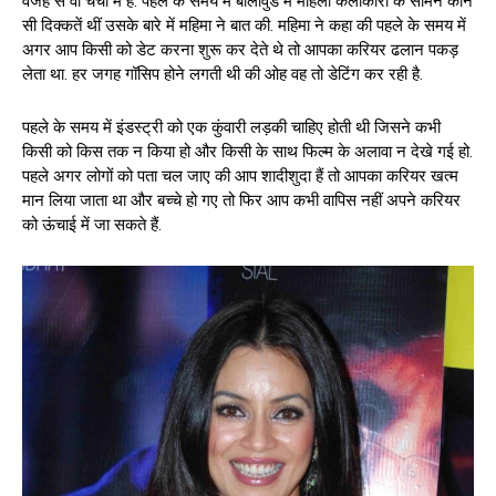
वजह से वो चर्चा में हैं. पहले के समय में बॉलीवुड में महिला कलाकारों के सामने कौन
सी दिक्कतें थीं उसके बारे में महिमा ने बात की. महिमा ने कहा की पहले के समय में
अगर आप किसी को डेट करना शुरू कर देते थे तो आपका करियर ढलान पकड़
लेता था. हर जगह गॉसिप होने लगती थी की ओह वह तो डेटिंग कर रही है.
पहले के समय में इंडस्ट्री को एक कुंवारी लड़की चाहिए होती थी जिसने कभी
किसी को किस तक न किया हो और किसी के साथ फिल्म के अलावा न देखे गई हो.
पहले अगर लोगों को पता चल जाए की आप शादीशुदा हैं तो आपका करियर खत्म
मान लिया जाता था और बच्चे हो गए तो फिर आप कभी वापिस नहीं अपने करियर
को ऊंचाई में जा सकते हैं.