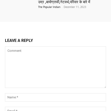
उम्र ,बायोग्राफी,नेटवर्थ,परिवार के बारे में
The Popular Indian
-
December 11, 2023
LEAVE A REPLY
Comment:
Na
Ema