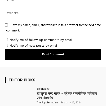
Web
Save my name, email, and website in this browser for the next time
I comment.
Notify me of follow-up comments by email.
Notify me of new posts by email.
EDITOR PICKS
Biography
डॉ सुरेश चन्द नागर – प्रेरक राजनीतिक व्यक्तित्व
एवंम शिक्षाविद
The Popular Indian
-
February 22, 2024