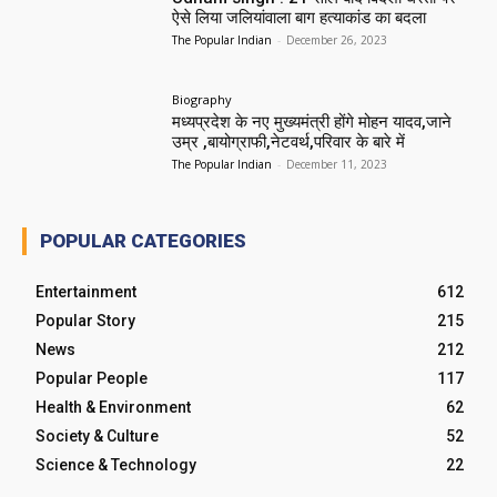
ऐसे लिया जलियांवाला बाग हत्याकांड का बदला
The Popular Indian
-
December 26, 2023
Biography
मध्यप्रदेश के नए मुख्यमंत्री होंगे मोहन यादव,जाने
उम्र ,बायोग्राफी,नेटवर्थ,परिवार के बारे में
The Popular Indian
-
December 11, 2023
POPULAR CATEGORIES
Entertainment
612
Popular Story
215
News
212
Popular People
117
Health & Environment
62
Society & Culture
52
Science & Technology
22