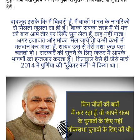
देती।
वाबजूद इसके कि मैं बिहारी हूँ, मैं बाकी भारत के नागरिकों
से मिलता जुलता सा ही हूँ। बाकी सबकी तरह मैं भी मन
की बात आम तौर पर सिर्फ सुन लेता हूँ, कह नहीं पाता।
अगर इजाजत और मौका मिल जाये तो कभी कभी मैं
मतदान कर आता हूँ, शायद उस से मेरी मंशा कुछ पता
चलती हो। सरकार की सुनने के लिए जरूर मैं आपके
भाषणों का इन्तजार करता हूँ। बिलकुल वैसे ही जैसे मार्च
2014 में पुर्णिया की “हुंकार रैली” में किया था।