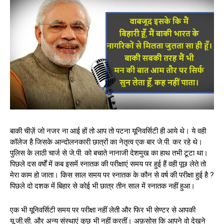
बाकी चीज़ें जो नजर ना आई हों तो आप तो पटना यूनिवर्सिटी ही आये थे। ये वही
कॉलेज है जिसके आन्दोलनकारी छात्रों का नेतृत्व एक बार जे.पी. कर रहे थे।
पुलिस के लाठी चार्ज से जे.पी. को बचाते नानाजी देशमुख का हाथ तभी टूटा था।
पिछले दस वर्षों में कब इसमें स्नातक की परीक्षाएं समय पर हुई हैं वही पूछ लेते तो
मेरा काम हो जाता। किस साल समय पर स्नातक के कौन से वर्ष की परीक्षा हुई है ?
पिछले दो दशक में बिहार से कोई भी छात्र तीन साल में स्नातक नहीं हुआ।
एक भी यूनिवर्सिटी समय पर परीक्षा नहीं लेती और फिर भी सेण्टर से आपकी
यू.जी.सी. और अन्य संस्थाएं कुछ भी नहीं करतीं। अफ़सोस कि आपने वो देखने