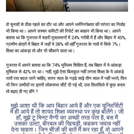
वो चुनावों से ठीक पहले का दौर था और आपने धर्मनिरपेक्षता की परंपरा का निर्वाह
भी किया था। आपने सच्चर कमिटी की रिपोर्ट का बखान भी किया था। आपने
बताया था कि गुजरात में शहरी मुसलमानों में 24% गरीबी में हैं और बिहार में 45%,
ग्रामीण क्षेत्रों में बिहार में जहाँ ये 38% थी वहीँ गुजरात के गावों में सिर्फ 7%।
शिक्षा का आंकड़ा तो और भी चौंकाने वाला था।
गुजरात में आपने बताया था कि 74% मुस्लिम शिक्षित हैं, तब बिहार में ये आंकड़ा
मुश्किल से 42% पर था। नहीं, मुझे ऐसा बिलकुल नहीं लगता शिक्षा के ये आंकड़े
रातों रात बदल जाने चाहिए, सत्तर साल के गड्ढे साढ़े तीन साल में नहीं भरते, फिर
भी जिन उम्मीदों पर इतनी लोकसभा सीटें दी गई थी, उस सिलसिले में कुछ कदम
तो बढ़ाए ही गए होंगे ?
मुझे आशा थी कि आप बिहार आये हैं और एक यूनिवर्सिटी
में ही आये हैं तो शायद शिक्षा व्यवस्था पर कुछ बोलेंगे। जी
हाँ, मुझे टू मिनट मैग्गी का अच्छी तरह पता है, बस मैं
उसका उल्टा, बीरबल की खिचड़ी, कहकर जवाब नहीं
देना चाहता। जिन चीज़ों की बातें मैं कर रहा हूँ, वो आपने