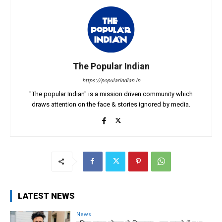
The Popular Indian
https://popularindian.in
"The popular Indian" is a mission driven community which
draws attention on the face & stories ignored by media.
LATEST NEWS
News