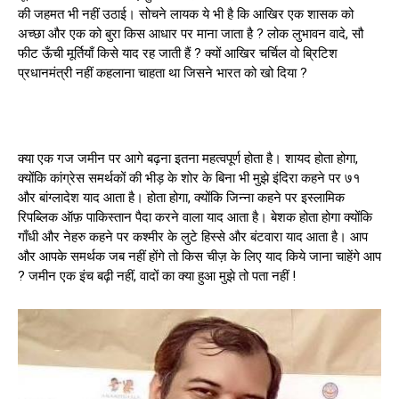
की जहमत भी नहीं उठाई। सोचने लायक ये भी है कि आखिर एक शासक को
अच्छा और एक को बुरा किस आधार पर माना जाता है ? लोक लुभावन वादे, सौ
फीट ऊँची मूर्तियाँ किसे याद रह जाती हैं ? क्यों आखिर चर्चिल वो ब्रिटिश
प्रधानमंत्री नहीं कहलाना चाहता था जिसने भारत को खो दिया ?
क्या एक गज जमीन पर आगे बढ़ना इतना महत्वपूर्ण होता है। शायद होता होगा,
क्योंकि कांग्रेस समर्थकों की भीड़ के शोर के बिना भी मुझे इंदिरा कहने पर ७१
और बांग्लादेश याद आता है। होता होगा, क्योंकि जिन्ना कहने पर इस्लामिक
रिपब्लिक ऑफ़ पाकिस्तान पैदा करने वाला याद आता है। बेशक होता होगा क्योंकि
गाँधी और नेहरु कहने पर कश्मीर के लुटे हिस्से और बंटवारा याद आता है। आप
और आपके समर्थक जब नहीं होंगे तो किस चीज़ के लिए याद किये जाना चाहेंगे आप
? जमीन एक इंच बढ़ी नहीं, वादों का क्या हुआ मुझे तो पता नहीं !