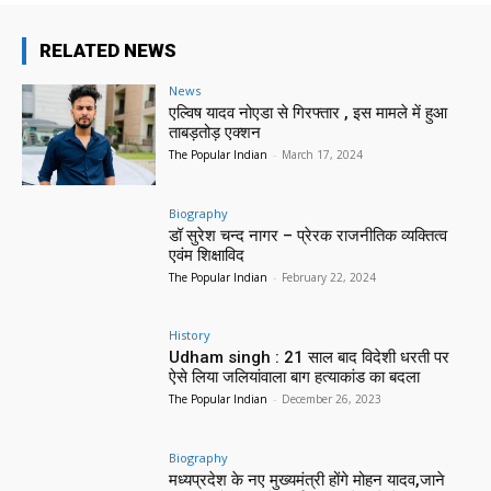
RELATED NEWS
News
एल्विष यादव नोएडा से गिरफ्तार , इस मामले में हुआ
ताबड़तोड़ एक्शन
The Popular Indian
-
March 17, 2024
Biography
डॉ सुरेश चन्द नागर – प्रेरक राजनीतिक व्यक्तित्व
एवंम शिक्षाविद
The Popular Indian
-
February 22, 2024
History
Udham singh : 21 साल बाद विदेशी धरती पर
ऐसे लिया जलियांवाला बाग हत्याकांड का बदला
The Popular Indian
-
December 26, 2023
Biography
मध्यप्रदेश के नए मुख्यमंत्री होंगे मोहन यादव,जाने