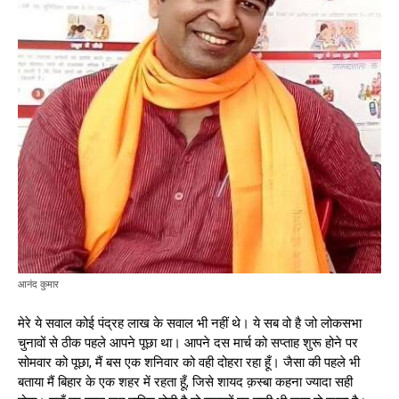
आनंद कुमार
मेरे ये सवाल कोई पंद्रह लाख के सवाल भी नहीं थे। ये सब वो है जो लोकसभा
चुनावों से ठीक पहले आपने पूछा था। आपने दस मार्च को सप्ताह शुरू होने पर
सोमवार को पूछा, मैं बस एक शनिवार को वही दोहरा रहा हूँ। जैसा की पहले भी
बताया मैं बिहार के एक शहर में रहता हूँ, जिसे शायद क़स्बा कहना ज्यादा सही