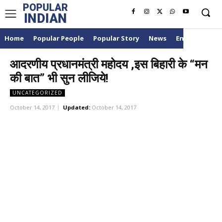
POPULAR
INDIAN
Home
Popular People
Popular Story
News
Entertainme
आदरणीय प्रधानमंत्री महोदय ,इस बिहारी के “मन
की बात” भी सुन लीजिये!
UNCATEGORIZED
October 14, 2017
Updated:
October 14, 2017