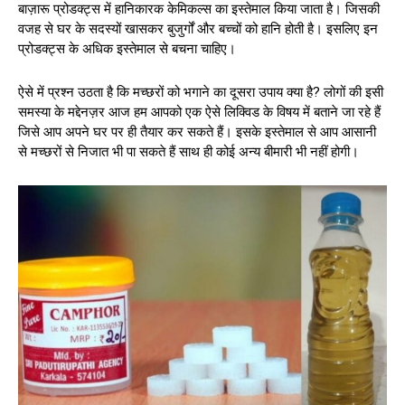
बाज़ारू प्रोडक्ट्स में हानिकारक केमिकल्स का इस्तेमाल किया जाता है। जिसकी
वजह से घर के सदस्यों खासकर बुजुर्गों और बच्चों को हानि होती है। इसलिए इन
प्रोडक्ट्स के अधिक इस्तेमाल से बचना चाहिए।
ऐसे में प्रश्न उठता है कि मच्छरों को भगाने का दूसरा उपाय क्या है? लोगों की इसी
समस्या के मद्देनज़र आज हम आपको एक ऐसे लिक्विड के विषय में बताने जा रहे हैं
जिसे आप अपने घर पर ही तैयार कर सकते हैं। इसके इस्तेमाल से आप आसानी
से मच्छरों से निजात भी पा सकते हैं साथ ही कोई अन्य बीमारी भी नहीं होगी।