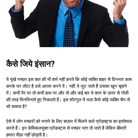
कैसे जिये इंसान?
ये भूंखे मच्छर इस बात की भी शर्म नहीं करते कि कोई व्यक्ति बाहर से दिनभार काम
करके घर लौटा है उसे आराम करने दें। नहीं..ये जुट जाते हैं उसका खून चूसने
में। कभी पैर पर तो कभी हाथ पर और तो और कई बार ये कान के ऊपर से गोली
की तरह भिनभिनाते हुए निकलते हैं। इस शोरगुल में भला कैसे कोई व्यक्ति चैन से
सो सकता है?
ऐसे में लोग मच्छरों को भगाने के लिए बाज़ार में मिलने वाले प्रोडक्ट्स का इस्तेमाल
करते हैं। इन केमिकलयुक्त प्रोडक्ट्स से मच्छर भाग तो जाते हैं लेकिन बीमारी
हमारा पीछा नहीं छोड़ती है।