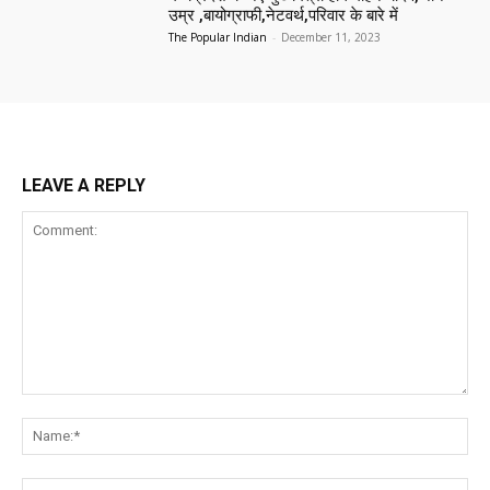
उम्र ,बायोग्राफी,नेटवर्थ,परिवार के बारे में
The Popular Indian
-
December 11, 2023
LEAVE A REPLY
Comment:
Na
Ema