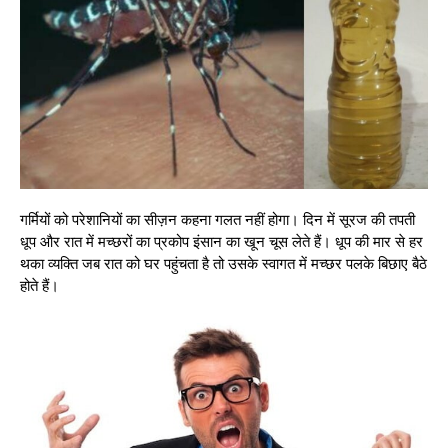
गर्मियों को परेशानियों का सीज़न कहना गलत नहीं होगा। दिन में सूरज की तपती
धूप और रात में मच्छरों का प्रकोप इंसान का खून चूस लेते हैं। धूप की मार से हर
थका व्यक्ति जब रात को घर पहुंचता है तो उसके स्वागत में मच्छर पलके बिछाए बैठे
होते हैं।