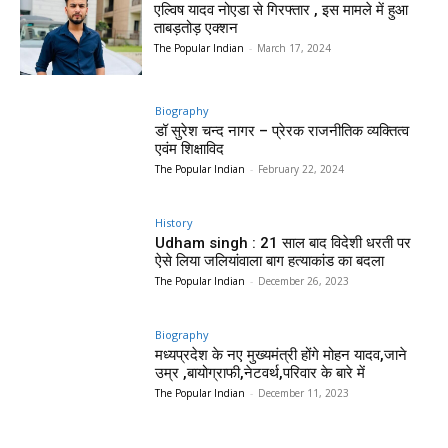
एल्विष यादव नोएडा से गिरफ्तार , इस मामले में हुआ
ताबड़तोड़ एक्शन
The Popular Indian
-
March 17, 2024
Biography
डॉ सुरेश चन्द नागर – प्रेरक राजनीतिक व्यक्तित्व
एवंम शिक्षाविद
The Popular Indian
-
February 22, 2024
History
Udham singh : 21 साल बाद विदेशी धरती पर
ऐसे लिया जलियांवाला बाग हत्याकांड का बदला
The Popular Indian
-
December 26, 2023
Biography
मध्यप्रदेश के नए मुख्यमंत्री होंगे मोहन यादव,जाने
उम्र ,बायोग्राफी,नेटवर्थ,परिवार के बारे में
The Popular Indian
-
December 11, 2023