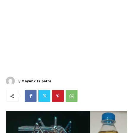
By
Mayank Tripathi