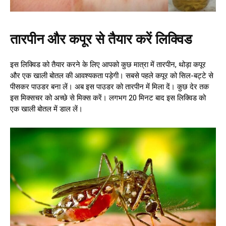
तारपीन और कपूर से तैयार करें लिक्विड
इस लिक्विड को तैयार करने के लिए आपको कुछ मात्रा में तारपीन, थोड़ा कपूर
और एक खाली बोतल की आवश्यकता पड़ेगी। सबसे पहले कपूर को सिल-बट्टे से
पीसकर पाउडर बना लें। अब इस पाउडर को तारपीन में मिला दें। कुछ देर तक
इस मिक्सचर को अच्छे से मिक्स करें। लगभग 20 मिनट बाद इस लिक्विड को
एक खाली बोतल में डाल लें।