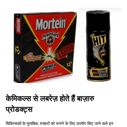
केमिकल्स से लबरेज़ होते हैं बाज़ारु
प्रोडक्ट्स
चिकित्सकों के मुताबिक, मच्छरों को भगाने के लिए उपयोग किए जाने वाले इन