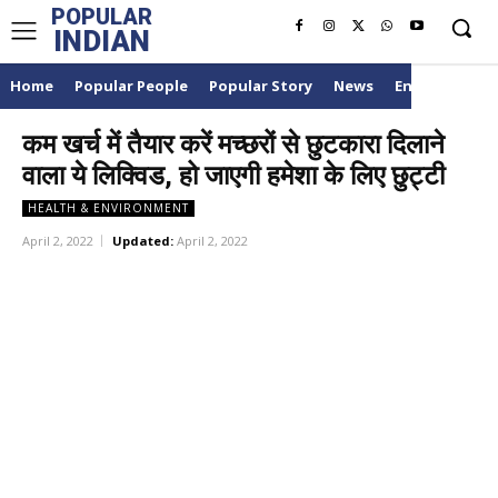
POPULAR
INDIAN
Home
Popular People
Popular Story
News
Entertainme
कम खर्च में तैयार करें मच्छरों से छुटकारा दिलाने
वाला ये लिक्विड, हो जाएगी हमेशा के लिए छुट्टी
HEALTH & ENVIRONMENT
April 2, 2022
Updated:
April 2, 2022