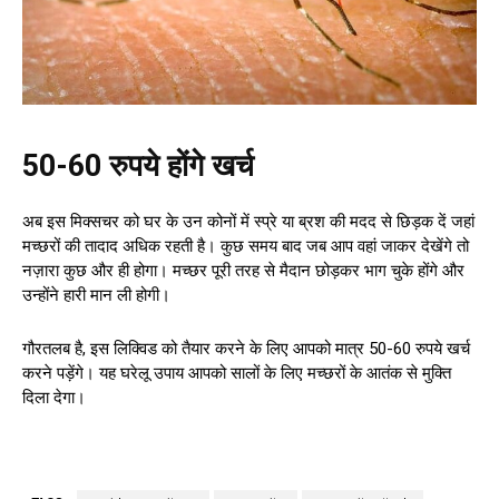
50-60 रुपये होंगे खर्च
अब इस मिक्सचर को घर के उन कोनों में स्प्रे या ब्रश की मदद से छिड़क दें जहां
मच्छरों की तादाद अधिक रहती है। कुछ समय बाद जब आप वहां जाकर देखेंगे तो
नज़ारा कुछ और ही होगा। मच्छर पूरी तरह से मैदान छोड़कर भाग चुके होंगे और
उन्होंने हारी मान ली होगी।
गौरतलब है, इस लिक्विड को तैयार करने के लिए आपको मात्र 50-60 रुपये खर्च
करने पड़ेंगे। यह घरेलू उपाय आपको सालों के लिए मच्छरों के आतंक से मुक्ति
दिला देगा।