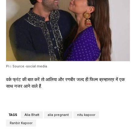
Pi। Source -social media
वर्क फ्रंट की बात करें तो आलिया और रणबीर जल्द ही फिल्म ब्रम्हास्त्र में एक
साथ नजर आने वाले हैं.
TAGS
Alia Bhatt
alia pregnant
nitu kapoor
Ranbir Kapoor