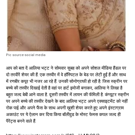
Pic source-social media
आप को बता दें आलिया भट्ट ने सोमवार सुबह को अपने सोशल मीडिया हैंडल पर
दो तरवीरें शेयर की हैं. एक तस्वीर में वे हॉस्पिटल के बेड पर लेटी हुईं हैं और साथ
में रणबीर कपूर भी नजर आ रहे हैं. उनकी सोनोग्राफी हो रही है. जिस स्क्रीन पर
बच्चे की तस्वीर दिखाई देती है वहां पर हार्ट इमोजी बनाकर, आलिया ने लिखा है
बहुत जल्द बेबी आने वाला है. दूसरी तस्वीर में लायन की फॅमिली है. कंप्यूटर स्क्रीन
पर अपने बच्चे की तस्वीर देखने के बाद आलिया भट्ट अपने एक्साइटमेंट को नहीं
रोक पाई और अपने फैंस के साथ अपनी ख़ुशी शेयर करते हुए अपने इंस्टाग्राम
अकाउंट पर ये ऐलान कर दिया किया बॉलीवुड के मोस्ट फेमस कपल जल्द ही
पैरेंट्स बनने वाले हैं.