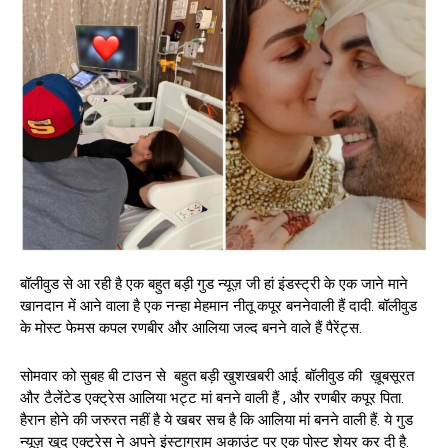
बॉलीवुड से आ रही है एक बहुत बड़ी गुड न्यूज़ जी हां इंडस्ट्री के एक जाने माने
खानदान में आने वाला है एक नन्हा मेहमान नीतू कपूर बननेवाली हैं दादी. बॉलीवुड
के मोस्ट फेमस कपल रणबीर और आलिया जल्द बनने वाले हैं पैरेंट्स.
सोमवार को सुबह बी टाउन से बहुत बड़ी खुशखबरी आई. बॉलीवुड की ख़ूबसूरत
और टैलेंटेड एक्ट्रेस आलिया भट्ट मां बनने वाली हैं , और रणबीर कपूर पिता.
हैरान होने की जरुरत नहीं है ये खबर सच है कि आलिया मां बनने वाली हैं. ये गुड
न्यूज़ खुद एक्ट्रेस ने अपने इंस्टाग्राम अकाउंट पर एक पोस्ट शेयर कर दी है.