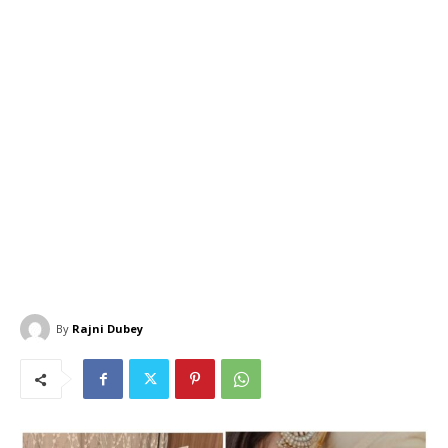
By
Rajni Dubey