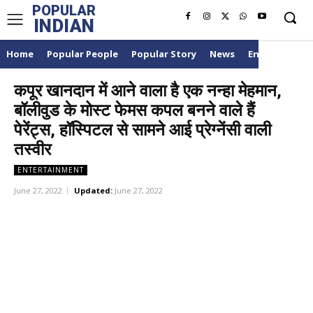
POPULAR
INDIAN
Home
Popular People
Popular Story
News
Entertainme
कपूर खानदान में आने वाला है एक नन्हा मेहमान,
बॉलीवुड के मोस्ट फेमस कपल बनने वाले हैं
पेरेंट्स, हॉस्पिटल से सामने आई प्रेग्नेंसी वाली
तस्वीर
ENTERTAINMENT
June 27, 2022
Updated:
June 27, 2022