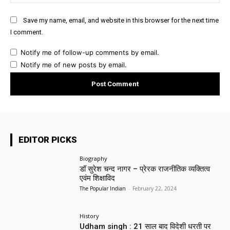
Save my name, email, and website in this browser for the next time
I comment.
Notify me of follow-up comments by email.
Notify me of new posts by email.
EDITOR PICKS
Biography
डॉ सुरेश चन्द नागर – प्रेरक राजनीतिक व्यक्तित्व
एवंम शिक्षाविद
The Popular Indian
-
February 22, 2024
History
Udham singh : 21 साल बाद विदेशी धरती पर