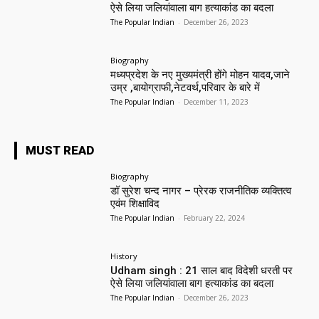
ऐसे लिया जलियांवाला बाग हत्याकांड का बदला
The Popular Indian
-
December 26, 2023
Biography
मध्यप्रदेश के नए मुख्यमंत्री होंगे मोहन यादव,जाने
उम्र ,बायोग्राफी,नेटवर्थ,परिवार के बारे में
The Popular Indian
-
December 11, 2023
MUST READ
Biography
डॉ सुरेश चन्द नागर – प्रेरक राजनीतिक व्यक्तित्व
एवंम शिक्षाविद
The Popular Indian
-
February 22, 2024
History
Udham singh : 21 साल बाद विदेशी धरती पर
ऐसे लिया जलियांवाला बाग हत्याकांड का बदला
The Popular Indian
-
December 26, 2023