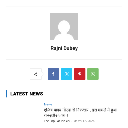
Rajni Dubey
LATEST NEWS
News
एल्विष यादव नोएडा से गिरफ्तार , इस मामले में हुआ
ताबड़तोड़ एक्शन
The Popular Indian
-
March 17, 2024