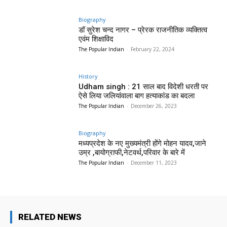
Biography
डॉ सुरेश चन्द नागर – प्रेरक राजनीतिक व्यक्तित्व
एवंम शिक्षाविद
The Popular Indian
-
February 22, 2024
History
Udham singh : 21 साल बाद विदेशी धरती पर
ऐसे लिया जलियांवाला बाग हत्याकांड का बदला
The Popular Indian
-
December 26, 2023
Biography
मध्यप्रदेश के नए मुख्यमंत्री होंगे मोहन यादव,जाने
उम्र ,बायोग्राफी,नेटवर्थ,परिवार के बारे में
The Popular Indian
-
December 11, 2023
RELATED NEWS