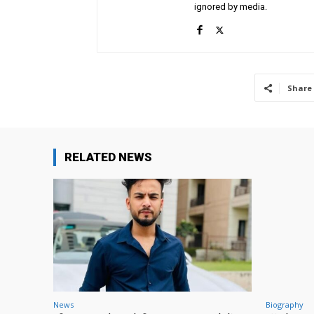
ignored by media.
Share
RELATED NEWS
News
Biography