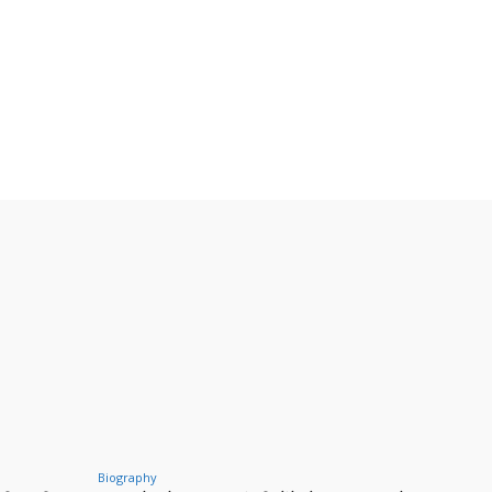
Biography