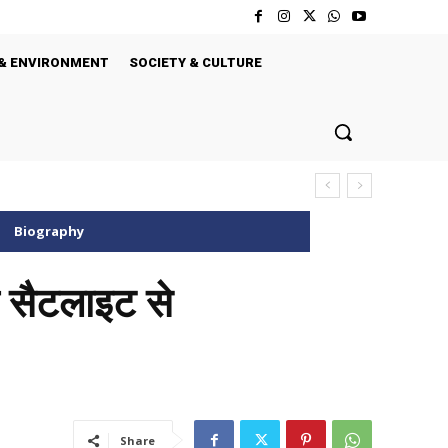
& ENVIRONMENT
SOCIETY & CULTURE
Biography
की सैटलाइट से
Share