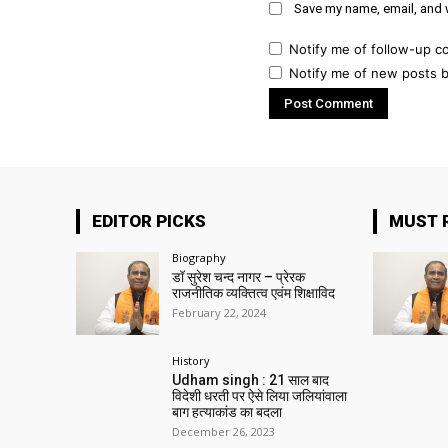
Save my name, email, and w
Notify me of follow-up c
Notify me of new posts b
EDITOR PICKS
MUST 
Biography
डॉ सुरेश चन्द नागर – प्रेरक
राजनीतिक व्यक्तित्व एवंम शिक्षाविद
February 22, 2024
History
Udham singh : 21 साल बाद
विदेशी धरती पर ऐसे लिया जलियांवाला
बाग हत्याकांड का बदला
December 26, 2023