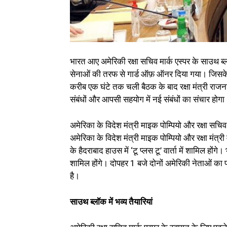
भारत आए अमेरिकी रक्षा सचिव मार्क एस्पर के साउथ ब्ल
सेनाओं की तरफ से गार्ड ऑफ़ ऑनर दिया गया। जिसके बाद
करीब एक घंटे तक चली बैठक के बाद ​रक्षा मंत्री राजना
संबंधों और आपसी सहयोग में नई संबंधों का संचार होगा।
अमेरिका के विदेश मंत्री माइक पोम्पियो और रक्षा सचिव म
अमेरिका के विदेश मंत्री माइक पोम्पियो और रक्षा मंत्
के हैदराबाद हाउस में ‘टू प्लस टू’ वार्ता में शामिल हो
शामिल होंगे। दोपहर 1 बजे दोनों अमेरिकी नेताओं का 
है।
साउथ ब्लॉक में भव्य तैयारियां