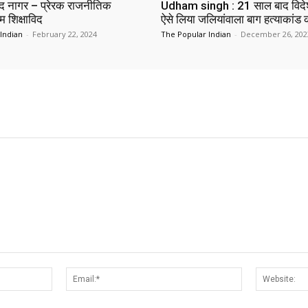
न्द नागर – प्रेरक राजनीतिक
Udham singh : 21 साल बाद विदे
ंम शिक्षाविद
ऐसे लिया जलियांवाला बाग हत्याकांड
Indian
-
February 22, 2024
The Popular Indian
-
December 26, 202
Name:*
Email:*