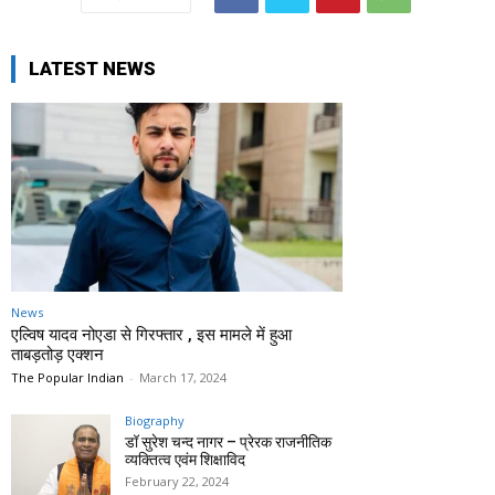
LATEST NEWS
News
एल्विष यादव नोएडा से गिरफ्तार , इस मामले में हुआ
ताबड़तोड़ एक्शन
The Popular Indian
-
March 17, 2024
Biography
डॉ सुरेश चन्द नागर – प्रेरक राजनीतिक
व्यक्तित्व एवंम शिक्षाविद
February 22, 2024