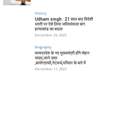
History
Udham singh : 21 साल बाद विदेशी
धरती पर ऐसे लिया जलियांवाला बाग
हत्याकांड का बदला
December 26, 2023
Biography
मध्यप्रदेश के नए मुख्यमंत्री होंगे मोहन
यादव,जाने उम्र
,बायोग्राफी,नेटवर्थ,परिवार के बारे में
December 11, 2023