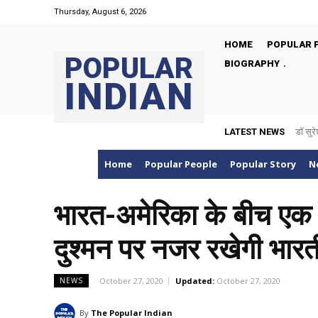
Thursday, August 6, 2026
HOME
POPULAR 
POPULAR
BIOGRAPHY
INDIAN
LATEST NEWS
डॉ सुरे
Home
Popular People
Popular Story
N
​भारत-अमेरिका के बीच एक घ
दुश्मन पर नजर रखेगी भारत
October 27, 2020
Updated:
October 27, 2020
NEWS
By
The Popular Indian