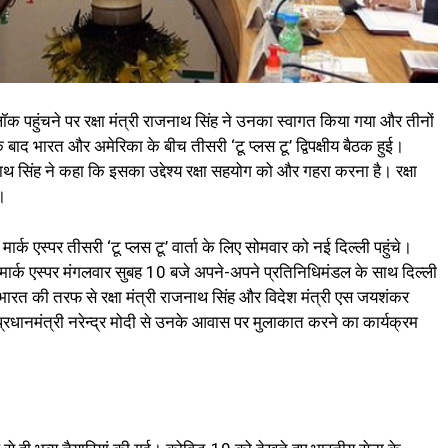
ॉक पहुंचने पर रक्षा मंत्री राजनाथ सिंह ने उनका स्वागत किया गया और तीनों
 भारत और अमेरिका के बीच तीसरी ‘टू प्लस टू’ ​द्विपक्षीय बैठक हुई। ​
थ सिंह ​ने कहा कि इसका उद्देश्य रक्षा सहयोग को और गहरा करना है।​ रक्षा
 ​
ार्क एस्पर तीसरी ‘टू प्लस टू’ वार्ता के लिए सोमवार को नई दिल्ली पहुंचे।
री मार्क एस्पर मंगलवार सुबह 10 बजे अपने-अपने प्रतिनिधिमंडल के साथ दिल्ली
ंगे। भारत की तरफ से रक्षा मंत्री राजनाथ सिंह और विदेश मंत्री एस जयशंकर
प्रधानमंत्री नरेन्द्र मोदी से उनके आवास पर मुलाकात करने का कार्यक्रम