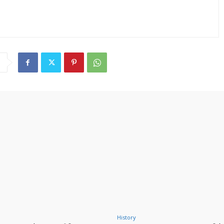
History