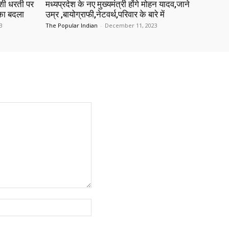
शी धरती पर
मध्यप्रदेश के नए मुख्यमंत्री होंगे मोहन यादव,जाने
 का बदला
उम्र ,बायोग्राफी,नेटवर्थ,परिवार के बारे में
3
The Popular Indian
-
December 11, 2023
Website: