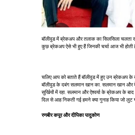
बॉलीवुड में ब्रेकअप और तलाक का सिलसिला चलता रहता
कुछ ब्रेकअप ऐसे भी हुए हैं जिनकी चर्चा आज भी होत
चलिए आप को बताते हैं बॉलीवुड में हुए उन ब्रेकअप के
बॉलीवुड के दबंग सलमान खान का. सलमान खान और ऐश्व
सुर्खियों में रहा. सलमान और ऐश्वर्या के ब्रेकअप के बाद
दिल से आह निकती गई हमने क्या गुनाह किया जो लुट गए त
रणबीर कपूर और दीपिका पादुकोण