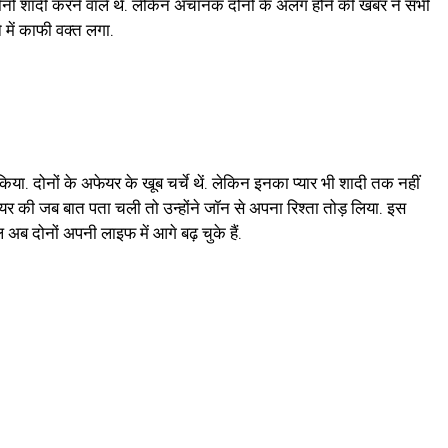
कि दोनों शादी करने वाले थे. लेकिन अचानक दोनों के अलग होने की खबर ने सभी
में काफी वक्त लगा.
किया. दोनों के अफेयर के खूब चर्चे थें. लेकिन इनका प्यार भी शादी तक नहीं
र की जब बात पता चली तो उन्होंने जॉन से अपना रिश्ता तोड़ लिया. इस
अब दोनों अपनी लाइफ में आगे बढ़ चुके हैं.