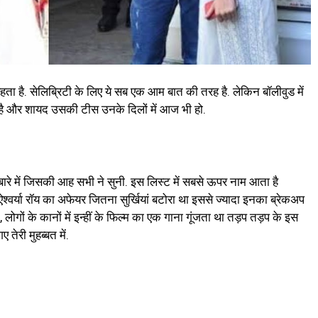
 है. सेलिब्रिटी के लिए ये सब एक आम बात की तरह है. लेकिन बॉलीवुड में
ी है और शायद उसकी टीस उनके दिलों में आज भी हो.
 बारे में जिसकी आह सभी ने सुनी. इस लिस्ट में सबसे ऊपर नाम आता है
र्या रॉय का अफेयर जितना सुर्खियां बटोरा था इससे ज्यादा इनका ब्रेकअप
 , लोगों के कानों में इन्हीं के फिल्म का एक गाना गूंजता था तड़प तड़प के इस
ेरी मुहब्बत में.