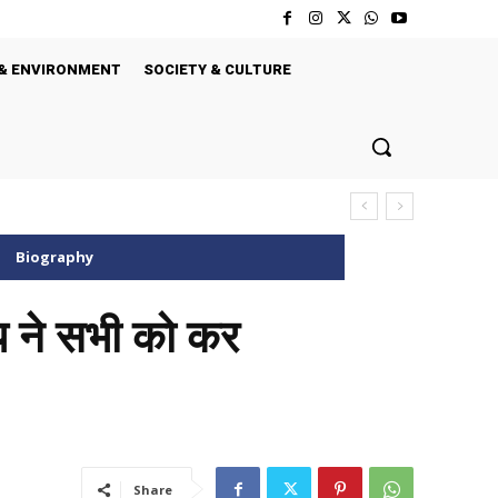
& ENVIRONMENT
SOCIETY & CULTURE
Biography
प ने सभी को कर
Share