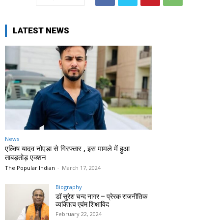
LATEST NEWS
News
एल्विष यादव नोएडा से गिरफ्तार , इस मामले में हुआ
ताबड़तोड़ एक्शन
The Popular Indian
-
March 17, 2024
Biography
डॉ सुरेश चन्द नागर – प्रेरक राजनीतिक
व्यक्तित्व एवंम शिक्षाविद
February 22, 2024