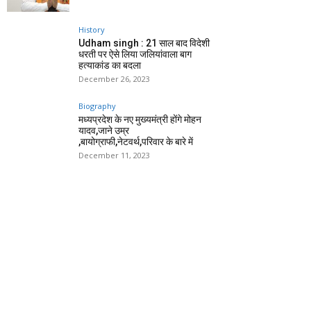
History
Udham singh : 21 साल बाद विदेशी
धरती पर ऐसे लिया जलियांवाला बाग
हत्याकांड का बदला
December 26, 2023
Biography
मध्यप्रदेश के नए मुख्यमंत्री होंगे मोहन
यादव,जाने उम्र
,बायोग्राफी,नेटवर्थ,परिवार के बारे में
December 11, 2023