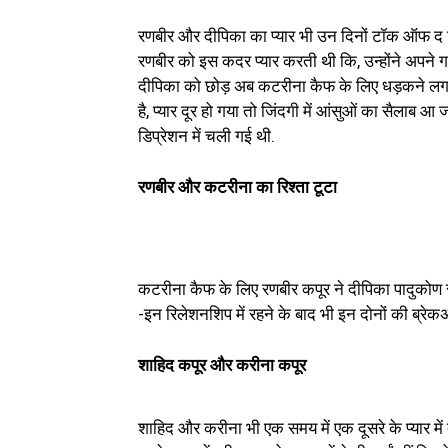
रणबीर और दीपिका का प्यार भी उन दिनों टॉक ऑफ द ट
रणबीर को इस कदर प्यार करती थी कि, उन्होंने अपने
दीपिका को छोड़ अब कटरीना कैफ के लिए धड़कने लगा 
है, प्यार दूर हो गया तो जिंदगी में आंसुओं का सैलाब आ
डिप्रेशन में चली गई थी.
रणबीर और कटरीना का रिश्ता टूटा
कटरीना कैफ के लिए रणबीर कपूर ने दीपिका पादुकोण
-इन रिलेशनशिप में रहने के बाद भी इन दोनों की ब्रे
शाहिद कपूर और करीना कपूर
शाहिद और करीना भी एक समय में एक दूसरे के प्यार में 