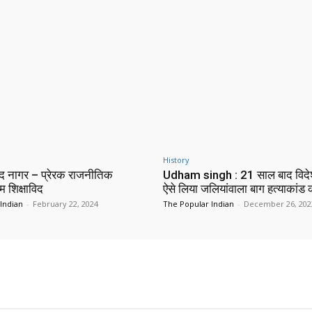
History
न्द नागर – प्रेरक राजनीतिक
Udham singh : 21 साल बाद विदे
ंम शिक्षाविद
ऐसे लिया जलियांवाला बाग हत्याकांड
Indian
-
February 22, 2024
The Popular Indian
-
December 26, 202