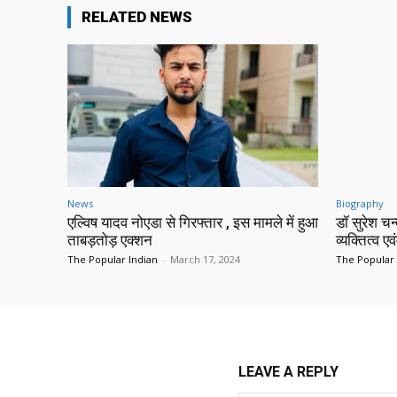
RELATED NEWS
News
Biography
एल्विष यादव नोएडा से गिरफ्तार , इस मामले में हुआ
डॉ सुरेश च
ताबड़तोड़ एक्शन
व्यक्तित्व एव
The Popular Indian
-
March 17, 2024
The Popular 
LEAVE A REPLY