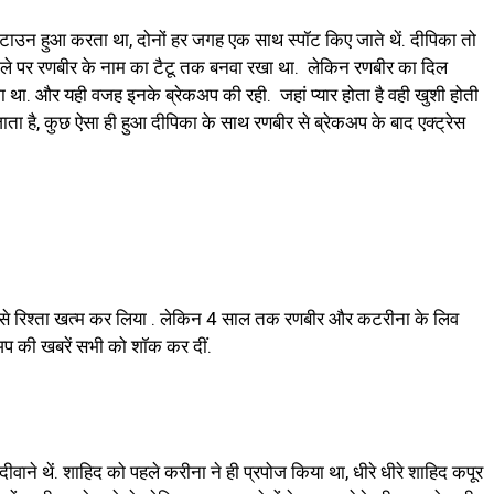
ाउन हुआ करता था, दोनों हर जगह एक साथ स्पॉट किए जाते थें. दीपिका तो
 गले पर रणबीर के नाम का टैटू तक बनवा रखा था. लेकिन रणबीर का दिल
था. और यही वजह इनके ब्रेकअप की रही. जहां प्यार होता है वही खुशी होती
 जाता है, कुछ ऐसा ही हुआ दीपिका के साथ रणबीर से ब्रेकअप के बाद एक्ट्रेस
 से रिश्ता खत्म कर लिया . लेकिन 4 साल तक रणबीर और कटरीना के लिव
कअप की खबरें सभी को शॉक कर दीं.
दीवाने थें. शाहिद को पहले करीना ने ही प्रपोज किया था, धीरे धीरे शाहिद कपूर