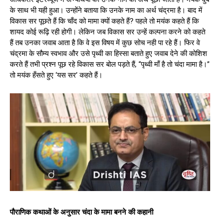
के साथ भी यही हुआ। उन्होंने बताया कि उनके नाम का अर्थ चंद्रमा है। बाद में
विकास सर पूछते हैं कि चाँद को मामा क्यों कहते हैं? पहले तो मयंक कहते हैं कि
शायद कोई रूढ़ि रही होगी। लेकिन जब विकास सर उन्हें कल्पना करने को कहते
हैं तब उनका जवाब आता है कि वे इस विषय में कुछ सोच नही पा रहे हैं। फिर वे
चंद्रमा के सौम्य स्वभाव और उसे पृथ्वी का हिस्सा बताते हुए जवाब देने की कोशिश
करते हैं तभी प्रश्न पूछ रहे विकास सर बोल पड़ते हैं, “पृथ्वी माँ है तो चंदा मामा है।”
तो मयंक हँसते हुए ‘यस सर’ कहते हैं।
पौराणिक कथाओं के अनुसार चंदा के मामा बनने की कहानी