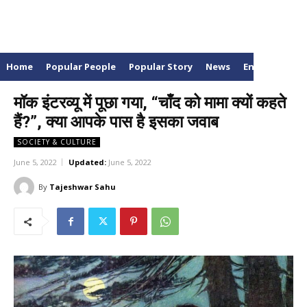
Home
Popular People
Popular Story
News
Entertainme
मॉक इंटरव्यू में पूछा गया, “चाँद को मामा क्यों कहते
हैं?”, क्या आपके पास है इसका जवाब
SOCIETY & CULTURE
June 5, 2022
Updated:
June 5, 2022
By
Tajeshwar Sahu