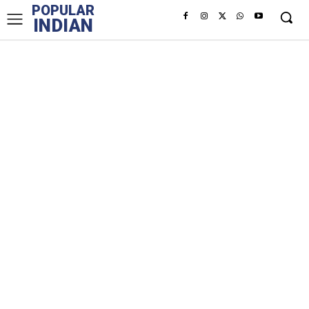
POPULAR
INDIAN