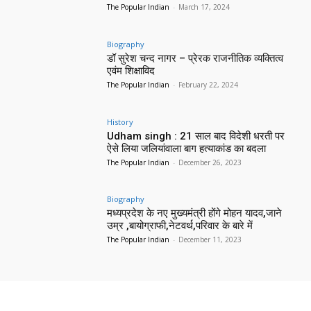
The Popular Indian
-
March 17, 2024
Biography
डॉ सुरेश चन्द नागर – प्रेरक राजनीतिक व्यक्तित्व
एवंम शिक्षाविद
The Popular Indian
-
February 22, 2024
History
Udham singh : 21 साल बाद विदेशी धरती पर
ऐसे लिया जलियांवाला बाग हत्याकांड का बदला
The Popular Indian
-
December 26, 2023
Biography
मध्यप्रदेश के नए मुख्यमंत्री होंगे मोहन यादव,जाने
उम्र ,बायोग्राफी,नेटवर्थ,परिवार के बारे में
The Popular Indian
-
December 11, 2023