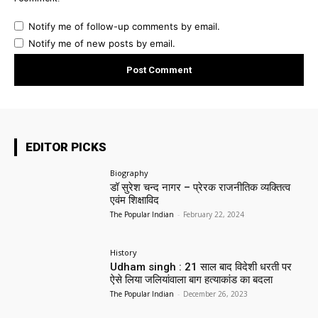
Notify me of follow-up comments by email.
Notify me of new posts by email.
EDITOR PICKS
Biography
डॉ सुरेश चन्द नागर – प्रेरक राजनीतिक व्यक्तित्व
एवंम शिक्षाविद
The Popular Indian
-
February 22, 2024
History
Udham singh : 21 साल बाद विदेशी धरती पर
ऐसे लिया जलियांवाला बाग हत्याकांड का बदला
The Popular Indian
-
December 26, 2023