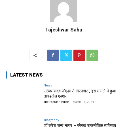
Tajeshwar Sahu
LATEST NEWS
News
एल्विष यादव नोएडा से गिरफ्तार , इस मामले में हुआ
ताबड़तोड़ एक्शन
The Popular Indian
-
March 17, 2024
Biography
डॉ सुरेश चन्द नागर – प्रेरक राजनीतिक व्यक्तित्व