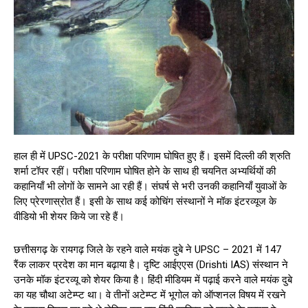
हाल ही में UPSC-2021 के परीक्षा परिणाम घोषित हुए हैं। इसमें दिल्ली की श्रुति
शर्मा टॉपर रहीं। परीक्षा परिणाम घोषित होने के साथ ही चयनित अभ्यर्थियों की
कहानियाँ भी लोगों के सामने आ रही हैं। संघर्ष से भरी उनकी कहानियाँ युवाओं के
लिए प्रेरणास्रोत हैं। इसी के साथ कई कोचिंग संस्थानों ने मॉक इंटरव्यूज के
वीडियो भी शेयर किये जा रहे हैं।
छत्तीसगढ़ के रायगढ़ जिले के रहने वाले मयंक दुबे ने UPSC – 2021 में 147
रैंक लाकर प्रदेश का मान बढ़ाया है। दृष्टि आईएएस (Drishti IAS) संस्थान ने
उनके मॉक इंटरव्यू को शेयर किया है। हिंदी मीडियम में पढ़ाई करने वाले मयंक दुबे
का यह चौथा अटेम्प्ट था। वे तीनों अटेम्प्ट में भूगोल को ऑप्शनल विषय में रखने