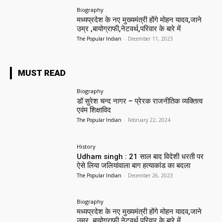
Biography
मध्यप्रदेश के नए मुख्यमंत्री होंगे मोहन यादव,जाने
उम्र ,बायोग्राफी,नेटवर्थ,परिवार के बारे में
The Popular Indian
-
December 11, 2023
MUST READ
Biography
डॉ सुरेश चन्द नागर – प्रेरक राजनीतिक व्यक्तित्व
एवंम शिक्षाविद
The Popular Indian
-
February 22, 2024
History
Udham singh : 21 साल बाद विदेशी धरती पर
ऐसे लिया जलियांवाला बाग हत्याकांड का बदला
The Popular Indian
-
December 26, 2023
Biography
मध्यप्रदेश के नए मुख्यमंत्री होंगे मोहन यादव,जाने
उम्र ,बायोग्राफी,नेटवर्थ,परिवार के बारे में