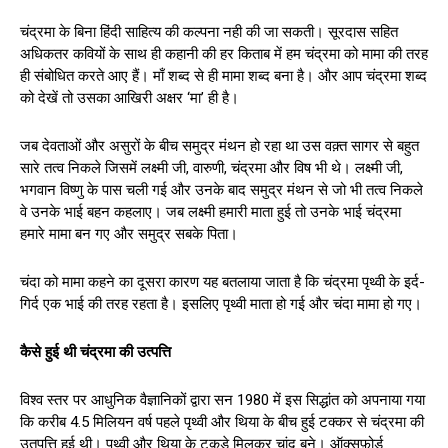
चंद्रमा के बिना हिंदी साहित्य की कल्पना नही की जा सकती। सूरदास सहित
अधिकतर कवियों के साथ ही कहानी की हर किताब में हम चंद्रमा को मामा की तरह
ही संबोधित करते आए हैं। माँ शब्द से ही मामा शब्द बना है। और आप चंद्रमा शब्द
को देखें तो उसका आखिरी अक्षर ‘मा’ ही है।
जब देवताओं और असुरों के बीच समुद्र मंथन हो रहा था उस वक़्त सागर से बहुत
सारे तत्व निकले जिसमें लक्ष्मी जी, वारुणी, चंद्रमा और विष भी थे। लक्ष्मी जी,
भगवान विष्णु के पास चली गई और उनके बाद समुद्र मंथन से जो भी तत्व निकले
वे उनके भाई बहन कहलाए। जब लक्ष्मी हमारी माता हुई तो उनके भाई चंद्रमा
हमारे मामा बन गए और समुद्र सबके पिता।
चंदा को मामा कहने का दूसरा कारण यह बतलाया जाता है कि चंद्रमा पृथ्वी के इर्द-
गिर्द एक भाई की तरह रहता है। इसलिए पृथ्वी माता हो गई और चंदा मामा हो गए।
कैसे हुई थी चंद्रमा की उत्पत्ति
विश्व स्तर पर आधुनिक वैज्ञानिकों द्वारा सन 1980 में इस सिद्धांत को अपनाया गया
कि करीब 4.5 मिलियन वर्ष पहले पृथ्वी और थिया के बीच हुई टक्कर से चंद्रमा की
उतपत्ति हुई थी। पृथ्वी और थिया के टुकड़े मिलकर चांद बने। ऑक्सफ़ोर्ड