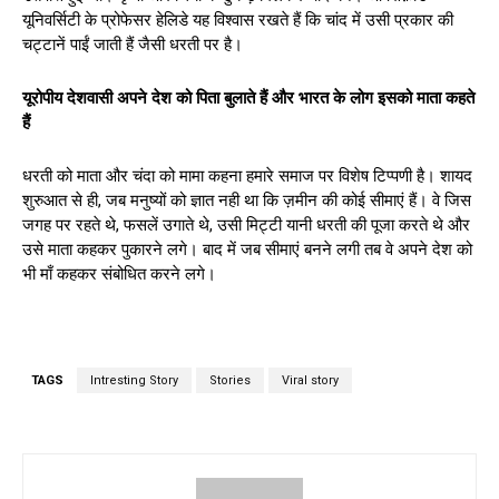
यूनिवर्सिटी के प्रोफेसर हेलिडे यह विश्वास रखते हैं कि चांद में उसी प्रकार की
चट्टानें पाईं जाती हैं जैसी धरती पर है।
यूरोपीय देशवासी अपने देश को पिता बुलाते हैं और भारत के लोग इसको माता कहते
हैं
धरती को माता और चंदा को मामा कहना हमारे समाज पर विशेष टिप्पणी है। शायद
शुरुआत से ही, जब मनुष्यों को ज्ञात नही था कि ज़मीन की कोई सीमाएं हैं। वे जिस
जगह पर रहते थे, फसलें उगाते थे, उसी मिट्टी यानी धरती की पूजा करते थे और
उसे माता कहकर पुकारने लगे। बाद में जब सीमाएं बनने लगी तब वे अपने देश को
भी माँ कहकर संबोधित करने लगे।
TAGS
Intresting Story
Stories
Viral story