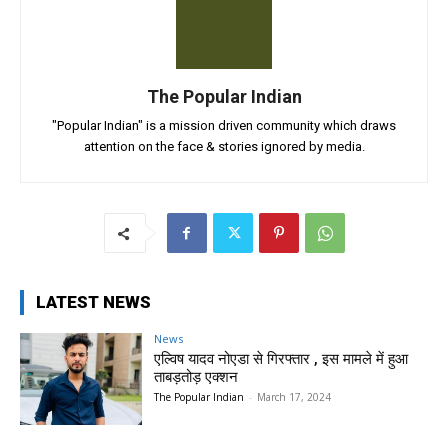
The Popular Indian
"Popular Indian" is a mission driven community which draws
attention on the face & stories ignored by media.
LATEST NEWS
News
एल्विष यादव नोएडा से गिरफ्तार , इस मामले में हुआ
ताबड़तोड़ एक्शन
The Popular Indian
-
March 17, 2024