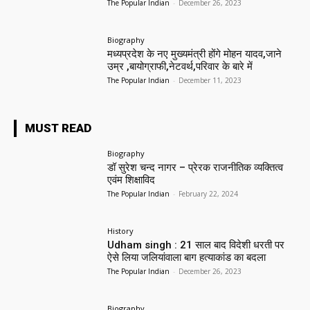
The Popular Indian
-
December 26, 2023
Biography
मध्यप्रदेश के नए मुख्यमंत्री होंगे मोहन यादव,जाने
उम्र ,बायोग्राफी,नेटवर्थ,परिवार के बारे में
The Popular Indian
-
December 11, 2023
MUST READ
Biography
डॉ सुरेश चन्द नागर – प्रेरक राजनीतिक व्यक्तित्व
एवंम शिक्षाविद
The Popular Indian
-
February 22, 2024
History
Udham singh : 21 साल बाद विदेशी धरती पर
ऐसे लिया जलियांवाला बाग हत्याकांड का बदला
The Popular Indian
-
December 26, 2023
Biography