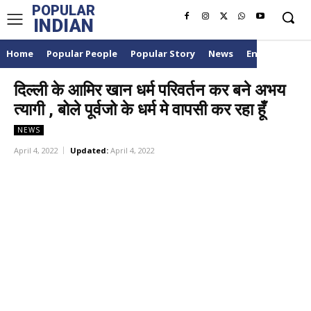
POPULAR
INDIAN
Home
Popular People
Popular Story
News
Entertainme
दिल्ली के आमिर खान धर्म परिवर्तन कर बने अभय
त्यागी , बोले पूर्वजो के धर्म मे वापसी कर रहा हूँ
NEWS
April 4, 2022
Updated:
April 4, 2022