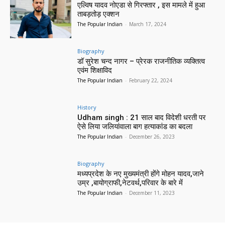
एल्विष यादव नोएडा से गिरफ्तार , इस मामले में हुआ
ताबड़तोड़ एक्शन
The Popular Indian
-
March 17, 2024
Biography
डॉ सुरेश चन्द नागर – प्रेरक राजनीतिक व्यक्तित्व
एवंम शिक्षाविद
The Popular Indian
-
February 22, 2024
History
Udham singh : 21 साल बाद विदेशी धरती पर
ऐसे लिया जलियांवाला बाग हत्याकांड का बदला
The Popular Indian
-
December 26, 2023
Biography
मध्यप्रदेश के नए मुख्यमंत्री होंगे मोहन यादव,जाने
उम्र ,बायोग्राफी,नेटवर्थ,परिवार के बारे में
The Popular Indian
-
December 11, 2023