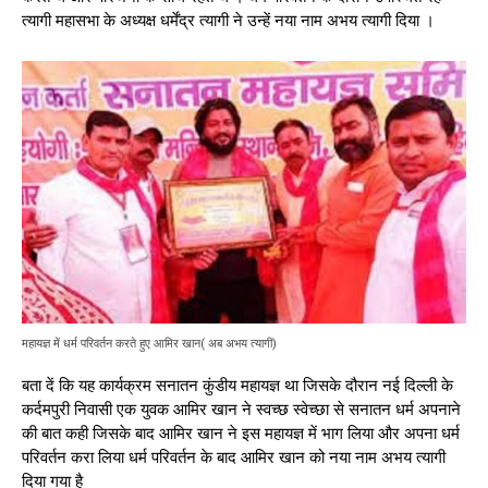
त्यागी महासभा के अध्यक्ष धर्मेंद्र त्यागी ने उन्हें नया नाम अभय त्यागी दिया ।
महायज्ञ में धर्म परिवर्तन करते हुए आमिर खान( अब अभय त्यागी)
बता दें कि यह कार्यक्रम सनातन कुंडीय महायज्ञ था जिसके दौरान नई दिल्ली के
कर्दमपुरी निवासी एक युवक आमिर खान ने स्वच्छ स्वेच्छा से सनातन धर्म अपनाने
की बात कही जिसके बाद आमिर खान ने इस महायज्ञ में भाग लिया और अपना धर्म
परिवर्तन करा लिया धर्म परिवर्तन के बाद आमिर खान को नया नाम अभय त्यागी
दिया गया है