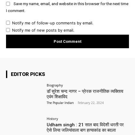
Save my name, email, and website in this browser for the next time
I comment.
Notify me of follow-up comments by email.
Notify me of new posts by email.
EDITOR PICKS
Biography
डॉ सुरेश चन्द नागर – प्रेरक राजनीतिक व्यक्तित्व
एवंम शिक्षाविद
The Popular Indian
-
February 22, 2024
History
Udham singh : 21 साल बाद विदेशी धरती पर
ऐसे लिया जलियांवाला बाग हत्याकांड का बदला