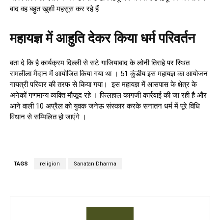
बाद वह बहुत खुशी महसूस कर रहे हैं
महायज्ञ में आहुति देकर किया धर्म परिवर्तन
बता दे कि है कार्यक्रम दिल्ली से सटे गाजियाबाद के लोनी तिराहे पर स्थित
रामलीला मैदान में आयोजित किया गया था । 51 कुंडीय इस महायज्ञ का आयोजन
गायत्री परिवार की तरफ से किया गया। इस महायज्ञ में आसपास के क्षेत्र के
अनेकों गणमान्य व्यक्ति मौजूद रहे । फिलहाल कागजी कार्रवाई की जा रही है और
आने वाली 10 अप्रैल को युवक जनेऊ संस्कार करके सनातन धर्म में पूरे विधि
विधान से सम्मिलित हो जाएंगे ।
TAGS
religion
Sanatan Dharma