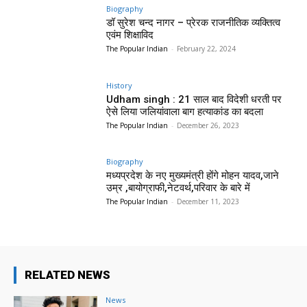
Biography
डॉ सुरेश चन्द नागर – प्रेरक राजनीतिक व्यक्तित्व
एवंम शिक्षाविद
The Popular Indian
-
February 22, 2024
History
Udham singh : 21 साल बाद विदेशी धरती पर
ऐसे लिया जलियांवाला बाग हत्याकांड का बदला
The Popular Indian
-
December 26, 2023
Biography
मध्यप्रदेश के नए मुख्यमंत्री होंगे मोहन यादव,जाने
उम्र ,बायोग्राफी,नेटवर्थ,परिवार के बारे में
The Popular Indian
-
December 11, 2023
RELATED NEWS
News