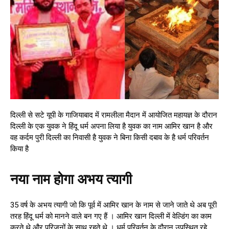
दिल्ली से सटे यूपी के गाजियाबाद में रामलीला मैदान में आयोजित महायज्ञ के दौरान
दिल्ली के एक युवक ने हिंदू धर्म अपना लिया है युवक का नाम आमिर खान है और
वह कर्दम पुरी दिल्ली का निवासी है युवक ने बिना किसी दबाव के है धर्म परिवर्तन
किया है
नया नाम होगा अभय त्यागी
35 वर्ष के अभय त्यागी जो कि पूर्व में आमिर खान के नाम से जाने जाते थे अब पूरी
तरह हिंदू धर्म को मानने वाले बन गए हैं । आमिर खान दिल्ली में वेल्डिंग का काम
करते थे और परिजनों के साथ रहते थे । धर्म परिवर्तन के दौरान उपस्थित रहे