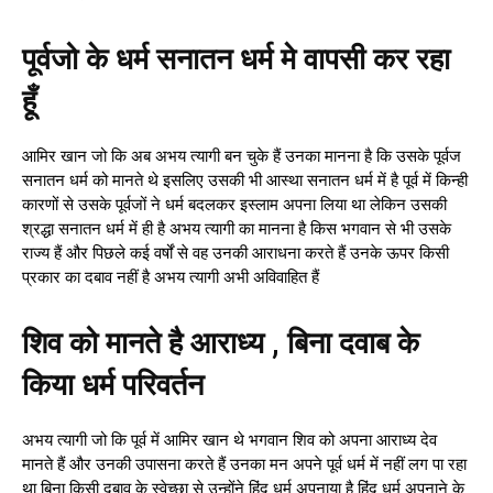
पूर्वजो के धर्म सनातन धर्म मे वापसी कर रहा
हूँ
आमिर खान जो कि अब अभय त्यागी बन चुके हैं उनका मानना है कि उसके पूर्वज
सनातन धर्म को मानते थे इसलिए उसकी भी आस्था सनातन धर्म में है पूर्व में किन्ही
कारणों से उसके पूर्वजों ने धर्म बदलकर इस्लाम अपना लिया था लेकिन उसकी
श्रद्धा सनातन धर्म में ही है अभय त्यागी का मानना है किस भगवान से भी उसके
राज्य हैं और पिछले कई वर्षों से वह उनकी आराधना करते हैं उनके ऊपर किसी
प्रकार का दबाव नहीं है अभय त्यागी अभी अविवाहित हैं
शिव को मानते है आराध्य , बिना दवाब के
किया धर्म परिवर्तन
अभय त्यागी जो कि पूर्व में आमिर खान थे भगवान शिव को अपना आराध्य देव
मानते हैं और उनकी उपासना करते हैं उनका मन अपने पूर्व धर्म में नहीं लग पा रहा
था बिना किसी दबाव के स्वेच्छा से उन्होंने हिंदू धर्म अपनाया है हिंदू धर्म अपनाने के