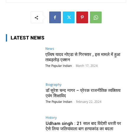
LATEST NEWS
News
एल्विष यादव नोएडा से गिरफ्तार , इस मामले में हुआ
ताबड़तोड़ एक्शन
The Popular Indian
-
March 17, 2024
Biography
डॉ सुरेश चन्द नागर – प्रेरक राजनीतिक व्यक्तित्व
एवंम शिक्षाविद
The Popular Indian
-
February 22, 2024
History
Udham singh : 21 साल बाद विदेशी धरती पर
ऐसे लिया जलियांवाला बाग हत्याकांड का बदला