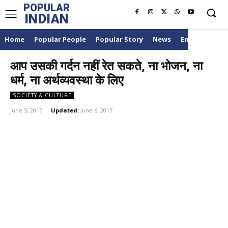
POPULAR
INDIAN
Home
Popular People
Popular Story
News
Entertainme
आप उसकी गर्दन नहीं रेत सकते, ना भोजन, ना
धर्म, ना अर्थव्यवस्था के लिए
SOCIETY & CULTURE
June 5, 2017
Updated:
June 6, 2017