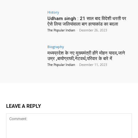
History
Udham singh : 21 साल बाद विदेशी धरती पर
ऐसे लिया जलियांवाला बाग हत्याकांड का बदला
The Popular Indian
-
December 26, 2023
Biography
मध्यप्रदेश के नए मुख्यमंत्री होंगे मोहन यादव,जाने
उम्र ,बायोग्राफी,नेटवर्थ,परिवार के बारे में
The Popular Indian
-
December 11, 2023
LEAVE A REPLY