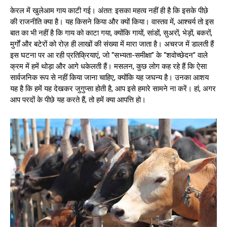
केरल में खुलेआम गाय काटी गई। अंतत: इसका महत्व नहीं ही है कि इसके पीछे
की राजनीति क्या है। यह किसने किया और क्यों किया। वास्तव में, आश्चर्य तो इस
बात का भी नहीं है कि गाय को काटा गया, क्योंकि गायों, सांडों, सुअरों, भेड़ों, बकरों,
मुर्गों और बटेरों को रोज़ ही लाखों की संख्या में मारा जाता है। अचरज में डालती हैं
इस घटना पर आ रही प्रतिक्रियाएं, जो “सभ्यता-समीक्षा” के “शवोच्छेदन” वाले
क्रम में हमें थोड़ा और आगे धकेलती हैं। मसलन, कुछ लोग कह रहे हैं कि ऐसा
सार्वजनिक रूप से नहीं किया जाना चाहिए, क्योंकि यह जघन्य है। उनका आशय
यह है कि हमें यह देखकर जुगुप्सा होती है, आप इसे हमारे सामने ना करें। हां, अगर
आप परदों के पीछे यह करते हैं, तो हमें क्या आपत्त‍ि हो।