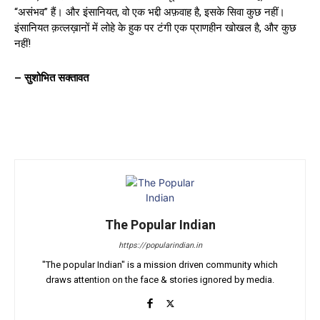
“असंभव” हैं। और इंसानियत, वो एक भद्दी अफ़वाह है, इसके सिवा कुछ नहीं।
इंसानियत क़त्लख़ानों में लोहे के हुक पर टंगी एक प्राणहीन खोखल है, और कुछ
नहीं!
– सुशोभित सक्तावत
The Popular Indian
https://popularindian.in
"The popular Indian" is a mission driven community which
draws attention on the face & stories ignored by media.