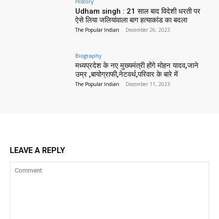
History
Udham singh : 21 साल बाद विदेशी धरती पर
ऐसे लिया जलियांवाला बाग हत्याकांड का बदला
The Popular Indian
-
December 26, 2023
Biography
मध्यप्रदेश के नए मुख्यमंत्री होंगे मोहन यादव,जाने
उम्र ,बायोग्राफी,नेटवर्थ,परिवार के बारे में
The Popular Indian
-
December 11, 2023
LEAVE A REPLY