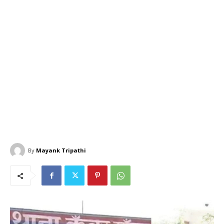
By
Mayank Tripathi