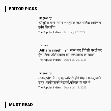
EDITOR PICKS
Biography
डॉ सुरेश चन्द नागर – प्रेरक राजनीतिक व्यक्तित्व
एवंम शिक्षाविद
The Popular Indian
-
February 22, 2024
History
Udham singh : 21 साल बाद विदेशी धरती पर
ऐसे लिया जलियांवाला बाग हत्याकांड का बदला
The Popular Indian
-
December 26, 2023
Biography
मध्यप्रदेश के नए मुख्यमंत्री होंगे मोहन यादव,जाने
उम्र ,बायोग्राफी,नेटवर्थ,परिवार के बारे में
The Popular Indian
-
December 11, 2023
MUST READ