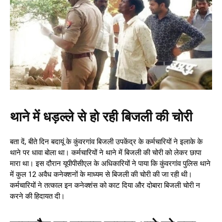
थाने में धड़ल्ले से हो रही बिजली की चोरी
बता दें, बीते दिन बदायूं के कुंवरगांव बिजली उपकेंद्र के कर्मचारियों ने इलाके के
थाने पर धावा बोला था। कर्मचारियों ने थाने में बिजली की चोरी को लेकर छापा
मारा था। इस दौरान यूपीपीसीएल के अधिकारियों ने पाया कि कुंवरगांव पुलिस थाने
में कुल 12 अवैध कनेक्शनों के माध्यम से बिजली की चोरी की जा रही थी।
कर्मचारियों ने तत्काल इन कनेक्शंस को काट दिया और दोबारा बिजली चोरी न
करने की हिदायत दी।