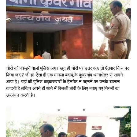
चोरों को पकड़ने वाली पुलिस अगर खुद ही चोरी पर उतर आए तो ऐतबार किस पर
किया जाए? जी हां, ऐसा ही एक मामला बदायूं के कुंवरगांव थानाक्षेत्र से सामने
आया है। यहां की पुलिस बाइकसवारों के हेलमेट न पहनने पर उनके चालान
काटती है लेकिन अपने ही थाने में बिजली चोरी के लिए बनाए गए नियमों का
उल्लंघन करती है।