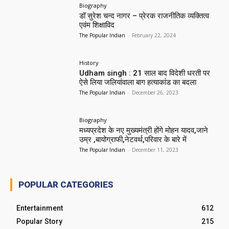
Biography
डॉ सुरेश चन्द नागर – प्रेरक राजनीतिक व्यक्तित्व
एवंम शिक्षाविद
The Popular Indian
-
February 22, 2024
History
Udham singh : 21 साल बाद विदेशी धरती पर
ऐसे लिया जलियांवाला बाग हत्याकांड का बदला
The Popular Indian
-
December 26, 2023
Biography
मध्यप्रदेश के नए मुख्यमंत्री होंगे मोहन यादव,जाने
उम्र ,बायोग्राफी,नेटवर्थ,परिवार के बारे में
The Popular Indian
-
December 11, 2023
POPULAR CATEGORIES
Entertainment
612
Popular Story
215