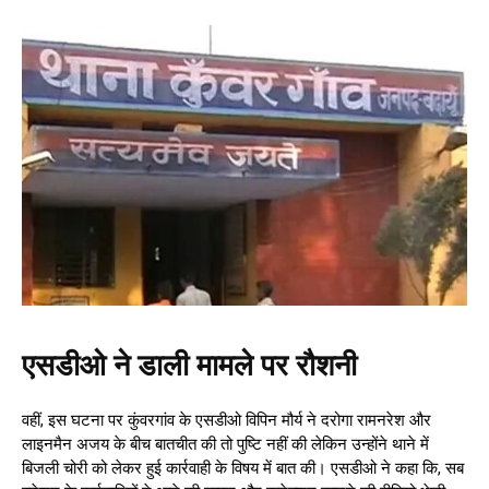
एसडीओ ने डाली मामले पर रौशनी
वहीं, इस घटना पर कुंवरगांव के एसडीओ विपिन मौर्य ने दरोगा रामनरेश और
लाइनमैन अजय के बीच बातचीत की तो पुष्टि नहीं की लेकिन उन्होंने थाने में
बिजली चोरी को लेकर हुई कार्रवाही के विषय में बात की। एसडीओ ने कहा कि, सब