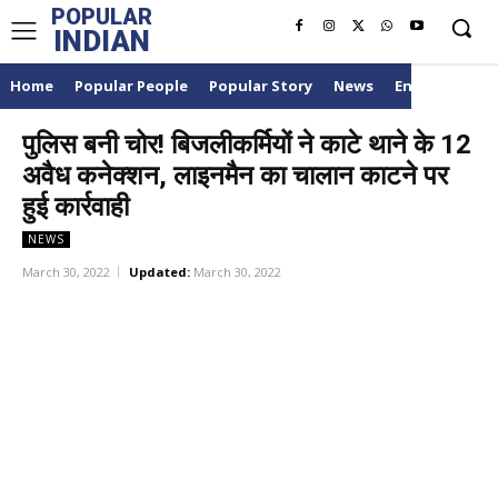
POPULAR
INDIAN
Home
Popular People
Popular Story
News
Entertainme
पुलिस बनी चोर! बिजलीकर्मियों ने काटे थाने के 12
अवैध कनेक्शन, लाइनमैन का चालान काटने पर
हुई कार्रवाही
NEWS
March 30, 2022
Updated:
March 30, 2022