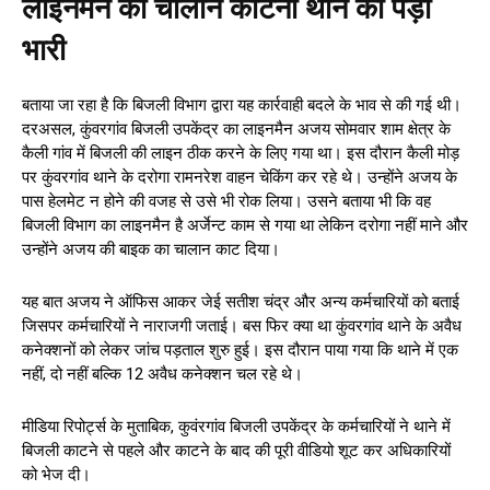
लाइनमैन का चालान काटना थाने को पड़ा
भारी
बताया जा रहा है कि बिजली विभाग द्वारा यह कार्रवाही बदले के भाव से की गई थी।
दरअसल, कुंवरगांव बिजली उपकेंद्र का लाइनमैन अजय सोमवार शाम क्षेत्र के
कैली गांव में बिजली की लाइन ठीक करने के लिए गया था। इस दौरान कैली मोड़
पर कुंवरगांव थाने के दरोगा रामनरेश वाहन चेकिंग कर रहे थे। उन्होंने अजय के
पास हेलमेट न होने की वजह से उसे भी रोक लिया। उसने बताया भी कि वह
बिजली विभाग का लाइनमैन है अर्जेन्ट काम से गया था लेकिन दरोगा नहीं माने और
उन्होंने अजय की बाइक का चालान काट दिया।
यह बात अजय ने ऑफिस आकर जेई सतीश चंद्र और अन्य कर्मचारियों को बताई
जिसपर कर्मचारियों ने नाराजगी जताई। बस फिर क्या था कुंवरगांव थाने के अवैध
कनेक्शनों को लेकर जांच पड़ताल शुरु हुई। इस दौरान पाया गया कि थाने में एक
नहीं, दो नहीं बल्कि 12 अवैध कनेक्शन चल रहे थे।
मीडिया रिपोर्ट्स के मुताबिक, कुवंरगांव बिजली उपकेंद्र के कर्मचारियों ने थाने में
बिजली काटने से पहले और काटने के बाद की पूरी वीडियो शूट कर अधिकारियों
को भेज दी।