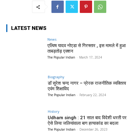
LATEST NEWS
News
एल्विष यादव नोएडा से गिरफ्तार , इस मामले में हुआ
ताबड़तोड़ एक्शन
The Popular Indian
-
March 17, 2024
Biography
डॉ सुरेश चन्द नागर – प्रेरक राजनीतिक व्यक्तित्व
एवंम शिक्षाविद
The Popular Indian
-
February 22, 2024
History
Udham singh : 21 साल बाद विदेशी धरती पर
ऐसे लिया जलियांवाला बाग हत्याकांड का बदला
The Popular Indian
-
December 26, 2023