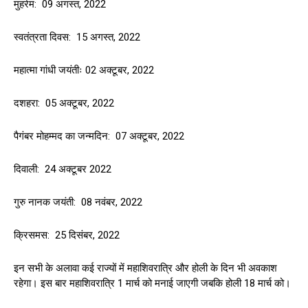
मुहर्रम: 09 अगस्त, 2022
स्वतंत्रता दिवस: 15 अगस्त, 2022
महात्मा गांधी जयंतीः 02 अक्टूबर, 2022
दशहरा: 05 अक्टूबर, 2022
पैगंबर मोहम्मद का जन्मदिन: 07 अक्टूबर, 2022
दिवाली: 24 अक्टूबर 2022
गुरु नानक जयंती: 08 नवंबर, 2022
क्रिसमस: 25 दिसंबर, 2022
इन सभी के अलावा कई राज्यों में महाशिवरात्रि और होली के दिन भी अवकाश
रहेगा। इस बार महाशिवरात्रि 1 मार्च को मनाई जाएगी जबकि होली 18 मार्च को।