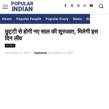
POPULAR
INDIAN
Home
Popular People
Popular Story
News
Entertainme
छुट्टी से होगी नए साल की शुरुआत, मिलेगी इस
दिन लीव
NEWS
December 31, 2021
Updated:
December 31, 2021