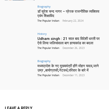
Biography
डॉ सुरेश चन्द नागर – प्रेरक राजनीतिक व्यक्तित्व
एवंम शिक्षाविद
The Popular Indian
-
February 22, 2024
History
Udham singh : 21 साल बाद विदेशी धरती पर
ऐसे लिया जलियांवाला बाग हत्याकांड का बदला
The Popular Indian
-
December 26, 2023
Biography
मध्यप्रदेश के नए मुख्यमंत्री होंगे मोहन यादव,जाने
उम्र ,बायोग्राफी,नेटवर्थ,परिवार के बारे में
The Popular Indian
-
December 11, 2023
LEAVE A REPLY