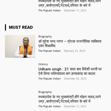
मध्यप्रदेश के नए मुख्यमंत्री होंगे मोहन यादव,जाने
उम्र ,बायोग्राफी,नेटवर्थ,परिवार के बारे में
The Popular Indian
-
December 11, 2023
MUST READ
Biography
डॉ सुरेश चन्द नागर – प्रेरक राजनीतिक व्यक्तित्व
एवंम शिक्षाविद
The Popular Indian
-
February 22, 2024
History
Udham singh : 21 साल बाद विदेशी धरती पर
ऐसे लिया जलियांवाला बाग हत्याकांड का बदला
The Popular Indian
-
December 26, 2023
Biography
मध्यप्रदेश के नए मुख्यमंत्री होंगे मोहन यादव,जाने
उम्र ,बायोग्राफी,नेटवर्थ,परिवार के बारे में
The Popular Indian
-
December 11, 2023