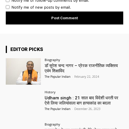
Notify me of follow-up comments by email.
Notify me of new posts by email.
EDITOR PICKS
Biography
डॉ सुरेश चन्द नागर – प्रेरक राजनीतिक व्यक्तित्व
एवंम शिक्षाविद
The Popular Indian
-
February 22, 2024
History
Udham singh : 21 साल बाद विदेशी धरती पर
ऐसे लिया जलियांवाला बाग हत्याकांड का बदला
The Popular Indian
-
December 26, 2023
Biography