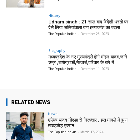
History
Udham singh : 21 साल बाद विदेशी धरती पर
ऐसे लिया जलियांवाला बाग हत्याकांड का बदला
The Popular Indian
-
December 26, 2023
Biography
मध्यप्रदेश के नए मुख्यमंत्री होंगे मोहन यादव,जाने
उम्र ,बायोग्राफी,नेटवर्थ,परिवार के बारे में
The Popular Indian
-
December 11, 2023
RELATED NEWS
News
एल्विष यादव नोएडा से गिरफ्तार , इस मामले में हुआ
ताबड़तोड़ एक्शन
The Popular Indian
-
March 17, 2024