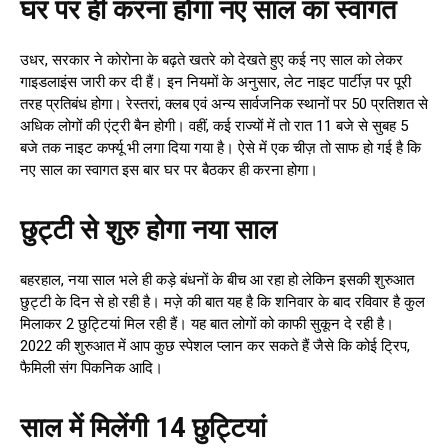
घर पर ही करना होगा नए साल का स्वागत
उधर, सरकार ने कोरोना के बढ़ते खतरे को देखते हुए कई नए साल को लेकर
गाइडलाइंस जारी कर दी हैं। इन नियमों के अनुसार, लेट नाइट पार्टीज़ पर पूरी
तरह प्रतिबंध होगा। रेस्तरां, क्लब एवं अन्य सार्वजनिक स्थानों पर 50 प्रतिशत से
अधिक लोगों की एंट्री बैन होगी। वहीं, कई राज्यों में तो रात 11 बजे से सुबह 5
बजे तक नाइट कर्फ्यू भी लगा दिया गया है। ऐसे में एक चीज़ तो साफ हो गई है कि
नए साल का स्वागत इस बार घर पर बैठकर ही करना होगा।
छुट्टी से शुरु होगा नया साल
बहरहाल, नया साल भले ही कड़े बंधनों के बीच आ रहा हो लेकिन इसकी शुरुआत
छुट्टी के दिन से हो रही है। मज़े की बात यह है कि शनिवार के बाद रविवार है कुल
मिलाकर 2 छुट्टियां मिल रही हैं। यह बात लोगों को काफी सुकून दे रही है।
2022 की शुरुआत में आप कुछ स्पेशल प्लान कर सकते हैं जैसे कि कोई ट्रिप,
फैमिली संग पिकनिक आदि।
साल में मिलेंगी 14 छुट्टियां