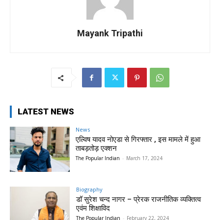
Mayank Tripathi
LATEST NEWS
News
एल्विष यादव नोएडा से गिरफ्तार , इस मामले में हुआ
ताबड़तोड़ एक्शन
The Popular Indian
-
March 17, 2024
Biography
डॉ सुरेश चन्द नागर – प्रेरक राजनीतिक व्यक्तित्व
एवंम शिक्षाविद
The Popular Indian
-
February 22, 2024