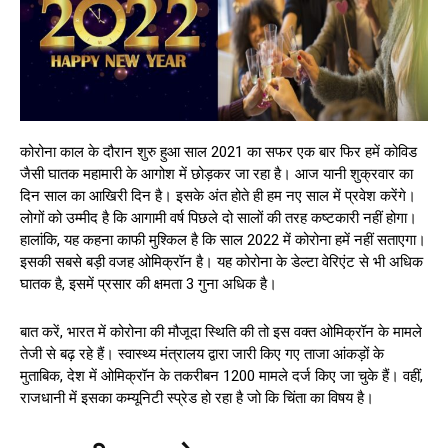
कोरोना काल के दौरान शुरु हुआ साल 2021 का सफर एक बार फिर हमें कोविड
जैसी घातक महामारी के आगोश में छोड़कर जा रहा है। आज यानी शुक्रवार का
दिन साल का आखिरी दिन है। इसके अंत होते ही हम नए साल में प्रवेश करेंगे।
लोगों को उम्मीद है कि आगामी वर्ष पिछले दो सालों की तरह कष्टकारी नहीं होगा।
हालांकि, यह कहना काफी मुश्किल है कि साल 2022 में कोरोना हमें नहीं सताएगा।
इसकी सबसे बड़ी वजह ओमिक्रॉन है। यह कोरोना के डेल्टा वेरिएंट से भी अधिक
घातक है, इसमें प्रसार की क्षमता 3 गुना अधिक है।
बात करें, भारत में कोरोना की मौजूदा स्थिति की तो इस वक्त ओमिक्रॉन के मामले
तेजी से बढ़ रहे हैं। स्वास्थ्य मंत्रालय द्वारा जारी किए गए ताजा आंकड़ों के
मुताबिक, देश में ओमिक्रॉन के तकरीबन 1200 मामले दर्ज किए जा चुके हैं। वहीं,
राजधानी में इसका कम्यूनिटी स्प्रेड हो रहा है जो कि चिंता का विषय है।