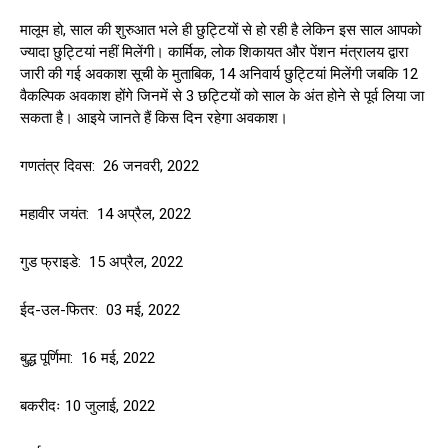
मालूम हो, साल की शुरुआत भले ही छुट्टियों से हो रही है लेकिन इस साल आपको
ज्यादा छुट्टियां नहीं मिलेंगी। कार्मिक, लोक शिकायत और पेंशन मंत्रालय द्वारा
जारी की गई अवकाश सूची के मुताबिक, 14 अनिवार्य छुट्टियां मिलेंगी जबकि 12
वैकल्पिक अवकाश होंगे जिनमें से 3 छट्टियों को साल के अंत होने से पूर्व लिया जा
सकता है। आइये जानते हैं किस दिन रहेगा अवकाश।
गणतंत्र दिवस: 26 जनवरी, 2022
महावीर जयंत: 14 अप्रैल, 2022
गुड फ्राइडे: 15 अप्रैल, 2022
ईद-उल-फितर: 03 मई, 2022
बुद्ध पूर्णिमा: 16 मई, 2022
बकरीदः 10 जुलाई, 2022