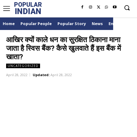
POPULAR
INDIAN
Home
Popular People
Popular Story
News
Entertainme
आखिर क्यों काले धन का सुरक्षित ठिकाना माना
जाता है स्विस बैंक? कैसे खुलवाते हैं इस बैंक में
खाता?
UNCATEGORIZED
April 28, 2022
Updated:
April 28, 2022