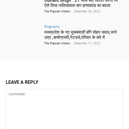
Udham singh : 21 साल बाद विदेशी धरती पर
ऐसे लिया जलियांवाला बाग हत्याकांड का बदला
The Popular Indian
-
December 26, 2023
Biography
मध्यप्रदेश के नए मुख्यमंत्री होंगे मोहन यादव,जाने
उम्र ,बायोग्राफी,नेटवर्थ,परिवार के बारे में
The Popular Indian
-
December 11, 2023
LEAVE A REPLY