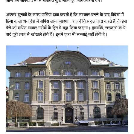
आज हम आपको इसी से संबंधित कुछ महत्वपूर्ण जानकारियां देंगे।
अक्सर चुनावों के समय पार्टियां दावा करती हैं कि सरकार बनने के बाद विदेशों में
छिपा काला धन देश में वापिस लाया जाएगा। राजनीतिक दल वादा करते हैं कि इस
पैसे को वापिस लाकर गरीबों के हित में यूज़ किया जाएगा। हालांकि, सरकारों के ये
वादे पूरी तरह से खोखले होते हैं। इनमें ज़रा भी सच्चाई नहीं होती है।