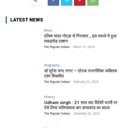
LATEST NEWS
News
एल्विष यादव नोएडा से गिरफ्तार , इस मामले में हुआ
ताबड़तोड़ एक्शन
The Popular Indian
-
March 17, 2024
Biography
डॉ सुरेश चन्द नागर – प्रेरक राजनीतिक व्यक्तित्व
एवंम शिक्षाविद
The Popular Indian
-
February 22, 2024
History
Udham singh : 21 साल बाद विदेशी धरती पर
ऐसे लिया जलियांवाला बाग हत्याकांड का बदला
The Popular Indian
-
December 26, 2023