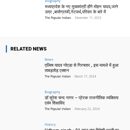
Biography
मध्यप्रदेश के नए मुख्यमंत्री होंगे मोहन यादव,जाने
उम्र ,बायोग्राफी,नेटवर्थ,परिवार के बारे में
The Popular Indian
-
December 11, 2023
RELATED NEWS
News
एल्विष यादव नोएडा से गिरफ्तार , इस मामले में हुआ
ताबड़तोड़ एक्शन
The Popular Indian
-
March 17, 2024
Biography
डॉ सुरेश चन्द नागर – प्रेरक राजनीतिक व्यक्तित्व
एवंम शिक्षाविद
The Popular Indian
-
February 22, 2024
History