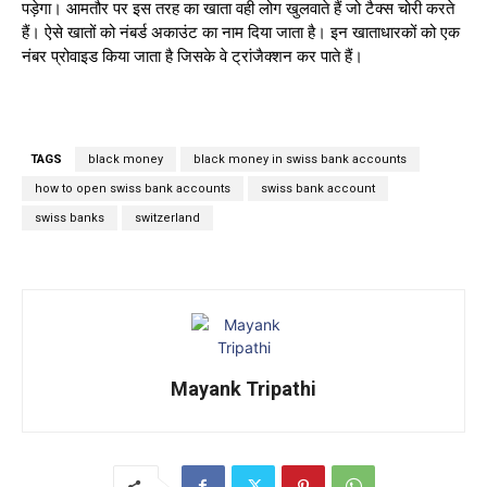
पड़ेगा। आमतौर पर इस तरह का खाता वही लोग खुलवाते हैं जो टैक्स चोरी करते
हैं। ऐसे खातों को नंबर्ड अकाउंट का नाम दिया जाता है। इन खाताधारकों को एक
नंबर प्रोवाइड किया जाता है जिसके वे ट्रांजैक्शन कर पाते हैं।
TAGS
black money
black money in swiss bank accounts
how to open swiss bank accounts
swiss bank account
swiss banks
switzerland
Mayank Tripathi