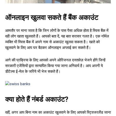
ऑनलाइन खुलवा सकते हैं बैंक अकाउंट
आमतौर पर माना जाता है कि जिन लोगों के पास पैसा अधिक होता है स्विस बैंक में
वही लोग खाता खुलवाते हैं। आपको बता दें, यह बात सरासर गलत है। एक नॉर्मल
व्यक्ति भी स्विस बैंक में अपने नाम से अकाउंट खुलवा सकता है। खाते को
खुलवाने के लिए आप घर बैठकर ऑनलाइन अप्लाई कर सकते हैं।
आगे की प्रक्रिया के लिए आपको अपने ओरिजनल दस्तावेज़ भेजने होंगे जिन्हें
सरकारी एजेंसियों द्वारा सत्यापित किया गया जाना अनिवार्य है। आप अपनी ये
डीटेल्स ई-मेल के जरिये भी भेज सकते हैं।
क्या होते हैं नंबर्ड अकाउंट?
वहीं, अगर आप बिना नाम का अकाउंट खुलवाने के लिए आपको स्ट्विजरलैंड जाना