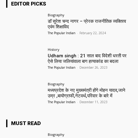
EDITOR PICKS
Biography
डॉ सुरेश चन्द नागर – प्रेरक राजनीतिक व्यक्तित्व
एवंम शिक्षाविद
The Popular Indian
-
February 22, 2024
History
Udham singh : 21 साल बाद विदेशी धरती पर
ऐसे लिया जलियांवाला बाग हत्याकांड का बदला
The Popular Indian
-
December 26, 2023
Biography
मध्यप्रदेश के नए मुख्यमंत्री होंगे मोहन यादव,जाने
उम्र ,बायोग्राफी,नेटवर्थ,परिवार के बारे में
The Popular Indian
-
December 11, 2023
MUST READ
Biography