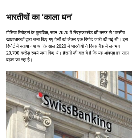
भारतीयों का ‘काला धन’
मीडिया रिपोर्ट्स के मुताबिक, साल 2020 में स्विट्जरलैंड की तरफ से भारतीय
खाताधारकों द्वारा जमा किए गए पैसों को लेकर एक रिपोर्ट जारी की गई थी। इस
रिपोर्ट में बताया गया था कि साल 2020 में भारतीयों ने स्विस बैंक में लगभग
20,700 करोंड़ रुपये जमा किए थे। हैरानी की बात ये है कि यह आंकड़ा हर साल
बढ़ता जा रहा है।