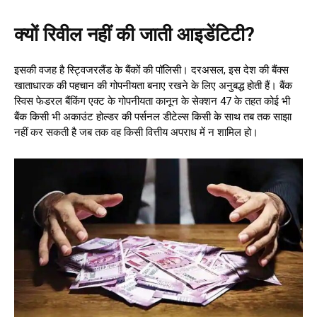
क्यों रिवील नहीं की जाती आइडेंटिटी?
इसकी वजह है स्ट्विजरलैंड के बैंकों की पॉलिसी। दरअसल, इस देश की बैंक्स
खाताधारक की पहचान की गोपनीयता बनाए रखने के लिए अनुबद्ध होती हैं। बैंक
स्विस फेडरल बैंकिंग एक्ट के गोपनीयता कानून के सेक्शन 47 के तहत कोई भी
बैंक किसी भी अकाउंट होल्डर की पर्सनल डीटेल्स किसी के साथ तब तक साझा
नहीं कर सकती है जब तक वह किसी वित्तीय अपराध में न शामिल हो।