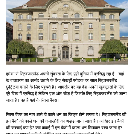
हमेशा से स्ट्विजरलैंड अपनी सुंदरता के लिए पूरी दुनिया में प्रसिद्ध रहा है। यहां
के वातावरण का आनंद उठाने के लिए सैकड़ों पर्यटक हर साल स्ट्विजरलैंड
छुट्टियां मनाने के लिए पहुंचते हैं। आमतौर पर यह देश अपनी खूबसूरती के लिए
पूरे विश्व में प्रसिद्ध है लेकिन एक और चीज़ है जिसके लिए स्ट्विजरलैंड को जाना
जाता है। वह है यहां के स्विस बैंक्स।
स्विस बैंक्स का नाम आते ही काले धन का जिक्र होने लगता है। स्ट्विजरलैंड की
इन बैंकों को काले धन की जमाखोरी का अड्डा माना जाता है। आखिर इन बैंकों
की सच्चाई क्या है? क्या वाकई में इन बैंकों में काला धन छिपाकर रखा जाता है?