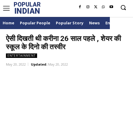
POPULAR
INDIAN
Home
Popular People
Popular Story
News
Entertainme
ऐसी दिखती थी करीना 26 साल पहले , शेयर की
स्कूल के दिनो की तस्वीर
ENTERTAINMENT
May 20, 2022
Updated:
May 20, 2022