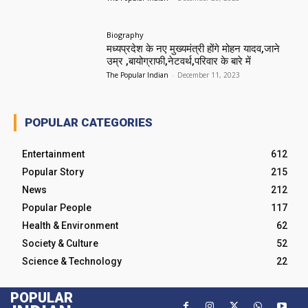
Biography
मध्यप्रदेश के नए मुख्यमंत्री होंगे मोहन यादव,जाने
उम्र ,बायोग्राफी,नेटवर्थ,परिवार के बारे में
The Popular Indian
-
December 11, 2023
POPULAR CATEGORIES
Entertainment
612
Popular Story
215
News
212
Popular People
117
Health & Environment
62
Society & Culture
52
Science & Technology
22
POPULAR