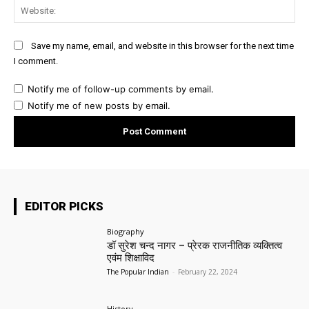
Web
Save my name, email, and website in this browser for the next time
I comment.
Notify me of follow-up comments by email.
Notify me of new posts by email.
EDITOR PICKS
Biography
डॉ सुरेश चन्द नागर – प्रेरक राजनीतिक व्यक्तित्व
एवंम शिक्षाविद
The Popular Indian
-
February 22, 2024
History