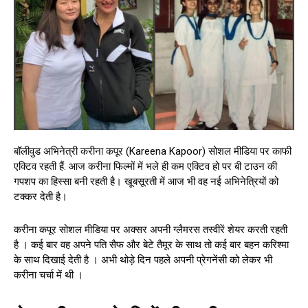
बॉलीवुड अभिनेत्री करीना कपूर (Kareena Kapoor) सोशल मीडिया पर काफी
एक्टिव रहती हैं. आज करीना फिल्मों में भले ही कम एक्टिव हो पर बी टाउन की
गपशप का हिस्सा बनी रहती है। खूबसूरती में आज भी वह नई अभिनेत्रियों को
टक्कर देती है।
करीना कपूर सोशल मीडिया पर अक्सर अपनी ग्लैमरस तस्वीरें शेयर करती रहती
है । कई बार वह अपने पति सैफ और बेटे तैमूर के साथ तो कई बार बहन करिश्मा
के साथ दिखाई देती है । अभी थोड़े दिन पहले अपनी प्रेगनेंसी को लेकर भी
करीना चर्चा में थी ।