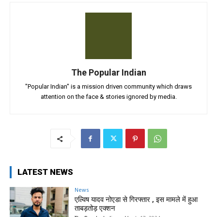
The Popular Indian
"Popular Indian" is a mission driven community which draws
attention on the face & stories ignored by media.
LATEST NEWS
News
एल्विष यादव नोएडा से गिरफ्तार , इस मामले में हुआ
ताबड़तोड़ एक्शन