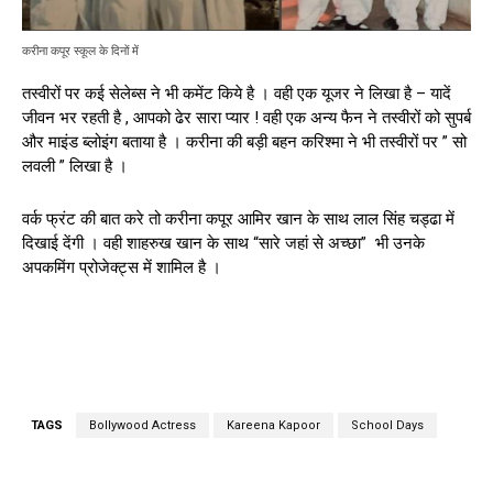
करीना कपूर स्कूल के दिनों में
तस्वीरों पर कई सेलेब्स ने भी कमेंट किये है । वही एक यूजर ने लिखा है – यादें
जीवन भर रहती है , आपको ढेर सारा प्यार ! वही एक अन्य फैन ने तस्वीरों को सुपर्ब
और माइंड ब्लोइंग बताया है । करीना की बड़ी बहन करिश्मा ने भी तस्वीरों पर ” सो
लवली ” लिखा है ।
वर्क फ्रंट की बात करे तो करीना कपूर आमिर खान के साथ लाल सिंह चड्ढा में
दिखाई देंगी । वही शाहरुख खान के साथ “सारे जहां से अच्छा” भी उनके
अपकमिंग प्रोजेक्ट्स में शामिल है ।
TAGS
Bollywood Actress
Kareena Kapoor
School Days