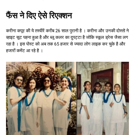
फैंस ने दिए ऐसे रिएक्शन
करीना कपूर की ये तस्वीरें करीब 26 साल पुरानी है । करीना और उनकी दोस्तो ने
व्हाइट सूट पहना हुआ है और ब्लू कलर का दुपट्टा है जोकि स्कूल ड्रेस जैसा लग
रहा है । इस पोस्ट को अब तक 65 हजार से ज्यादा लोग लाइक कर चुके है और
हजारों कमेंट आ रहे है ।