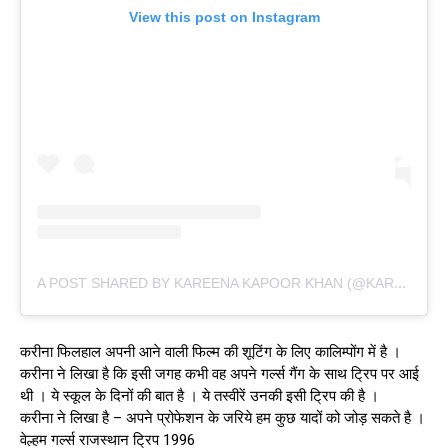
View this post on Instagram
A
POST SHARED BY KAREENA KAPOOR KHAN (@KAREENAKAPOORKHAN)
करीना फिलहाल अपनी आने वाली फिल्म की शूटिंग के लिए कालिम्पोंग में है ।
करीना ने लिखा है कि इसी जगह कभी वह अपने गर्ल्स गैंग के साथ ट्रिप पर आई
थी । ये स्कूल के दिनों की बात है । ये तस्वीरें उनकी इसी ट्रिप की है ।
करीना ने लिखा है – अपने प्रोफेशन के जरिये हम कुछ यादों को जोड़ सकते है ।
वेल्हम गर्ल्स राजस्थान ट्रिप 1996