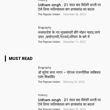
Udham singh : 21 साल बाद विदेशी धरती पर
ऐसे लिया जलियांवाला बाग हत्याकांड का बदला
The Popular Indian
-
December 26, 2023
Biography
मध्यप्रदेश के नए मुख्यमंत्री होंगे मोहन यादव,जाने
उम्र ,बायोग्राफी,नेटवर्थ,परिवार के बारे में
The Popular Indian
-
December 11, 2023
MUST READ
Biography
डॉ सुरेश चन्द नागर – प्रेरक राजनीतिक व्यक्तित्व
एवंम शिक्षाविद
The Popular Indian
-
February 22, 2024
History
Udham singh : 21 साल बाद विदेशी धरती पर
ऐसे लिया जलियांवाला बाग हत्याकांड का बदला
The Popular Indian
-
December 26, 2023