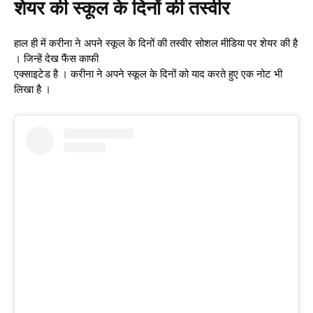
शेयर की स्कूल के दिनों की तस्वीर
हाल ही में करीना ने अपने स्कूल के दिनों की तस्वीर सोशल मीडिया पर शेयर की है
। जिन्हें देख फैंस काफी
एक्साइटेड है । करीना ने अपने स्कूल के दिनों को याद करते हुए एक नोट भी
लिखा है ।