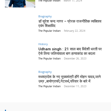
The Popular Indian
-
March 17, 2024
Biography
डॉ सुरेश चन्द नागर – प्रेरक राजनीतिक व्यक्तित्व
एवंम शिक्षाविद
The Popular Indian
-
February 22, 2024
History
Udham singh : 21 साल बाद विदेशी धरती पर
ऐसे लिया जलियांवाला बाग हत्याकांड का बदला
The Popular Indian
-
December 26, 2023
Biography
मध्यप्रदेश के नए मुख्यमंत्री होंगे मोहन यादव,जाने
उम्र ,बायोग्राफी,नेटवर्थ,परिवार के बारे में
The Popular Indian
-
December 11, 2023