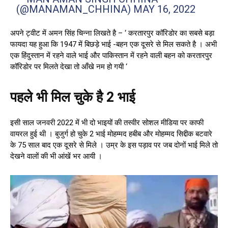
(@MANAMAN_CHHINA)
MAY 16, 2022
अपने ट्वीट में अमन सिंह चिन्ना लिखते है – ‘ करतारपुर कॉरिडोर का सबसे बड़ा
फायदा यह हुआ कि 1947 में बिछड़े भाई -बहन एक दूसरे से मिल सकते है । अभी
एक हिंदुस्तान में रहने वाले भाई और पाकिस्तान में रहने वाली बहन को करतारपुर
कॉरिडोर पर मिलते देखा तो आँखे नम हो गयी ‘
पहले भी मिल चुके है 2 भाई
इसी साल जनवरी 2022 में भी दो भाइयों की तस्वीर सोशल मीडिया पर काफी
वायरल हुई थी । बुजुर्ग हो चुके 2 भाई मोहम्मद हबीब और मोहम्मद सिद्दीक बटवारे
के 75 साल बाद एक दूसरे से मिले । उम्र के इस पड़ाव पर जब दोनों भाई मिले तो
देखने वालों की भी आंखें भर आयी ।