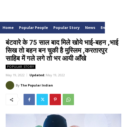
Home
Popular People
Popular Story
News
Entertainme
बंटवारे के 75 साल बाद मिले खोये भाई-बहन ,भाई
सिख तो बहन बन चुकी है मुस्लिम ,करतारपुर
साहिब में गले लगे तो भर आयी आँखे
POPULAR STORY
May 19, 2022
Updated:
May 19, 2022
By
The Popular Indian