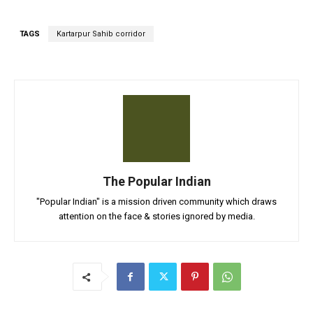
TAGS
Kartarpur Sahib corridor
The Popular Indian
"Popular Indian" is a mission driven community which draws
attention on the face & stories ignored by media.