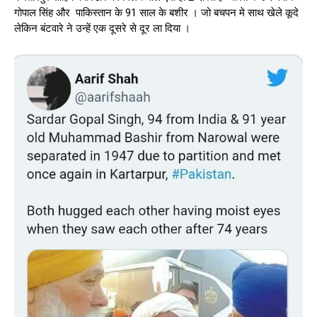
गोपाल सिंह और पाकिस्तान के 91 साल के बशीर । जो बचपन मे साथ खेले कूदे
लेकिन बंटवारे ने उन्हें एक दूसरे से दूर ला दिया ।