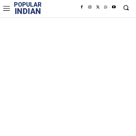
POPULAR
INDIAN