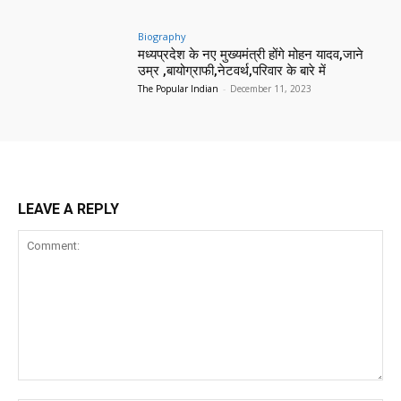
Biography
मध्यप्रदेश के नए मुख्यमंत्री होंगे मोहन यादव,जाने
उम्र ,बायोग्राफी,नेटवर्थ,परिवार के बारे में
The Popular Indian
-
December 11, 2023
LEAVE A REPLY
Comment: