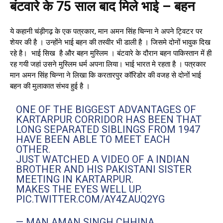
बंटवारे के 75 साल बाद मिले भाई – बहन
ये कहानी चंड़ीगढ़ के एक पत्रकार, मान अमन सिंह चिन्ना ने अपने ट्विटर पर
शेयर की है । उन्होंने भाई बहन की तस्वीर भी डाली है । जिसमे दोनों भावुक दिख
रहे है। भाई सिख है और बहन मुस्लिम । बंटवारे के दौरान बहन पाकिस्तान में ही
रह गयी जहां उसने मुस्लिम धर्म अपना लिया। भाई भारत मे रहता है । पत्रकार
मान अमन सिंह चिन्ना ने लिखा कि करतारपुर कॉरिडोर की वजह से दोनों भाई
बहन की मुलाकात संभव हुई है ।
ONE OF THE BIGGEST ADVANTAGES OF
KARTARPUR CORRIDOR HAS BEEN THAT
LONG SEPARATED SIBLINGS FROM 1947
HAVE BEEN ABLE TO MEET EACH
OTHER.
JUST WATCHED A VIDEO OF A INDIAN
BROTHER AND HIS PAKISTANI SISTER
MEETING IN KARTARPUR.
MAKES THE EYES WELL UP.
PIC.TWITTER.COM/AY4ZAUQ2YG
— MAN AMAN SINGH CHHINA