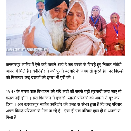
करतारपुर साहिब में ऐसे कई मामले आये है जब बरसों से बिछड़े हुए निकट संबंधी
आपस मे मिले है। कॉरिडोर ने वर्षो पुराने बंटवारे के जख्म तो कुरेदे ही , पर बिछड़ो
को मिलाकर कई दशकों की इच्छा भी पूरी की ।
1947 के भारत पाक विभाजन को यदि सदी की सबसे बड़ी त्रासदी कहा जाए तो
गलत नही होगा । इस विभाजन ने हजारों -लाखों परिवारों को अपनो से दूर कर
दिया । अब करतारपुर साहिब कॉरिडोर की वजह से संभव हुआ है कि कई परिवार
अपने बिछड़े परिजनों से मिल पा रहे है। ऐसा ही एक परिवार हाल ही में अपनों से
मिला है ।