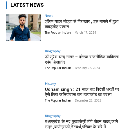
LATEST NEWS
News
एल्विष यादव नोएडा से गिरफ्तार , इस मामले में हुआ
ताबड़तोड़ एक्शन
The Popular Indian
-
March 17, 2024
Biography
डॉ सुरेश चन्द नागर – प्रेरक राजनीतिक व्यक्तित्व
एवंम शिक्षाविद
The Popular Indian
-
February 22, 2024
History
Udham singh : 21 साल बाद विदेशी धरती पर
ऐसे लिया जलियांवाला बाग हत्याकांड का बदला
The Popular Indian
-
December 26, 2023
Biography
मध्यप्रदेश के नए मुख्यमंत्री होंगे मोहन यादव,जाने
उम्र ,बायोग्राफी,नेटवर्थ,परिवार के बारे में