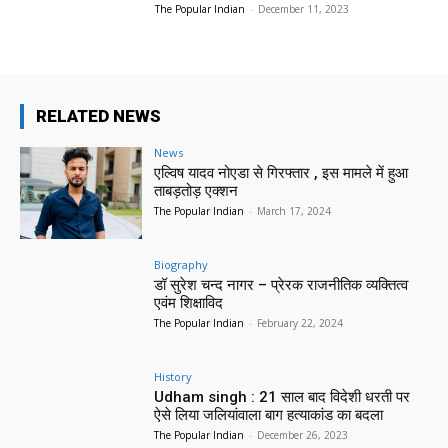
The Popular Indian
-
December 11, 2023
RELATED NEWS
News
एल्विष यादव नोएडा से गिरफ्तार , इस मामले में हुआ
ताबड़तोड़ एक्शन
The Popular Indian
-
March 17, 2024
Biography
डॉ सुरेश चन्द नागर – प्रेरक राजनीतिक व्यक्तित्व
एवंम शिक्षाविद
The Popular Indian
-
February 22, 2024
History
Udham singh : 21 साल बाद विदेशी धरती पर
ऐसे लिया जलियांवाला बाग हत्याकांड का बदला
The Popular Indian
-
December 26, 2023