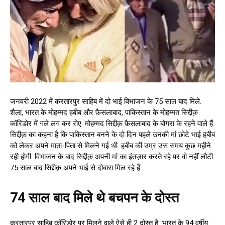
जनवरी 2022 में करतारपुर साहिब में दो भाई विभाजन के 75 साल बाद मिले.
शैला, भारत के मोहम्मद हबीब और फ़ैसलाबाद, पाकिस्तान के मोहम्मत सिद्दीक़
कॉरिडोर में गले लग कर रोए. मोहम्मद सिद्दीक़ फ़ैसलाबाद के बोगरा के रहने वाले हैं.
सिद्दीक़ का कहना है कि पाकिस्तान बनने के दो दिन पहले उनकी मां छोटे भाई हबीब
को लेकर अपने माता-पिता से मिलने गई थी. हबीब की उम्र उस समय कुछ महीने
रही होगी. विभाजन के बाद सिद्दीक़ अपनी मां का इंतज़ार करते रहे पर वो नहीं लौटी.
75 साल बाद सिद्दीक़ अपने भाई से दोबारा मिल रहे हैं.
74 साल बाद मिले थे बचपन के दोस्त
करतारपुर साहिब कॉरिडोर पर मिलने वाले ऐसे ही 2 दोस्त है भारत के 94 वर्षीय