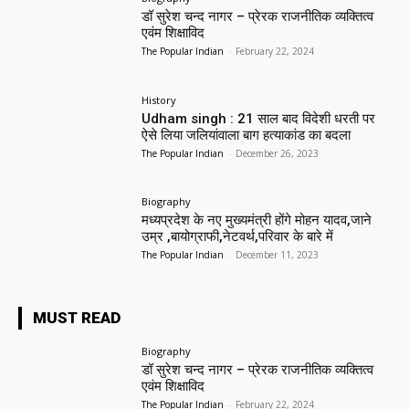
डॉ सुरेश चन्द नागर – प्रेरक राजनीतिक व्यक्तित्व
एवंम शिक्षाविद
The Popular Indian
-
February 22, 2024
History
Udham singh : 21 साल बाद विदेशी धरती पर
ऐसे लिया जलियांवाला बाग हत्याकांड का बदला
The Popular Indian
-
December 26, 2023
Biography
मध्यप्रदेश के नए मुख्यमंत्री होंगे मोहन यादव,जाने
उम्र ,बायोग्राफी,नेटवर्थ,परिवार के बारे में
The Popular Indian
-
December 11, 2023
MUST READ
Biography
डॉ सुरेश चन्द नागर – प्रेरक राजनीतिक व्यक्तित्व
एवंम शिक्षाविद
The Popular Indian
-
February 22, 2024