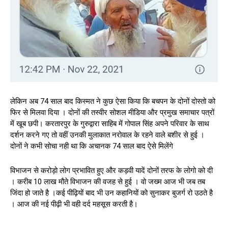
लेकिन अब 74 साल बाद किस्मत ने कुछ ऐसा किया कि बचपन के दोनों दोस्तो को
फिर से मिलवा दिया । दोनों की तस्वीर सोशल मीडिया और प्रमुख समाचार पत्रों
में खूब छपी। करतारपुर के गुरुद्वारा साहिब में गोपाल सिंह अपने परिवार के साथ
दर्शन करने गए तो वहीं उनकी मुलाकात नरोवाल के रहने वाले बशीर से हुई ।
दोनों ने कभी सोचा नही था कि अचानक 74 साल बाद ऐसे मिलेंगे
विभाजन से करोड़ो लोग प्रभावित हुए और कड़वी यादें दोनों तरफ के लोगो को दी
। करीब 10 लाख मौते विभाजन की वजह से हुई । वो जख्म आज भी जब तब
जिंदा हो जाते है ।कई पीढ़ियों बाद भी उन कहानियों को सुनाकर बुजर्ग रो उठते है
। आज की नई पीढ़ी भी वही दर्द महसूस करती है।