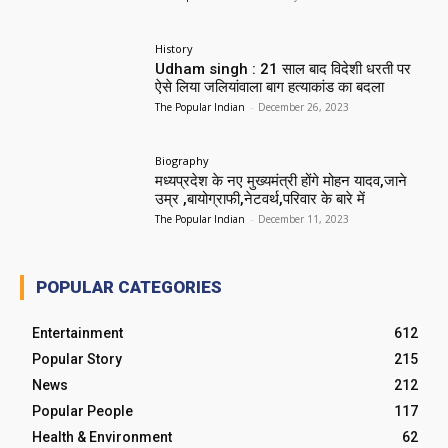
History
Udham singh : 21 साल बाद विदेशी धरती पर
ऐसे लिया जलियांवाला बाग हत्याकांड का बदला
The Popular Indian
-
December 26, 2023
Biography
मध्यप्रदेश के नए मुख्यमंत्री होंगे मोहन यादव,जाने
उम्र ,बायोग्राफी,नेटवर्थ,परिवार के बारे में
The Popular Indian
-
December 11, 2023
POPULAR CATEGORIES
Entertainment
612
Popular Story
215
News
212
Popular People
117
Health & Environment
62