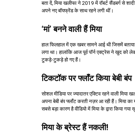
बता दें, मिया खलीफा ने 2019 में रॉबर्ट सैंडबर्ग से श
अपने नए बॉयफ्रेंड के साथ रहने लगी थीं।
‘मां’ बनने वाली हैं मिया
हाल फिलहाल में एक खबर सामने आई थी जिसमें बताया गय
लगा था। हालांकि आज पूर्व पॉर्न एक्ट्रेस ने खुद को 
टुकड़े-टुकड़े हो गए हैं।
टिकटॉक पर फ्लॉंट किया बेबी बंप
सोशल मीडिया पर ज्यादातर एक्टिव रहने वाली मिया खल
अपना बेबी बंप फ्लॉंट करती नज़र आ रही हैं। मिया क
सबसे बड़ा कारण है वीडियो में मिया के द्वारा किया गया
मिया के ब्रेस्ट हैं नकली!