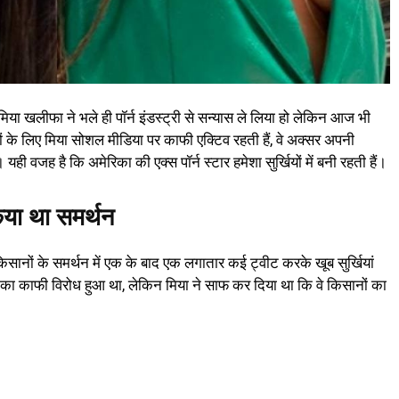
िया खलीफा ने भले ही पॉर्न इंडस्ट्री से सन्यास ले लिया हो लेकिन आज भी
लों के लिए मिया सोशल मीडिया पर काफी एक्टिव रहती हैं, वे अक्सर अपनी
यही वजह है कि अमेरिका की एक्स पॉर्न स्टार हमेशा सुर्खियों में बनी रहती हैं।
िया था समर्थन
सानों के समर्थन में एक के बाद एक लगातार कई ट्वीट करके खूब सुर्खियां
 उनका काफी विरोध हुआ था, लेकिन मिया ने साफ कर दिया था कि वे किसानों का