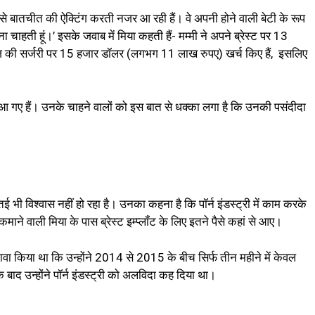
से बातचीत की ऐक्टिंग करती नजर आ रही हैं। वे अपनी होने वाली बेटी के रूप
िखना चाहती हूं।’ इसके जवाब में मिया कहती हैं- मम्मी ने अपने ब्रेस्ट पर 13
की सर्जरी पर 15 हजार डॉलर (लगभग 11 लाख रुपए) खर्च किए हैं, इसलिए
में आ गए हैं। उनके चाहने वालों को इस बात से धक्का लगा है कि उनकी पसंदीदा
 भी विश्वास नहीं हो रहा है। उनका कहना है कि पॉर्न इंडस्ट्री में काम करके
 वाली मिया के पास ब्रेस्ट इम्प्लॉंट के लिए इतने पैसे कहां से आए।
ू में दावा किया था कि उन्होंने 2014 से 2015 के बीच सिर्फ तीन महीने में केवल
द उन्होंने पॉर्न इंडस्ट्री को अलविदा कह दिया था।