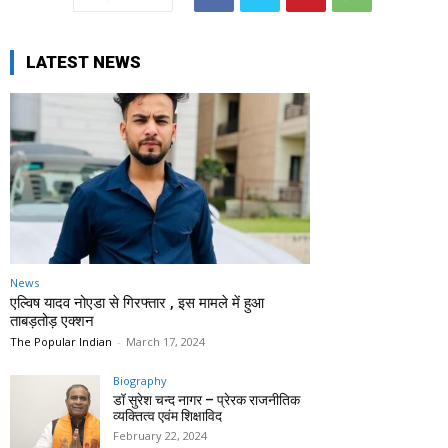
LATEST NEWS
News
एल्विष यादव नोएडा से गिरफ्तार , इस मामले में हुआ
ताबड़तोड़ एक्शन
The Popular Indian
-
March 17, 2024
Biography
डॉ सुरेश चन्द नागर – प्रेरक राजनीतिक
व्यक्तित्व एवंम शिक्षाविद
February 22, 2024