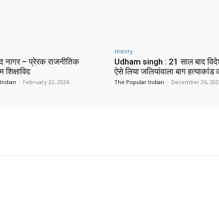
History
न्द नागर – प्रेरक राजनीतिक
Udham singh : 21 साल बाद विदे
ंम शिक्षाविद
ऐसे लिया जलियांवाला बाग हत्याकांड
Indian
-
February 22, 2024
The Popular Indian
-
December 26, 202