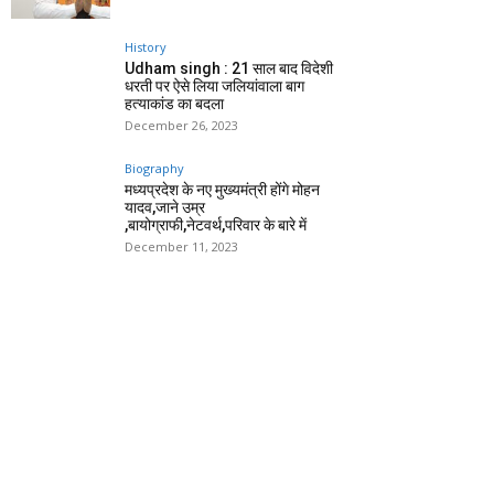
History
Udham singh : 21 साल बाद विदेशी
धरती पर ऐसे लिया जलियांवाला बाग
हत्याकांड का बदला
December 26, 2023
Biography
मध्यप्रदेश के नए मुख्यमंत्री होंगे मोहन
यादव,जाने उम्र
,बायोग्राफी,नेटवर्थ,परिवार के बारे में
December 11, 2023