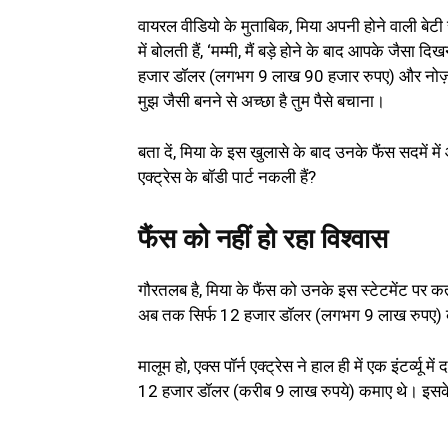
वायरल वीडियो के मुताबिक, मिया अपनी होने वाली बेटी 
में बोलती हैं, ‘मम्मी, मैं बड़े होने के बाद आपके जैसा द
हजार डॉलर (लगभग 9 लाख 90 हजार रुपए) और नोज़ 
मुझ जैसी बनने से अच्छा है तुम पैसे बचाना।
बता दें, मिया के इस खुलासे के बाद उनके फैंस सदमें 
एक्ट्रेस के बॉडी पार्ट नकली हैं?
फैंस को नहीं हो रहा विश्वास
गौरतलब है, मिया के फैंस को उनके इस स्टेटमेंट पर कतई
अब तक सिर्फ 12 हजार डॉलर (लगभग 9 लाख रुपए) कमाने
मालूम हो, एक्स पॉर्न एक्ट्रेस ने हाल ही में एक इंटर्व्य
12 हजार डॉलर (करीब 9 लाख रुपये) कमाए थे। इसके बा