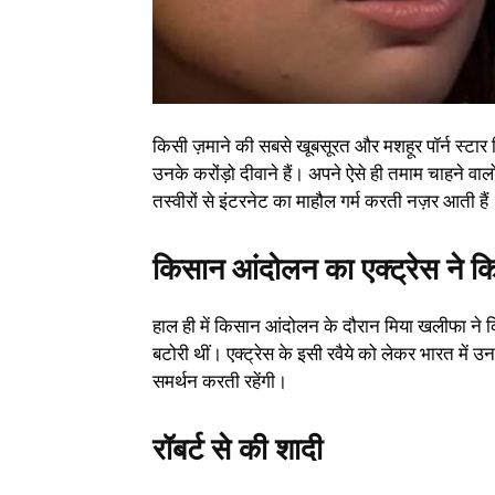
किसी ज़माने की सबसे खूबसूरत और मशहूर पॉर्न स्टार म
उनके करोंड़ो दीवाने हैं। अपने ऐसे ही तमाम चाहने वा
तस्वीरों से इंटरनेट का माहौल गर्म करती नज़र आती हैं। 
किसान आंदोलन का एक्ट्रेस ने क
हाल ही में किसान आंदोलन के दौरान मिया खलीफा ने कि
बटोरी थीं। एक्ट्रेस के इसी रवैये को लेकर भारत में
समर्थन करती रहेंगी।
रॉबर्ट से की शादी