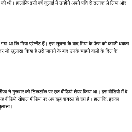
ादी की थी। हालांकि इसी वर्ष जुलाई में उन्होंने अपने पति से तलाक ले लिया और
ा था कि मिया प्रेग्नेंट हैं। इस सूचना के बाद मिया के फैंस को काफी धक्का
लेकर जो खुलासा किया है उसे जानने के बाद उनके चाहने वालों के दिल के
ीफा ने गुरुवार को टिकटॉक पर एक वीडियो शेयर किया था। इस वीडियो में वे
ा यह वीडियो सोशल मीडिया पर अब खूब वायरल हो रहा है। हालांकि, इसका
 खुलासा।