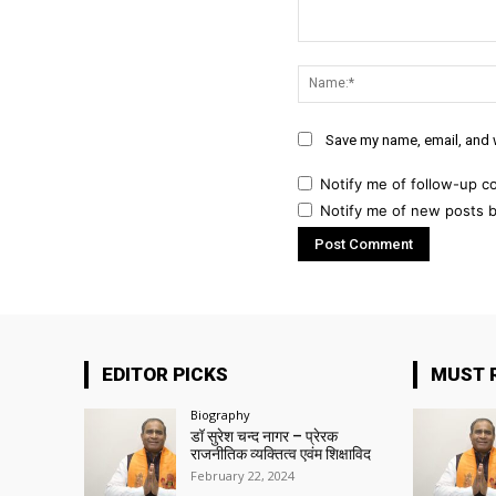
Comment:
Save my name, email, and w
Notify me of follow-up c
Notify me of new posts b
EDITOR PICKS
MUST 
Biography
डॉ सुरेश चन्द नागर – प्रेरक
राजनीतिक व्यक्तित्व एवंम शिक्षाविद
February 22, 2024