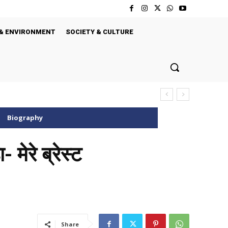
& ENVIRONMENT
SOCIETY & CULTURE
Biography
ेरे ब्रेस्ट
Share