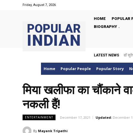
Friday, August 7, 2026
HOME
POPULAR 
POPULAR
BIOGRAPHY
INDIAN
LATEST NEWS
डॉ सुरेश
Udh
Home
Popular People
Popular Story
N
मिया खलीफा का चौंकाने वाल
नकली हैं!
December 17, 2021
Updated:
December 17
ENTERTAINMENT
By
Mayank Tripathi