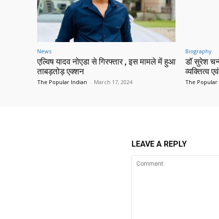
News
Biography
एल्विष यादव नोएडा से गिरफ्तार , इस मामले में हुआ
डॉ सुरेश च
ताबड़तोड़ एक्शन
व्यक्तित्व एव
The Popular Indian
-
March 17, 2024
The Popular 
LEAVE A REPLY