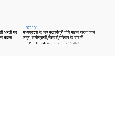
Biography
शी धरती पर
मध्यप्रदेश के नए मुख्यमंत्री होंगे मोहन यादव,जाने
 का बदला
उम्र ,बायोग्राफी,नेटवर्थ,परिवार के बारे में
3
The Popular Indian
-
December 11, 2023