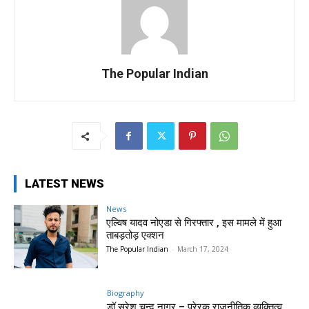
The Popular Indian
LATEST NEWS
News
एल्विष यादव नोएडा से गिरफ्तार , इस मामले में हुआ
ताबड़तोड़ एक्शन
The Popular Indian
-
March 17, 2024
Biography
डॉ सुरेश चन्द नागर – प्रेरक राजनीतिक व्यक्तित्व