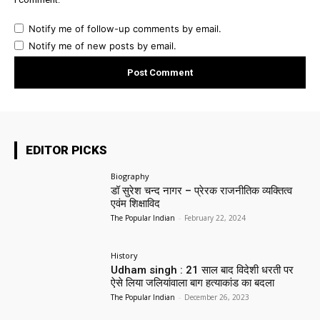
Notify me of follow-up comments by email.
Notify me of new posts by email.
EDITOR PICKS
Biography
डॉ सुरेश चन्द नागर – प्रेरक राजनीतिक व्यक्तित्व
एवंम शिक्षाविद
The Popular Indian
-
February 22, 2024
History
Udham singh : 21 साल बाद विदेशी धरती पर
ऐसे लिया जलियांवाला बाग हत्याकांड का बदला
The Popular Indian
-
December 26, 2023