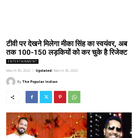
टीवी पर देखने मिलेगा मीका सिंह का स्वयंवर, अब
तक 100-150 लड़कियों को कर चुके है रिजेक्ट
ENTERTAINMENT
March 30, 2022
Updated:
March 30, 2022
By
The Popular Indian