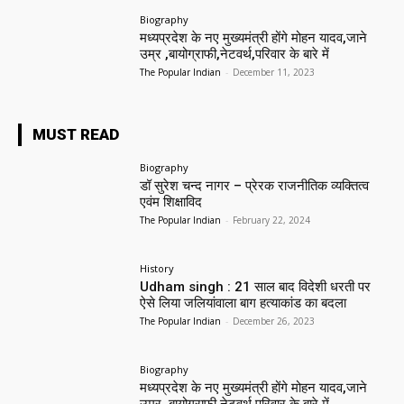
Biography
मध्यप्रदेश के नए मुख्यमंत्री होंगे मोहन यादव,जाने
उम्र ,बायोग्राफी,नेटवर्थ,परिवार के बारे में
The Popular Indian
-
December 11, 2023
MUST READ
Biography
डॉ सुरेश चन्द नागर – प्रेरक राजनीतिक व्यक्तित्व
एवंम शिक्षाविद
The Popular Indian
-
February 22, 2024
History
Udham singh : 21 साल बाद विदेशी धरती पर
ऐसे लिया जलियांवाला बाग हत्याकांड का बदला
The Popular Indian
-
December 26, 2023
Biography
मध्यप्रदेश के नए मुख्यमंत्री होंगे मोहन यादव,जाने
उम्र ,बायोग्राफी,नेटवर्थ,परिवार के बारे में