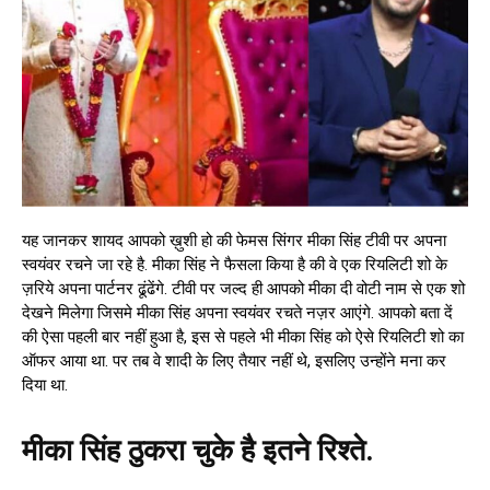
यह जानकर शायद आपको ख़ुशी हो की फेमस सिंगर मीका सिंह टीवी पर अपना
स्वयंवर रचने जा रहे है. मीका सिंह ने फैसला किया है की वे एक रियलिटी शो के
ज़रिये अपना पार्टनर ढूंढेंगे. टीवी पर जल्द ही आपको मीका दी वोटी नाम से एक शो
देखने मिलेगा जिसमे मीका सिंह अपना स्वयंवर रचते नज़र आएंगे. आपको बता दें
की ऐसा पहली बार नहीं हुआ है, इस से पहले भी मीका सिंह को ऐसे रियलिटी शो का
ऑफर आया था. पर तब वे शादी के लिए तैयार नहीं थे, इसलिए उन्होंने मना कर
दिया था.
मीका सिंह ठुकरा चुके है इतने रिश्ते.