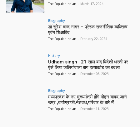
The Popular Indian
-
March 17, 2024
Biography
डॉ सुरेश चन्द नागर – प्रेरक राजनीतिक व्यक्तित्व
एवंम शिक्षाविद
The Popular Indian
-
February 22, 2024
History
Udham singh : 21 साल बाद विदेशी धरती पर
ऐसे लिया जलियांवाला बाग हत्याकांड का बदला
The Popular Indian
-
December 26, 2023
Biography
मध्यप्रदेश के नए मुख्यमंत्री होंगे मोहन यादव,जाने
उम्र ,बायोग्राफी,नेटवर्थ,परिवार के बारे में
The Popular Indian
-
December 11, 2023