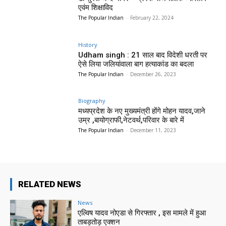
एवंम शिक्षाविद
The Popular Indian
-
February 22, 2024
History
Udham singh : 21 साल बाद विदेशी धरती पर
ऐसे लिया जलियांवाला बाग हत्याकांड का बदला
The Popular Indian
-
December 26, 2023
Biography
मध्यप्रदेश के नए मुख्यमंत्री होंगे मोहन यादव,जाने
उम्र ,बायोग्राफी,नेटवर्थ,परिवार के बारे में
The Popular Indian
-
December 11, 2023
RELATED NEWS
News
एल्विष यादव नोएडा से गिरफ्तार , इस मामले में हुआ
ताबड़तोड़ एक्शन