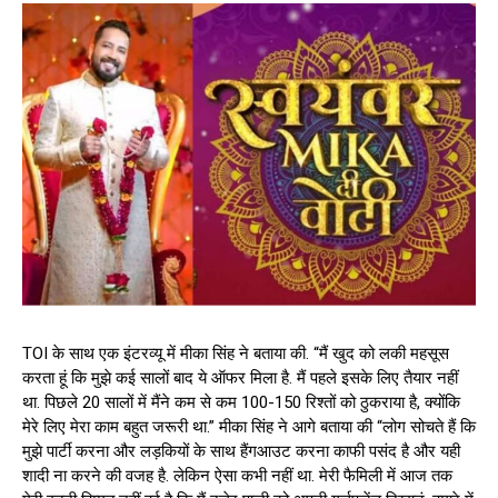
TOI के साथ एक इंटरव्यू में मीका सिंह ने बताया की. “मैं खुद को लकी महसूस
करता हूं कि मुझे कई सालों बाद ये ऑफर मिला है. मैं पहले इसके लिए तैयार नहीं
था. पिछले 20 सालों में मैंने कम से कम 100-150 रिश्तों को ठुकराया है, क्योंकि
मेरे लिए मेरा काम बहुत जरूरी था.” मीका सिंह ने आगे बताया की “लोग सोचते हैं कि
मुझे पार्टी करना और लड़कियों के साथ हैंगआउट करना काफी पसंद है और यही
शादी ना करने की वजह है. लेकिन ऐसा कभी नहीं था. मेरी फैमिली में आज तक