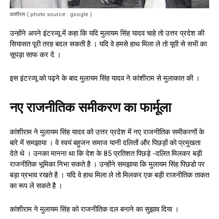
काशीराम ( photo source : google )
उन्होंने अपने इंटरव्यू में कहा कि यदि मुलायम सिंह यादव चाहे तो उत्तर प्रदेश की
सियासत पूरी तरह बदल सकती है । यदि वे हमसे हाथ मिला ले तो यूपी से सभी का
सूपड़ा साफ कर दे ।
इस इंटरव्यू को पढ़ने के बाद मुलायम सिंह यादव ने कांशीराम से मुलाकात की ।
नए राजनीतिक समीकरण का फार्मूला
कांशीराम ने मुलायम सिंह यादव को उत्तर प्रदेश में नए राजनीतिक समीकरणों के
बारे में समझाया । वे स्वयं बहुजन समाज यानी दलितों और पिछड़ों को प्रमुखता
देते थे । उनका मानना था कि देश के 85 प्रतिशत पिछड़े -दलित मिलकर बड़ी
राजनीतिक भूमिका निभा सकते है । उन्होंने समझाया कि मुलायम सिंह पिछडो पर
बड़ा प्रभाव रखते है । यदि वे हाथ मिला ले तो मिलकर एक बड़ी राजनीतिक ताकत
का रूप ले सकते है ।
कांशीराम ने मुलायम सिंह को राजनीतिक दल बनाने का सुझाव दिया ।