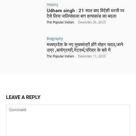
History
Udham singh : 21 साल बाद विदेशी धरती पर
ऐसे लिया जलियांवाला बाग हत्याकांड का बदला
The Popular Indian
-
December 26, 2023
Biography
मध्यप्रदेश के नए मुख्यमंत्री होंगे मोहन यादव,जाने
उम्र ,बायोग्राफी,नेटवर्थ,परिवार के बारे में
The Popular Indian
-
December 11, 2023
LEAVE A REPLY