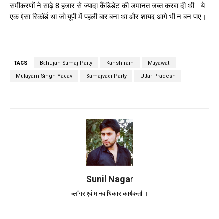
समीकरणों ने साढ़े 8 हजार से ज्यादा कैंडिडेट की जमानत जब्त करवा दी थी। ये
एक ऐसा रिकॉर्ड था जो यूपी में पहली बार बना था और शायद आगे भी न बन पाए।
TAGS
Bahujan Samaj Party
Kanshiram
Mayawati
Mulayam Singh Yadav
Samajvadi Party
Uttar Pradesh
Sunil Nagar
ब्लॉगर एवं मानवाधिकार कार्यकर्ता ।