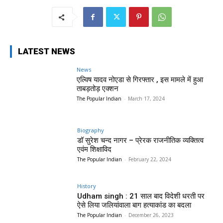
LATEST NEWS
News
एल्विष यादव नोएडा से गिरफ्तार , इस मामले में हुआ
ताबड़तोड़ एक्शन
The Popular Indian
-
March 17, 2024
Biography
डॉ सुरेश चन्द नागर – प्रेरक राजनीतिक व्यक्तित्व
एवंम शिक्षाविद
The Popular Indian
-
February 22, 2024
History
Udham singh : 21 साल बाद विदेशी धरती पर
ऐसे लिया जलियांवाला बाग हत्याकांड का बदला
The Popular Indian
-
December 26, 2023