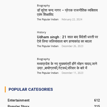
Biography
डॉ सुरेश चन्द नागर – प्रेरक राजनीतिक व्यक्तित्व
एवंम शिक्षाविद
The Popular Indian
-
February 22, 2024
History
Udham singh : 21 साल बाद विदेशी धरती पर
ऐसे लिया जलियांवाला बाग हत्याकांड का बदला
The Popular Indian
-
December 26, 2023
Biography
मध्यप्रदेश के नए मुख्यमंत्री होंगे मोहन यादव,जाने
उम्र ,बायोग्राफी,नेटवर्थ,परिवार के बारे में
The Popular Indian
-
December 11, 2023
POPULAR CATEGORIES
Entertainment
612
Popular Story
215