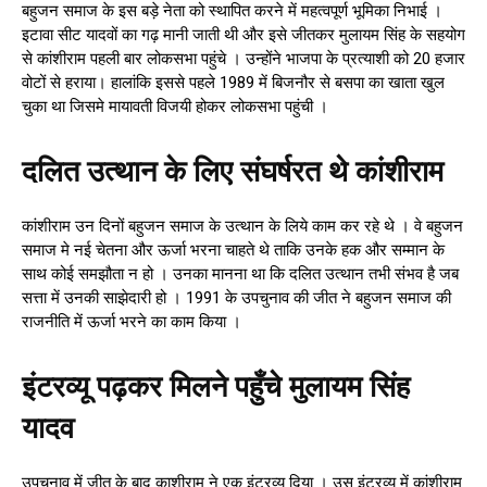
बहुजन समाज के इस बड़े नेता को स्थापित करने में महत्वपूर्ण भूमिका निभाई ।
इटावा सीट यादवों का गढ़ मानी जाती थी और इसे जीतकर मुलायम सिंह के सहयोग
से कांशीराम पहली बार लोकसभा पहुंचे । उन्होंने भाजपा के प्रत्याशी को 20 हजार
वोटों से हराया। हालांकि इससे पहले 1989 में बिजनौर से बसपा का खाता खुल
चुका था जिसमे मायावती विजयी होकर लोकसभा पहुंची ।
दलित उत्थान के लिए संघर्षरत थे कांशीराम
कांशीराम उन दिनों बहुजन समाज के उत्थान के लिये काम कर रहे थे । वे बहुजन
समाज मे नई चेतना और ऊर्जा भरना चाहते थे ताकि उनके हक और सम्मान के
साथ कोई समझौता न हो । उनका मानना था कि दलित उत्थान तभी संभव है जब
सत्ता में उनकी साझेदारी हो । 1991 के उपचुनाव की जीत ने बहुजन समाज की
राजनीति में ऊर्जा भरने का काम किया ।
इंटरव्यू पढ़कर मिलने पहुँचे मुलायम सिंह
यादव
उपचुनाव में जीत के बाद काशीराम ने एक इंटरव्यू दिया । उस इंटरव्यू में कांशीराम