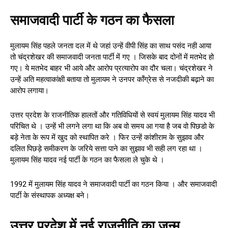
समाजवादी पार्टी के गठन का फैसला
मुलायम सिंह पहले जनता दल में थे जहां उन्हें वीपी सिंह का साथ पसंद नही आया
तो चंद्रशेखर की समाजवादी जनता पार्टी में गए । जिसके बाद दोनों में मतभेद हो
गए। ये मतभेद बाहर भी आये और आरोप प्रत्यारोप का दौर चला। चंद्रशेखर ने
उन्हें अति महत्वाकांक्षी बताया तो मुलायम ने उनपर कॉंग्रेस से नजदीकी बढ़ाने का
आरोप लगाया।
उत्तर प्रदेश के राजनीतिक हालतों और गतिविधियों से स्वयं मुलायम सिंह यादव भी
परिचित थे । उन्हें भी लगने लगा था कि अब वो समय आ गया है जब वो पिछडो के
बड़े नेता के रूप में खुद को स्थापित करे । फिर उन्हें कांशीराम के सुझाव और
दलित पिछड़े समीकरण के जरिये सत्ता पाने का सुझाव भी सही लग रहा था ।
मुलायम सिंह यादव नई पार्टी के गठन का फैसला ले चुके थे ।
1992 में मुलायम सिंह यादव ने समाजवादी पार्टी का गठन किया । और समाजवादी
पार्टी के संस्थापक अध्यक्ष बने।
उत्तर प्रदेश में नई राजनीति का जन्म