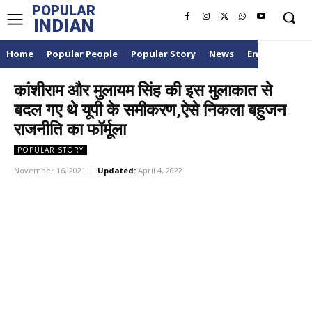
POPULAR
INDIAN
Home
Popular People
Popular Story
News
Entertainme
कांशीराम और मुलायम सिंह की इस मुलाकात से
बदल गए थे यूपी के समीकरण,ऐसे निकला बहुजन
राजनीति का फॉर्मूला
POPULAR STORY
November 16, 2021
Updated:
April 4, 2022