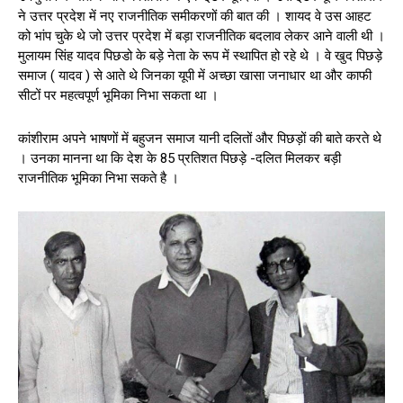
ने उत्तर प्रदेश में नए राजनीतिक समीकरणों की बात की । शायद वे उस आहट
को भांप चुके थे जो उत्तर प्रदेश में बड़ा राजनीतिक बदलाव लेकर आने वाली थी ।
मुलायम सिंह यादव पिछडो के बड़े नेता के रूप में स्थापित हो रहे थे । वे खुद पिछड़े
समाज ( यादव ) से आते थे जिनका यूपी में अच्छा खासा जनाधार था और काफी
सीटों पर महत्वपूर्ण भूमिका निभा सकता था ।
कांशीराम अपने भाषणों में बहुजन समाज यानी दलितों और पिछड़ों की बाते करते थे
। उनका मानना था कि देश के 85 प्रतिशत पिछड़े -दलित मिलकर बड़ी
राजनीतिक भूमिका निभा सकते है ।