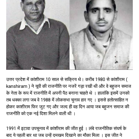
उत्तर प्रदेश में कांशीराम 10 साल से सक्रिय थे। करीब 1980 से कांशीराम (
kanshiram ) ने यूपी की राजनीति पर नजरें गड़ा रखी थी और वे बहुजन समाज
के नेता के रूप में राजनीति में अपनी पैठ बनाना चाहते थे । हालांकि इसमें उनको
तब धक्का लगा जब वे 1988 में लोकसभा चुनाव हार गए । इससे हतोत्साहित न
होकर काशीराम फिर जुट गए और जल्द ही वह दिन आया जब बहुजन समाज की
राजनीति को एक नई दिशा मिलने वाली थी ।
1991 में इटावा उपचुनाव में कांशीराम की जीत हुई । लंबे राजनीतिक संघर्ष के
बाद ये पहली बार था जब उन्हें दमखम दिखाने का मौका मिला । इस जीत ने