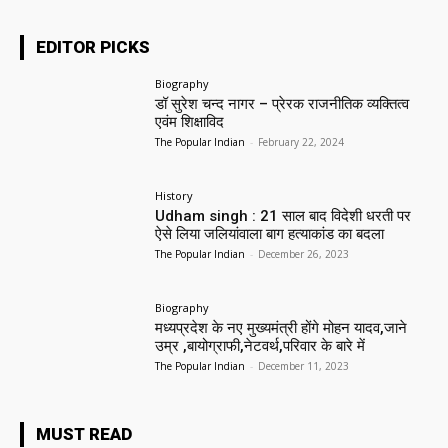
EDITOR PICKS
Biography
डॉ सुरेश चन्द नागर – प्रेरक राजनीतिक व्यक्तित्व
एवंम शिक्षाविद
The Popular Indian
-
February 22, 2024
History
Udham singh : 21 साल बाद विदेशी धरती पर
ऐसे लिया जलियांवाला बाग हत्याकांड का बदला
The Popular Indian
-
December 26, 2023
Biography
मध्यप्रदेश के नए मुख्यमंत्री होंगे मोहन यादव,जाने
उम्र ,बायोग्राफी,नेटवर्थ,परिवार के बारे में
The Popular Indian
-
December 11, 2023
MUST READ