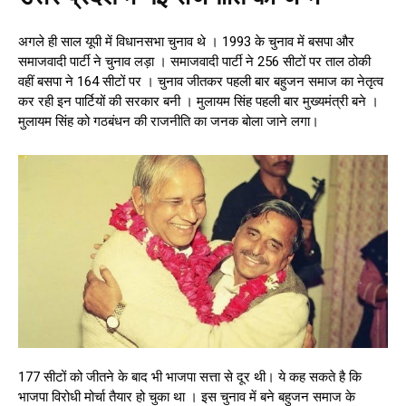
अगले ही साल यूपी में विधानसभा चुनाव थे । 1993 के चुनाव में बसपा और
समाजवादी पार्टी ने चुनाव लड़ा । समाजवादी पार्टी ने 256 सीटों पर ताल ठोकी
वहीं बसपा ने 164 सीटों पर । चुनाव जीतकर पहली बार बहुजन समाज का नेतृत्व
कर रही इन पार्टियों की सरकार बनी । मुलायम सिंह पहली बार मुख्यमंत्री बने ।
मुलायम सिंह को गठबंधन की राजनीति का जनक बोला जाने लगा।
177 सीटों को जीतने के बाद भी भाजपा सत्ता से दूर थी। ये कह सकते है कि
भाजपा विरोधी मोर्चा तैयार हो चुका था । इस चुनाव में बने बहुजन समाज के