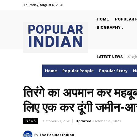
Thursday, August 6, 2026
HOME
POPULAR 
POPULAR
BIOGRAPHY
INDIAN
LATEST NEWS
डॉ सुरे
Home
Popular People
Popular Story
N
तिरंगे का अपमान कर महबूबा 
लिए एक कर दूंगी जमीन-
October 23, 2020
Updated:
October 23, 2020
NEWS
By
The Popular Indian