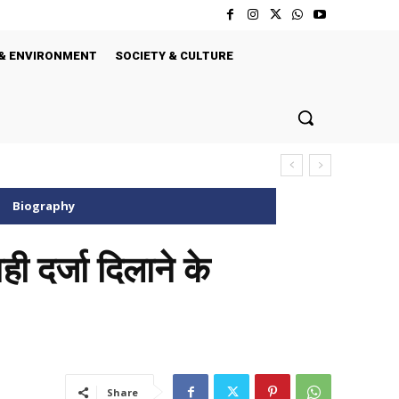
& ENVIRONMENT
SOCIETY & CULTURE
Biography
ी दर्जा दिलाने के
Share