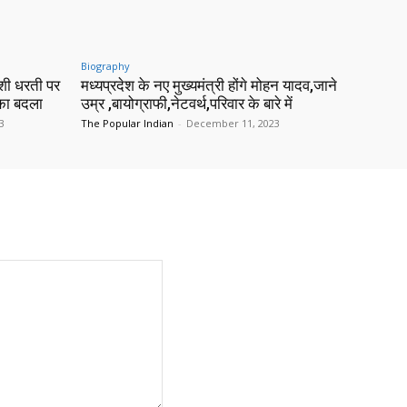
Biography
शी धरती पर
मध्यप्रदेश के नए मुख्यमंत्री होंगे मोहन यादव,जाने
 का बदला
उम्र ,बायोग्राफी,नेटवर्थ,परिवार के बारे में
3
The Popular Indian
-
December 11, 2023