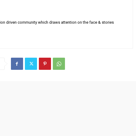
sion driven community which draws attention on the face & stories