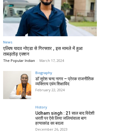
News
एल्विष यादव नोएडा से गिरफ्तार , इस मामले में हुआ
ताबड़तोड़ एक्शन
The Popular Indian
-
March 17, 2024
Biography
डॉ सुरेश चन्द नागर – प्रेरक राजनीतिक
व्यक्तित्व एवंम शिक्षाविद
February 22, 2024
History
Udham singh : 21 साल बाद विदेशी
धरती पर ऐसे लिया जलियांवाला बाग
हत्याकांड का बदला
December 26, 2023