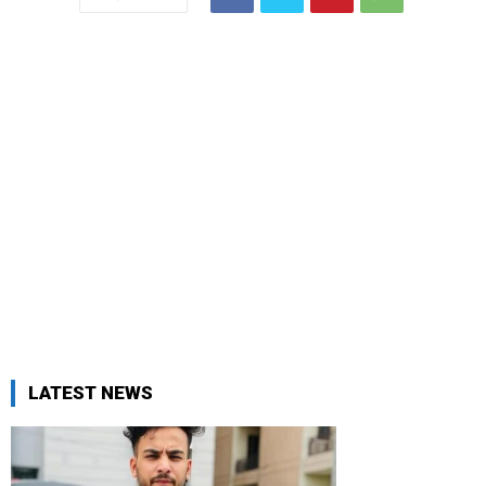
LATEST NEWS