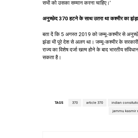
सभी को उसका सम्मान करना चाहिए।’
अनुच्छेद 370 हटने के साथ उतरा था कश्मीर का झंड़
बता दें कि 5 अगस्त 2019 को जम्मू-कश्मीर से अनु
झंडा भी पूरे देश से अलग था। जम्मू-कश्मीर के सरकारी
राज्य का विशेष दर्जा खत्म होने के बाद भारतीय संविधान
सकता है।
TAGS
370
article 370
indian consituti
jammu kasmir 