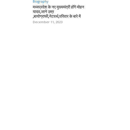
Biography
मध्यप्रदेश के नए मुख्यमंत्री होंगे मोहन
यादव,जाने उम्र
,बायोग्राफी,नेटवर्थ,परिवार के बारे में
December 11, 2023