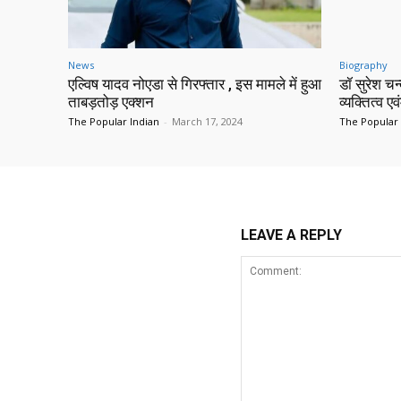
News
Biography
एल्विष यादव नोएडा से गिरफ्तार , इस मामले में हुआ
डॉ सुरेश च
ताबड़तोड़ एक्शन
व्यक्तित्व एव
The Popular Indian
-
March 17, 2024
The Popular 
LEAVE A REPLY