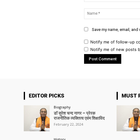
Comment:
Save my name, email, and w
Notify me of follow-up c
Notify me of new posts b
EDITOR PICKS
MUST 
Biography
डॉ सुरेश चन्द नागर – प्रेरक
राजनीतिक व्यक्तित्व एवंम शिक्षाविद
February 22, 2024
History