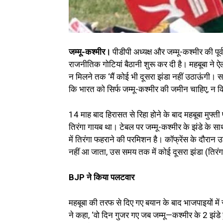
जम्मू-कश्मीर।
पीडीपी अध्यक्ष और जम्मू-कश्मीर की पूर्
राजनीतिक गोटियां बैठानी शुरू कर दी है। महबूबा ने ऐल
न मिलने तक ‘मैं कोई भी दूसरा झंडा नहीं उठाऊंगी। 
कि भारत को सिर्फ जम्मू-कश्मीर की जमीन चाहिए, न
14 माह बाद हिरासत से रिहा होने के बाद महबूबा मुफ्ती
तिरंगा गायब था। टेबल पर जम्मू-कश्मीर के झंडे के स
में तिरंगा फहराने की परमिशन है। कॉफ्रेंस के दौरान उ
नहीं आ जाता, उस समय तक में कोई दूसरा झंडा (तिरंगा
BJP ने किया पलटवार
महबूबा की तरफ से दिए गए बयान के बाद भाजपाइयों में र
ने कहा, ‘वो दिन गुजर गए जब जम्मू—कश्मीर के 2 झंडे 