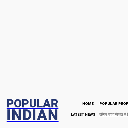
Saturday, August 8, 2026
POPULAR
HOME
POPULAR PEO
INDIAN
LATEST NEWS
एल्विष यादव नोएडा से 