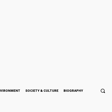
NVIRONMENT
SOCIETY & CULTURE
BIOGRAPHY