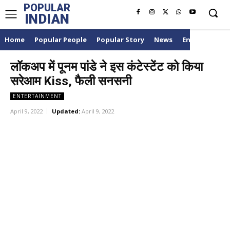
POPULAR
INDIAN
Home
Popular People
Popular Story
News
Entertainme
लॉकअप में पूनम पांडे ने इस कंटेस्टेंट को किया
सरेआम Kiss, फैली सनसनी
ENTERTAINMENT
April 9, 2022
Updated:
April 9, 2022