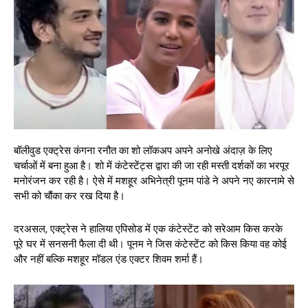
बॉलीवुड एक्ट्रेस कंगना रनौत का शो लॉकअप अपने अनोखे अंदाज़ के लिए
चर्चाओं में बना हुआ है। शो में कंटेस्टेंट्स द्वारा की जा रही मस्ती दर्शकों का भरपूर
मनोरंजन कर रही है। ऐसे में मशहूर अभिनेत्री पूनम पांडे ने अपने नए कारनामे से
सभी को चौंका कर रख दिया है।
दरअसल, एक्ट्रेस ने हालिया एपिसोड में एक कंटेस्टेंट को सरेआम किस करके
पूरे घर में सनसनी फैला दी थी। पूनम ने जिस कंटेस्टेंट को किस किया वह कोई
और नहीं बल्कि मशहूर मॉडल एंड एक्टर शिवम शर्मा हैं।