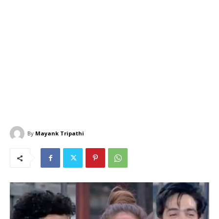
By
Mayank Tripathi