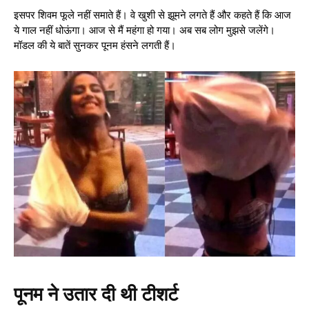
इसपर शिवम फूले नहीं समाते हैं। वे खुशी से झूमने लगते हैं और कहते हैं कि आज
ये गाल नहीं धोऊंगा। आज से मैं महंगा हो गया। अब सब लोग मुझसे जलेंगे।
मॉडल की ये बातें सुनकर पूनम हंसने लगती हैं।
पूनम ने उतार दी थी टीशर्ट