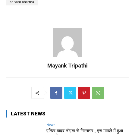
shivam sharma
Mayank Tripathi
LATEST NEWS
News
एल्विष यादव नोएडा से गिरफ्तार , इस मामले में हुआ