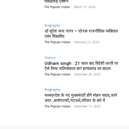
ताबड़तोड़ एक्शन
The Popular Indian
-
March 17, 2024
Biography
डॉ सुरेश चन्द नागर – प्रेरक राजनीतिक व्यक्तित्व
एवंम शिक्षाविद
The Popular Indian
-
February 22, 2024
History
Udham singh : 21 साल बाद विदेशी धरती पर
ऐसे लिया जलियांवाला बाग हत्याकांड का बदला
The Popular Indian
-
December 26, 2023
Biography
मध्यप्रदेश के नए मुख्यमंत्री होंगे मोहन यादव,जाने
उम्र ,बायोग्राफी,नेटवर्थ,परिवार के बारे में
The Popular Indian
-
December 11, 2023