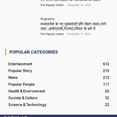
The Popular Indian
-
December 26, 2023
Biography
मध्यप्रदेश के नए मुख्यमंत्री होंगे मोहन यादव,जाने
उम्र ,बायोग्राफी,नेटवर्थ,परिवार के बारे में
The Popular Indian
-
December 11, 2023
POPULAR CATEGORIES
Entertainment
612
Popular Story
215
News
212
Popular People
117
Health & Environment
62
Society & Culture
52
Science & Technology
22