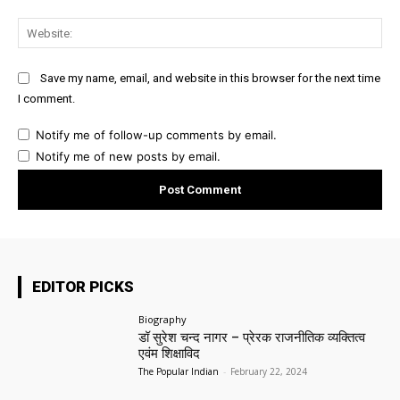
Web
Save my name, email, and website in this browser for the next time
I comment.
Notify me of follow-up comments by email.
Notify me of new posts by email.
EDITOR PICKS
Biography
डॉ सुरेश चन्द नागर – प्रेरक राजनीतिक व्यक्तित्व
एवंम शिक्षाविद
The Popular Indian
-
February 22, 2024