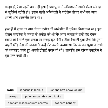
मालूम हो, ऐसा पहली बार नहीं हुआ है जब पूनम ने लॉकअप में अपने बोल्ड अंदाज़
से सुर्खियां बटोरी हों। इससे पहले अभिनेत्री ने शर्टलेस होकर सभी का ध्यान
अपनी ओर आकर्षित किया था।
हाल ही में पूनम का नाम कंगना रनौत की चार्जशीट में दाखिल किया गया था। इस
दौरान एक्ट्रेस ने जनता से अपील की थी कि अगर जनता ने उन्हें वोट देकर
बचाया तो वे उन्हें एक अच्छा सा सरप्राइज़ देंगी। ठीक वैसा ही हुआ जैसा कि पूनम
चाहती थीं। देश की जनता ने उन्हें वोट करके बचाया था जिसके बाद पूनम ने सभी
को धन्यवाद कहते हुए अपनी टीशर्ट उतार दी थी। हालांकि, इस दौरान एक्ट्रेस ने
ब्रा पहन रखी थी।
TAGS
kangana in lockup
kangna new show lockup
lockupp
poionam pandey bold looks
poonam kisses shivam sharma
poonam pandey