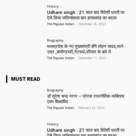
History
Udham singh : 21 साल बाद विदेशी धरती पर
ऐसे लिया जलियांवाला बाग हत्याकांड का बदला
The Popular Indian
-
December 26, 2023
Biography
मध्यप्रदेश के नए मुख्यमंत्री होंगे मोहन यादव,जाने
उम्र ,बायोग्राफी,नेटवर्थ,परिवार के बारे में
The Popular Indian
-
December 11, 2023
MUST READ
Biography
डॉ सुरेश चन्द नागर – प्रेरक राजनीतिक व्यक्तित्व
एवंम शिक्षाविद
The Popular Indian
-
February 22, 2024
History
Udham singh : 21 साल बाद विदेशी धरती पर
ऐसे लिया जलियांवाला बाग हत्याकांड का बदला