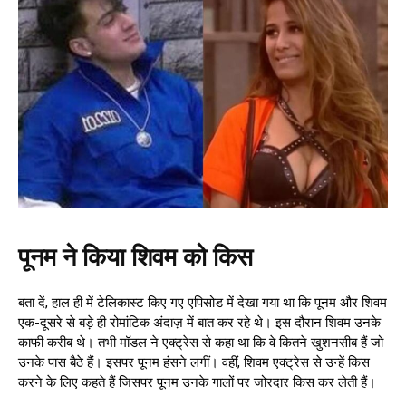
पूनम ने किया शिवम को किस
बता दें, हाल ही में टेलिकास्ट किए गए एपिसोड में देखा गया था कि पूनम और शिवम
एक-दूसरे से बड़े ही रोमांटिक अंदाज़ में बात कर रहे थे। इस दौरान शिवम उनके
काफी करीब थे। तभी मॉडल ने एक्ट्रेस से कहा था कि वे कितने खुशनसीब हैं जो
उनके पास बैठे हैं। इसपर पूनम हंसने लगीं। वहीं, शिवम एक्ट्रेस से उन्हें किस
करने के लिए कहते हैं जिसपर पूनम उनके गालों पर जोरदार किस कर लेती हैं।