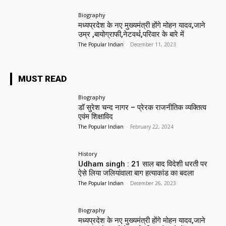
Biography
मध्यप्रदेश के नए मुख्यमंत्री होंगे मोहन यादव,जाने
उम्र ,बायोग्राफी,नेटवर्थ,परिवार के बारे में
The Popular Indian
-
December 11, 2023
MUST READ
Biography
डॉ सुरेश चन्द नागर – प्रेरक राजनीतिक व्यक्तित्व
एवंम शिक्षाविद
The Popular Indian
-
February 22, 2024
History
Udham singh : 21 साल बाद विदेशी धरती पर
ऐसे लिया जलियांवाला बाग हत्याकांड का बदला
The Popular Indian
-
December 26, 2023
Biography
मध्यप्रदेश के नए मुख्यमंत्री होंगे मोहन यादव,जाने