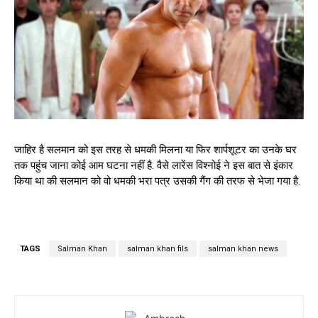
जाहिर है सलमान को इस तरह से धमकी मिलना या फिर शार्पशूटर का उनके घर
तक पहुंच जाना कोई आम घटना नहीं है. वैसे लारेंस विश्नोई ने इस बात से इंकार
किया था की सलमान को वो धमकी भरा पत्र उसकी गैंग की तरफ से भेजा गया है.
TAGS
Salman Khan
salman khan fils
salman khan news