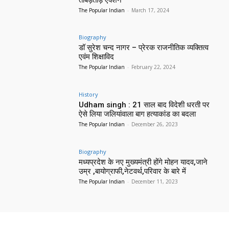
The Popular Indian
-
March 17, 2024
Biography
डॉ सुरेश चन्द नागर – प्रेरक राजनीतिक व्यक्तित्व
एवंम शिक्षाविद
The Popular Indian
-
February 22, 2024
History
Udham singh : 21 साल बाद विदेशी धरती पर
ऐसे लिया जलियांवाला बाग हत्याकांड का बदला
The Popular Indian
-
December 26, 2023
Biography
मध्यप्रदेश के नए मुख्यमंत्री होंगे मोहन यादव,जाने
उम्र ,बायोग्राफी,नेटवर्थ,परिवार के बारे में
The Popular Indian
-
December 11, 2023