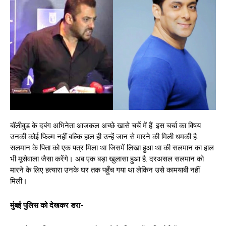
बॉलीवुड के दबंग अभिनेता आजकल अच्छे खासे चर्चे में हैं. इस चर्चा का विषय
उनकी कोई फिल्म नहीं बल्कि हाल ही उन्हें जान से मारने की मिली धमकी है.
सलमान के पिता को एक पत्र मिला था जिसमें लिखा हुआ था की सलमान का हाल
भी मूसेवाला जैसा करेंगे। अब एक बड़ा खुलासा हुआ है. दरअसल सलमान को
मारने के लिए हत्यारा उनके घर तक पहुँच गया था लेकिन उसे कामयाबी नहीं
मिली।
मुंबई पुलिस को देखकर डरा-