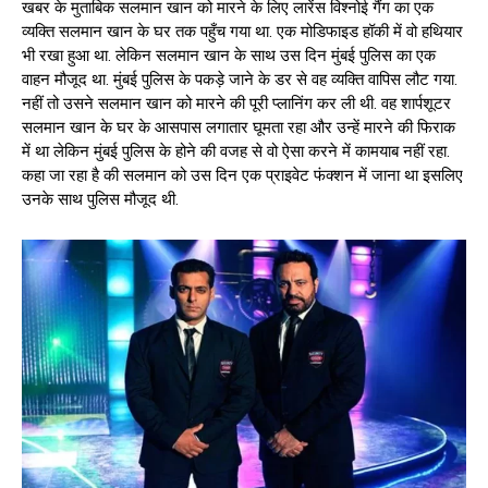
खबर के मुताबिक सलमान खान को मारने के लिए लारेंस विश्नोई गैंग का एक
व्यक्ति सलमान खान के घर तक पहुँच गया था. एक मोडिफाइड हॉकी में वो हथियार
भी रखा हुआ था. लेकिन सलमान खान के साथ उस दिन मुंबई पुलिस का एक
वाहन मौजूद था. मुंबई पुलिस के पकड़े जाने के डर से वह व्यक्ति वापिस लौट गया.
नहीं तो उसने सलमान खान को मारने की पूरी प्लानिंग कर ली थी. वह शार्पशूटर
सलमान खान के घर के आसपास लगातार घूमता रहा और उन्हें मारने की फिराक
में था लेकिन मुंबई पुलिस के होने की वजह से वो ऐसा करने में कामयाब नहीं रहा.
कहा जा रहा है की सलमान को उस दिन एक प्राइवेट फंक्शन में जाना था इसलिए
उनके साथ पुलिस मौजूद थी.