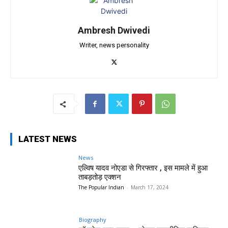
Ambresh Dwivedi
Writer, news personality
LATEST NEWS
News
एल्विष यादव नोएडा से गिरफ्तार , इस मामले में हुआ
ताबड़तोड़ एक्शन
The Popular Indian
-
March 17, 2024
Biography