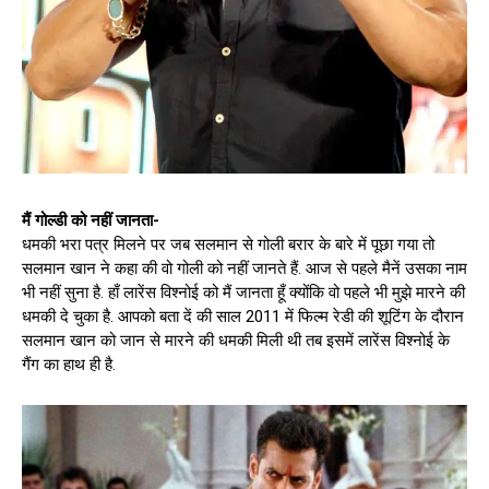
मैं गोल्डी को नहीं जानता-
धमकी भरा पत्र मिलने पर जब सलमान से गोली बरार के बारे में पूछा गया तो
सलमान खान ने कहा की वो गोली को नहीं जानते हैं. आज से पहले मैनें उसका नाम
भी नहीं सुना है. हाँ लारेंस विश्नोई को मैं जानता हूँ क्योंकि वो पहले भी मुझे मारने की
धमकी दे चुका है. आपको बता दें की साल 2011 में फिल्म रेडी की शूटिंग के दौरान
सलमान खान को जान से मारने की धमकी मिली थी तब इसमें लारेंस विश्नोई के
गैंग का हाथ ही है.