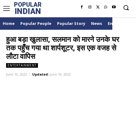
POPULAR
INDIAN
Home
Popular People
Popular Story
News
Entertainme
हुआ बड़ा खुलासा, सलमान को मारने उनके घर
तक पहुँच गया था शार्पशूटर, इस एक वजह से
लौटा वापिस
ENTERTAINMENT
June 10, 2022
Updated:
June 10, 2022