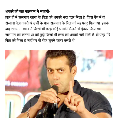
धमकी की बात सलमान ने नकारी-
हाल ही में सलमान खाना के पिता को धमकी भरा पत्र मिला है. जिस बेंच में वो
रोजाना बैठा करते थे उसी के पास सलमान के पिता को यह पत्र मिला था. इसके
बाद सलमान खान ने किसी भी तरह कोई धमकी मिलने से इंकार किया था.
सलमान का कहना था की मुझे किसी भी तरह की धमकी नहीं मिली है. वो पत्र मेरे
पिता को मिला है जहाँ पर वो रोज घूमने जाया करते थे.