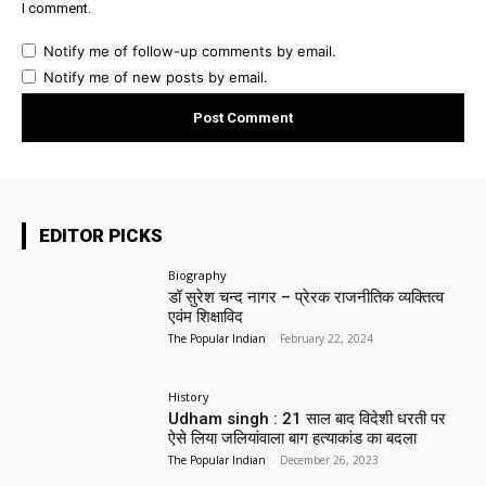
I comment.
Notify me of follow-up comments by email.
Notify me of new posts by email.
EDITOR PICKS
Biography
डॉ सुरेश चन्द नागर – प्रेरक राजनीतिक व्यक्तित्व
एवंम शिक्षाविद
The Popular Indian
-
February 22, 2024
History
Udham singh : 21 साल बाद विदेशी धरती पर
ऐसे लिया जलियांवाला बाग हत्याकांड का बदला
The Popular Indian
-
December 26, 2023