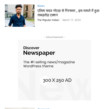
News
एल्विष यादव नोएडा से गिरफ्तार , इस मामले में हुआ
ताबड़तोड़ एक्शन
The Popular Indian
-
March 17, 2024
- Advertisement -