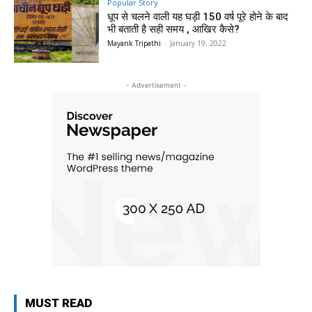
Popular Story
धूप से चलने वाली यह घड़ी 150 वर्ष पूरे होने के बाद
भी बताती है सही समय , आखिर कैसे?
Mayank Tripathi
-
January 19, 2022
- Advertisement -
MUST READ