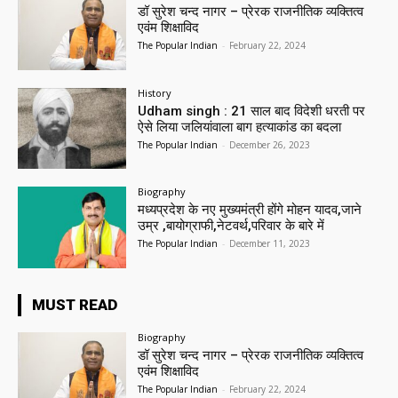
डॉ सुरेश चन्द नागर – प्रेरक राजनीतिक व्यक्तित्व
एवंम शिक्षाविद
The Popular Indian
-
February 22, 2024
History
Udham singh : 21 साल बाद विदेशी धरती पर
ऐसे लिया जलियांवाला बाग हत्याकांड का बदला
The Popular Indian
-
December 26, 2023
Biography
मध्यप्रदेश के नए मुख्यमंत्री होंगे मोहन यादव,जाने
उम्र ,बायोग्राफी,नेटवर्थ,परिवार के बारे में
The Popular Indian
-
December 11, 2023
MUST READ
Biography
डॉ सुरेश चन्द नागर – प्रेरक राजनीतिक व्यक्तित्व
एवंम शिक्षाविद
The Popular Indian
-
February 22, 2024