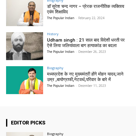
Biography
डॉ सुरेश चन्द नागर – प्रेरक राजनीतिक व्यक्तित्व
एवंम शिक्षाविद
The Popular Indian
-
February 22, 2024
History
Udham singh : 21 साल बाद विदेशी धरती पर
ऐसे लिया जलियांवाला बाग हत्याकांड का बदला
The Popular Indian
-
December 26, 2023
Biography
मध्यप्रदेश के नए मुख्यमंत्री होंगे मोहन यादव,जाने
उम्र ,बायोग्राफी,नेटवर्थ,परिवार के बारे में
The Popular Indian
-
December 11, 2023
EDITOR PICKS
Biography