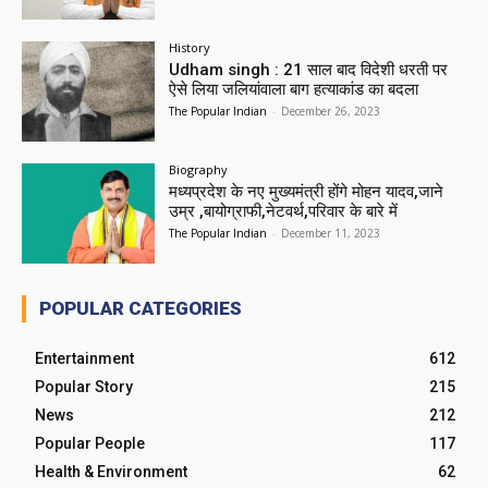
History
Udham singh : 21 साल बाद विदेशी धरती पर
ऐसे लिया जलियांवाला बाग हत्याकांड का बदला
The Popular Indian
-
December 26, 2023
Biography
मध्यप्रदेश के नए मुख्यमंत्री होंगे मोहन यादव,जाने
उम्र ,बायोग्राफी,नेटवर्थ,परिवार के बारे में
The Popular Indian
-
December 11, 2023
POPULAR CATEGORIES
Entertainment
612
Popular Story
215
News
212
Popular People
117
Health & Environment
62