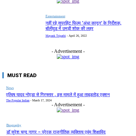
Entertainment
नहीं रहे सुपरहिट फिल्म ‘अंधा कानून’ के निर्देशक,
बॉलीवुड में उमड़ी शोक की लहर
Mayank Tripathi
-
April 26, 2022
- Advertisement -
MUST READ
News
एल्विष यादव नोएडा से गिरफ्तार , इस मामले में हुआ ताबड़तोड़ एक्शन
The Popular Indian
-
March 17, 2024
- Advertisement -
Biography
डॉ सुरेश चन्द नागर – प्रेरक राजनीतिक व्यक्तित्व एवंम शिक्षाविद