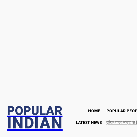
Saturday, August 8, 2026
POPULAR
HOME
POPULAR PEO
INDIAN
LATEST NEWS
एल्विष यादव नोएडा से 