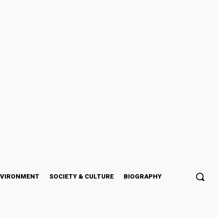
NVIRONMENT
SOCIETY & CULTURE
BIOGRAPHY