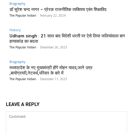
Biography
डॉ सुरेश चन्द नागर – प्रेरक राजनीतिक व्यक्तित्व एवंम शिक्षाविद
The Popular Indian
-
February 22, 2024
History
Udham singh : 21 साल बाद विदेशी धरती पर ऐसे लिया जलियांवाला बाग
हत्याकांड का बदला
The Popular Indian
-
December 26, 2023
Biography
मध्यप्रदेश के नए मुख्यमंत्री होंगे मोहन यादव,जाने उम्र
,बायोग्राफी,नेटवर्थ,परिवार के बारे में
The Popular Indian
-
December 11, 2023
LEAVE A REPLY