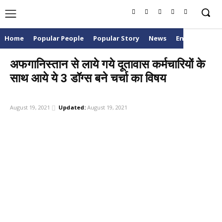
POPULAR
INDIAN
Home
Popular People
Popular Story
News
Entertainme
अफगानिस्तान से लाये गये दूतावास कर्मचारियों के
साथ आये ये 3 डॉग्स बने चर्चा का विषय
NEWS
August 19, 2021
Updated:
August 19, 2021