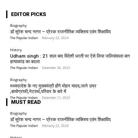
EDITOR PICKS
Biography
डॉ सुरेश चन्द नागर – प्रेरक राजनीतिक व्यक्तित्व एवंम शिक्षाविद
The Popular Indian
-
February 22, 2024
History
Udham singh : 21 साल बाद विदेशी धरती पर ऐसे लिया जलियांवाला बाग
हत्याकांड का बदला
The Popular Indian
-
December 26, 2023
Biography
मध्यप्रदेश के नए मुख्यमंत्री होंगे मोहन यादव,जाने उम्र
,बायोग्राफी,नेटवर्थ,परिवार के बारे में
The Popular Indian
-
December 11, 2023
MUST READ
Biography
डॉ सुरेश चन्द नागर – प्रेरक राजनीतिक व्यक्तित्व एवंम शिक्षाविद
The Popular Indian
-
February 22, 2024
History