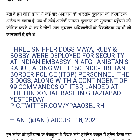
बता दें इन तीनों डॉग्स ने कई बार अफगान की भारतीय दूतावास को विस्फोटक
अटैक स बचाया है. जब भी कोई आतंकी संगठन दूतावास को नुकसान पहुँचाने की
कोशिश करते थे. तब ये तीनों डॉग सूंघकर अधिकारीयों को विस्फोटक पदार्थो की
जानकारी दे देते थे.
THREE SNIFFER DOGS MAYA, RUBY &
BOBBY WERE DEPLOYED FOR SECURITY
AT INDIAN EMBASSY IN AFGHANISTAN'S
KABUL, ALONG WITH 150 INDO-TIBETAN
BORDER POLICE (ITBP) PERSONNEL. THE
3 DOGS, ALONG WITH A CONTINGENT OF
99 COMMANDOS OF ITBP, LANDED AT
THE HINDON IAF BASE IN GHAZIABAD
YESTERDAY
PIC.TWITTER.COM/YPAAO3EJRH
— ANI (@ANI)
AUGUST 18, 2021
इन डॉग्स को हरियाणा के पंचकुला में स्थित डॉग ट्रेनिंग स्कूल में ट्रेन किया गया