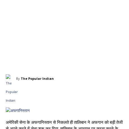
By
The Popular Indian
अमेरिकी सेना के अफगानिस्तान से निकलते ही तालिबान ने अफगान को बड़ी तेजी
से अपने कब्जे में लेना शुरू कर दिया. तालिबान के अफगान पर कब्जा करने के