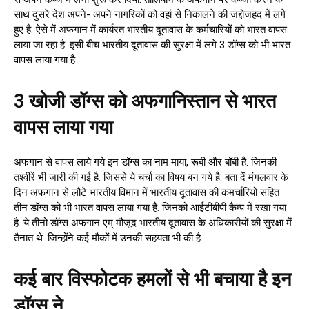
साथ दुसरे देश अपने- अपने नागरिकों को वहां से निकालने की जद्दोजहद में लगे
हुए है. ऐसे में अफगान में कार्यरत भारतीय दूतावास के कर्मचारियों को भारत वापस
लाया जा रहा है. इसी बीच भारतीय दूतावास की सुरक्षा में लगे 3 डॉग्स को भी भारत
वापस लाया गया है.
3 खोजी डॉग्स को अफगानिस्तान से भारत
वापस लाया गया
अफगान से वापस लाये गये इन डॉग्स का नाम माया, रूबी और बॉबी है. जिनकी
तश्वीरें भी जारी की गई है. जिससे ये चर्चा का विषय बन गये है. बता दें मंगलवार के
दिन अफगान से लौटे भारतीय विमान में भारतीय दूतावास की कमर्चारियों सहित
तीन डॉग्स को भी भारत वापस लाया गया है. जिनको आईटीबीपी कैम्प में रखा गया
है. ये तीनो डॉग्स अफगान एम् मौजूद भारतीय दूतावास के अधिकारीयों की सुरक्षा में
तैनात थे. जिन्होंने कई मौकों में उनकी सहयता भी की है.
कई बार विस्फोटक हमलों से भी बचाया है इन
डॉग्स ने