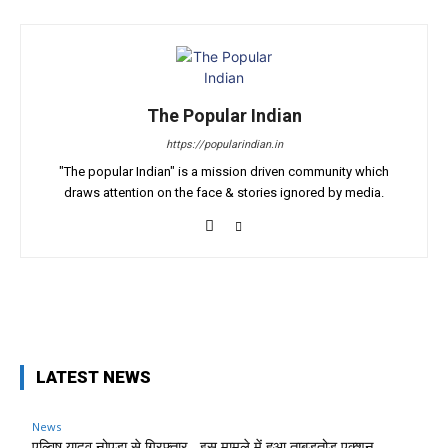
The Popular Indian
https://popularindian.in
"The popular Indian" is a mission driven community which
draws attention on the face & stories ignored by media.
LATEST NEWS
News
एल्विष यादव नोएडा से गिरफ्तार , इस मामले में हुआ ताबड़तोड़ एक्शन