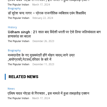
The Popular Indian
-
March 17, 2024
Biography
डॉ सुरेश चन्द नागर – प्रेरक राजनीतिक व्यक्तित्व एवंम शिक्षाविद
The Popular Indian
-
February 22, 2024
History
Udham singh : 21 साल बाद विदेशी धरती पर ऐसे लिया जलियांवाला बाग
हत्याकांड का बदला
The Popular Indian
-
December 26, 2023
Biography
मध्यप्रदेश के नए मुख्यमंत्री होंगे मोहन यादव,जाने उम्र
,बायोग्राफी,नेटवर्थ,परिवार के बारे में
The Popular Indian
-
December 11, 2023
RELATED NEWS
News
एल्विष यादव नोएडा से गिरफ्तार , इस मामले में हुआ ताबड़तोड़ एक्शन
The Popular Indian
-
March 17, 2024