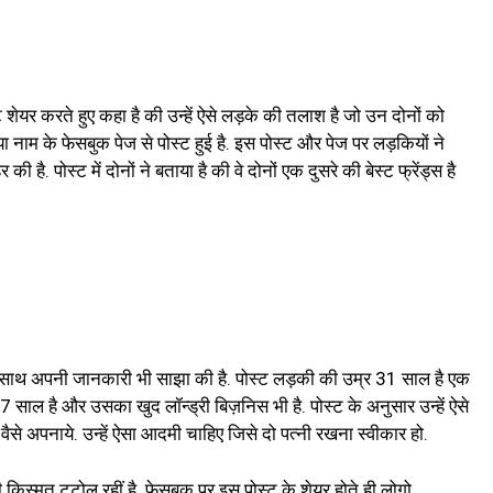
ट शेयर करते हुए कहा है की उन्हें ऐसे लड़के की तलाश है जो उन दोनों को
 नाम के फेसबुक पेज से पोस्ट हुई है. इस पोस्ट और पेज पर लड़कियों ने
ै. पोस्ट में दोनों ने बताया है की वे दोनों एक दुसरे की बेस्ट फ्रेंड्स है
साथ साथ अपनी जानकारी भी साझा की है. पोस्ट लड़की की उम्र 31 साल है एक
7 साल है और उसका खुद लॉन्ड्री बिज़निस भी है. पोस्ट के अनुसार उन्हें ऐसे
्हें वैसे अपनाये. उन्हें ऐसा आदमी चाहिए जिसे दो पत्नी रखना स्वीकार हो.
नी किस्मत टटोल रहीं है. फेसबुक पर इस पोस्ट के शेयर होते ही लोगो