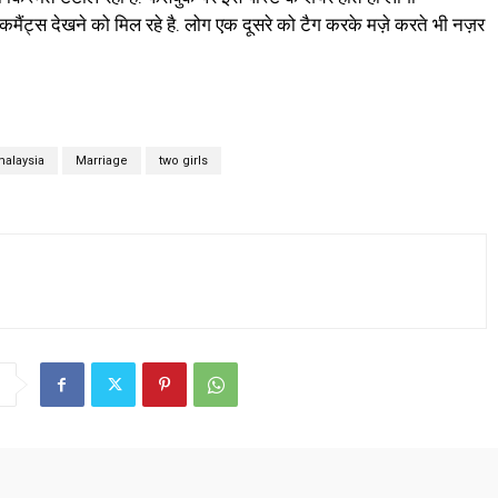
े कमैंट्स देखने को मिल रहे है. लोग एक दूसरे को टैग करके मज़े करते भी नज़र
alaysia
Marriage
two girls