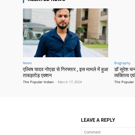
News
Biography
एल्विष यादव नोएडा से गिरफ्तार , इस मामले में हुआ
डॉ सुरेश च
ताबड़तोड़ एक्शन
व्यक्तित्व एव
The Popular Indian
-
March 17, 2024
The Popular 
LEAVE A REPLY