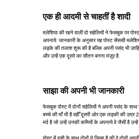
एक ही आदमी से चाहतीं है शादी
मलेशिया की रहने वालीं दो सहेलियों ने फेसबुक पर पोस्
अपनाये. जानकारी के अनुसार यह पोस्ट सेंससी मलेशिया
लड़के की तलाश शुरू की है बल्कि अपनी पसंद भी ज़ाहिर की ह
और उन्हें एक दूसरे का सौतन बनना मंज़ूर है.
साझा की अपनी भी जानकारी
फेसबुक पोस्ट में दोनों सहेलियों ने अपनी पसंद के 
बच्चे की माँ भी है वहीँ दूसरी ओर एक लड़की की उम्र 2
मर्द है जो उन्हें उनकी कमियों के अपनाये वे जैसीं है उन
पोस्ट में इसी के साथ दोनों ने लिखा है की वे दोनों अप