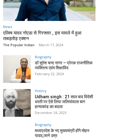
News
एल्विष यादव नोएडा से गिरफ्तार , इस मामले में हुआ
ताबड़तोड़ एक्शन
The Popular Indian
-
March 17, 2024
Biography
डॉ सुरेश चन्द नागर – प्रेरक राजनीतिक
व्यक्तित्व एवंम शिक्षाविद
February 22, 2024
History
Udham singh : 21 साल बाद विदेशी
धरती पर ऐसे लिया जलियांवाला बाग
हत्याकांड का बदला
December 26, 2023
Biography
मध्यप्रदेश के नए मुख्यमंत्री होंगे मोहन
यादव,जाने उम्र