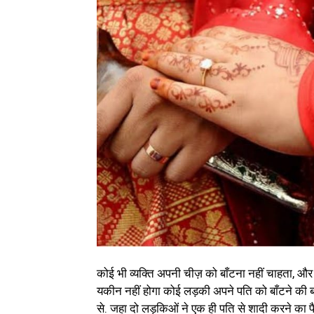
कोई भी व्यक्ति अपनी चीज़ को बाँटना नहीं चाहता, और ज
यकीन नहीं होगा कोई लड़की अपने पति को बाँटने की 
से. जहा दो लड़किओं ने एक ही पति से शादी करने का फ