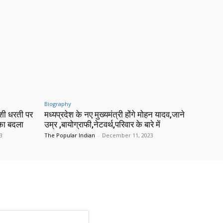
Biography
शी धरती पर
मध्यप्रदेश के नए मुख्यमंत्री होंगे मोहन यादव,जाने
 का बदला
उम्र ,बायोग्राफी,नेटवर्थ,परिवार के बारे में
3
The Popular Indian
-
December 11, 2023