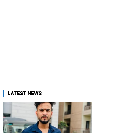
LATEST NEWS