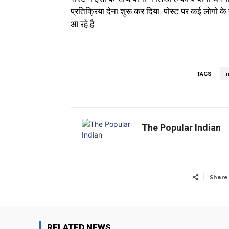
प्रतिक्रिया देना शुरू कर दिया. पोस्ट पर कई लोगो क
आ रहे है.
TAGS
m
The Popular Indian
Share
RELATED NEWS