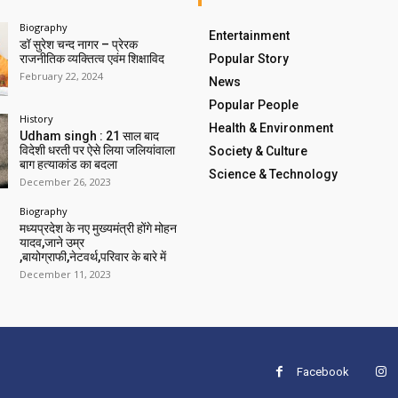
Biography
Entertainment
डॉ सुरेश चन्द नागर – प्रेरक
राजनीतिक व्यक्तित्व एवंम शिक्षाविद
Popular Story
February 22, 2024
News
Popular People
History
Health & Environment
Udham singh : 21 साल बाद
विदेशी धरती पर ऐसे लिया जलियांवाला
Society & Culture
बाग हत्याकांड का बदला
Science & Technology
December 26, 2023
Biography
मध्यप्रदेश के नए मुख्यमंत्री होंगे मोहन
यादव,जाने उम्र
,बायोग्राफी,नेटवर्थ,परिवार के बारे में
December 11, 2023
Facebook