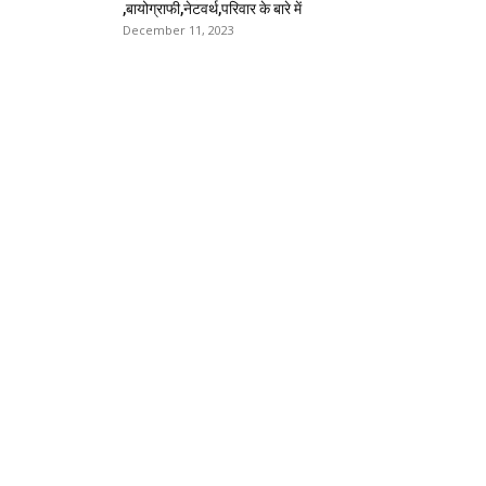
,बायोग्राफी,नेटवर्थ,परिवार के बारे में
December 11, 2023