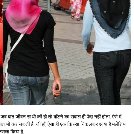
ब बात जीवन साथी की हो तो बाँटने का सवाल ही पैदा नहीं होता. ऐसे में,
बात भी कर सकती है. जी हाँ, ऐसा ही एक किस्सा निकलकर आया है मलेशिया
ैसला किया है.