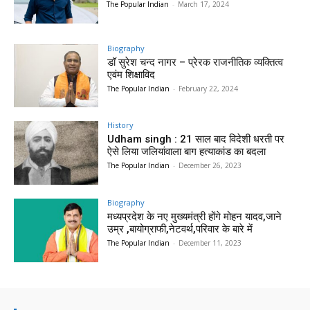
The Popular Indian
-
March 17, 2024
Biography
डॉ सुरेश चन्द नागर – प्रेरक राजनीतिक व्यक्तित्व
एवंम शिक्षाविद
The Popular Indian
-
February 22, 2024
History
Udham singh : 21 साल बाद विदेशी धरती पर
ऐसे लिया जलियांवाला बाग हत्याकांड का बदला
The Popular Indian
-
December 26, 2023
Biography
मध्यप्रदेश के नए मुख्यमंत्री होंगे मोहन यादव,जाने
उम्र ,बायोग्राफी,नेटवर्थ,परिवार के बारे में
The Popular Indian
-
December 11, 2023