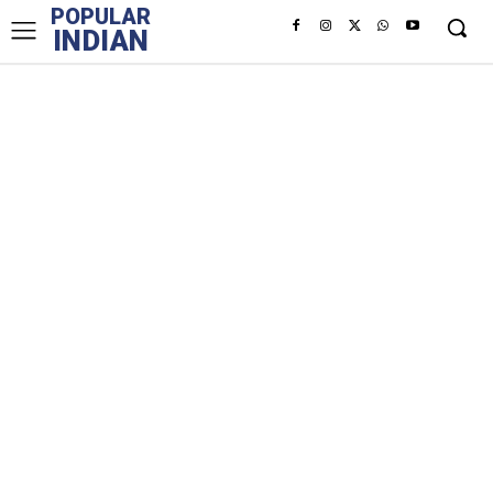
POPULAR
INDIAN