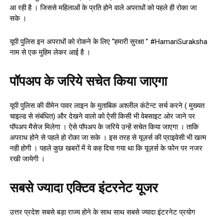
आ रही है । जिससे महिलाओं के प्रति होने वाले अपराधों को पहले ही रोका जा
सके ।
यूपी पुलिस इन अपराधों को रोकने के लिए “हमारी सुरक्षा ” #HamariSuraksha
नाम से एक मुहिम लेकर आई है ।
पॉपअप के जरिये सचेत किया जाएगा
यूपी पुलिस की वीमेन पावर लाइन के मुताबिक अश्लील कंटेन्ट सर्च करने ( मुख्यत
चाइल्ड से संबंधित) और देखने वालो को ऐसी किसी भी वेबसाइट ओर जाने पर
पॉपअप मैसेज मिलेगा । ऐसे पॉपअप के जरिये उन्हें सचेत किया जाएगा । ताकि
अपराध होने से पहले हो रोका जा सके । इस तरह से यूज़र्स की प्राइवेसी भी खत्म
नही होगी । पहले कुछ खबरों में ये कह दिया गया था कि यूज़र्स के फोन पर नजर
रखी जायेगी ।
सबसे ज्यादा एक्टिव इंटरनेट यूजर
उत्तर प्रदेश सबसे बड़ा राज्य होने के साथ साथ सबसे ज्यादा इंटरनेट प्रयोग