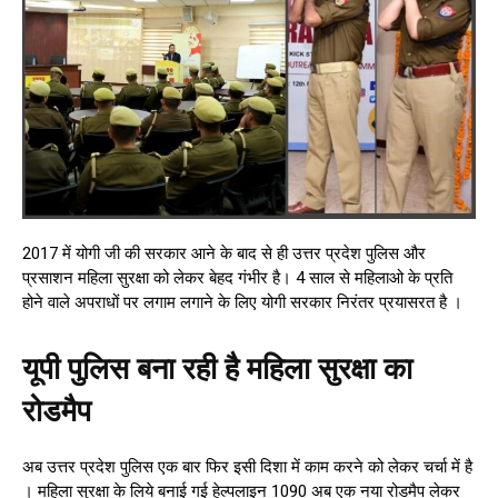
2017 में योगी जी की सरकार आने के बाद से ही उत्तर प्रदेश पुलिस और
प्रसाशन महिला सुरक्षा को लेकर बेहद गंभीर है। 4 साल से महिलाओ के प्रति
होने वाले अपराधों पर लगाम लगाने के लिए योगी सरकार निरंतर प्रयासरत है ।
यूपी पुलिस बना रही है महिला सुरक्षा का
रोडमैप
अब उत्तर प्रदेश पुलिस एक बार फिर इसी दिशा में काम करने को लेकर चर्चा में है
। महिला सुरक्षा के लिये बनाई गई हेल्पलाइन 1090 अब एक नया रोडमैप लेकर