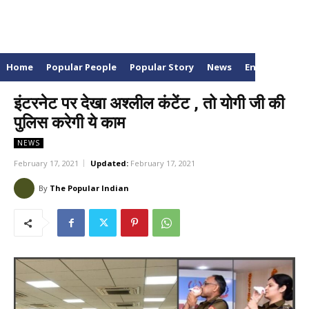
Home
Popular People
Popular Story
News
Entertainme
इंटरनेट पर देखा अश्लील कंटेंट , तो योगी जी की
पुलिस करेगी ये काम
NEWS
February 17, 2021
Updated:
February 17, 2021
By
The Popular Indian