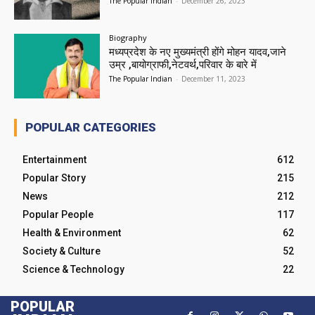
The Popular Indian
-
December 26, 2023
Biography
मध्यप्रदेश के नए मुख्यमंत्री होंगे मोहन यादव,जाने
उम्र ,बायोग्राफी,नेटवर्थ,परिवार के बारे में
The Popular Indian
-
December 11, 2023
POPULAR CATEGORIES
Entertainment
612
Popular Story
215
News
212
Popular People
117
Health & Environment
62
Society & Culture
52
Science & Technology
22
POPULAR