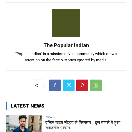
The Popular Indian
"Popular Indian" is a mission driven community which draws
attention on the face & stories ignored by media.
LATEST NEWS
News
एल्विष यादव नोएडा से गिरफ्तार , इस मामले में हुआ
ताबड़तोड़ एक्शन