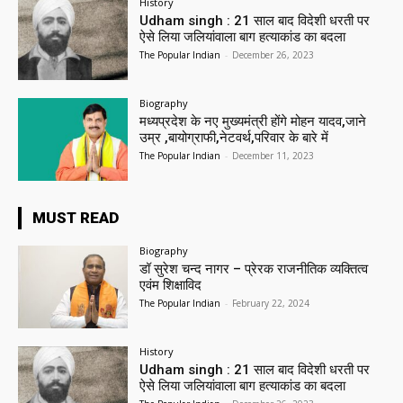
History
Udham singh : 21 साल बाद विदेशी धरती पर
ऐसे लिया जलियांवाला बाग हत्याकांड का बदला
The Popular Indian
-
December 26, 2023
Biography
मध्यप्रदेश के नए मुख्यमंत्री होंगे मोहन यादव,जाने
उम्र ,बायोग्राफी,नेटवर्थ,परिवार के बारे में
The Popular Indian
-
December 11, 2023
MUST READ
Biography
डॉ सुरेश चन्द नागर – प्रेरक राजनीतिक व्यक्तित्व
एवंम शिक्षाविद
The Popular Indian
-
February 22, 2024
History
Udham singh : 21 साल बाद विदेशी धरती पर
ऐसे लिया जलियांवाला बाग हत्याकांड का बदला