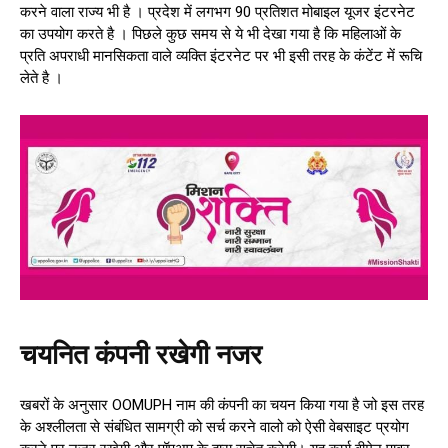
करने वाला राज्य भी है । प्रदेश में लगभग 90 प्रतिशत मोबाइल यूजर इंटरनेट
का उपयोग करते है । पिछले कुछ समय से ये भी देखा गया है कि महिलाओं के
प्रति अपराधी मानसिकता वाले व्यक्ति इंटरनेट पर भी इसी तरह के कंटेंट में रूचि
लेते है ।
चयनित कंपनी रखेगी नजर
खबरों के अनुसार OOMUPH नाम की कंपनी का चयन किया गया है जो इस तरह
के अश्लीलता से संबंधित सामग्री को सर्च करने वालो को ऐसी वेबसाइट प्रयोग