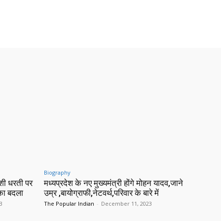
Biography
शी धरती पर
मध्यप्रदेश के नए मुख्यमंत्री होंगे मोहन यादव,जाने
 का बदला
उम्र ,बायोग्राफी,नेटवर्थ,परिवार के बारे में
3
The Popular Indian
-
December 11, 2023