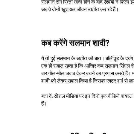
सलमान संग रिश्ता खत्म होने के बाद ऐश्वर्या ने फिल्
अब वे दोनों खुशहाल जीवन व्यतीत कर रहे हैं।
कब करेंगे सलमान शादी?
ये तो हुई सलमान के अतीत की बात। बॉलीवुड के दबंग ख
एक ही सवाल रहता है कि आखिर कब सलमान सिंगल से डबल
बार गोल-मोल जवाब देकर बचने का प्रयास करते हैं। मज
शादी को लेकर सवाल किया है जिसपर एक्टर शर्म से ल
बता दें, सोशल मीडिया पर इन दिनों एक वीडियो वायरल
हैं।