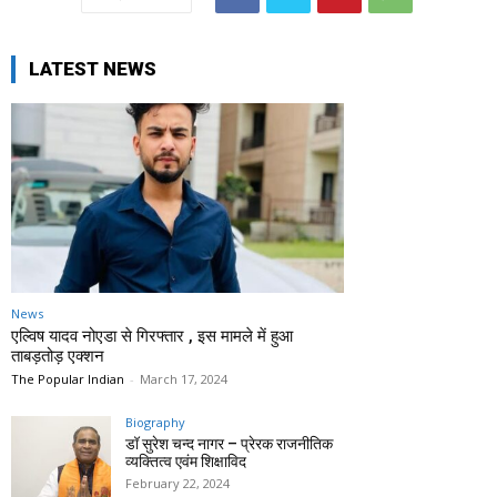
LATEST NEWS
News
एल्विष यादव नोएडा से गिरफ्तार , इस मामले में हुआ
ताबड़तोड़ एक्शन
The Popular Indian
-
March 17, 2024
Biography
डॉ सुरेश चन्द नागर – प्रेरक राजनीतिक
व्यक्तित्व एवंम शिक्षाविद
February 22, 2024