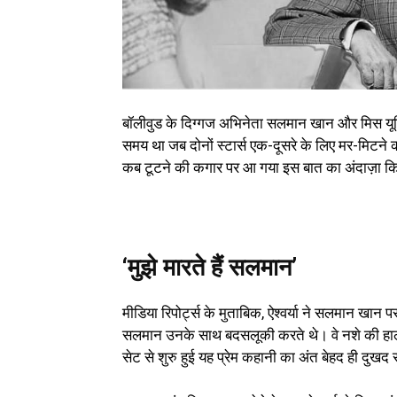
बॉलीवुड के दिग्गज अभिनेता सलमान खान और मिस यूनिवर
समय था जब दोनों स्टार्स एक-दूसरे के लिए मर-मिटने 
कब टूटने की कगार पर आ गया इस बात का अंदाज़ा क
‘मुझे मारते हैं सलमान’
मीडिया रिपोर्ट्स के मुताबिक, ऐश्वर्या ने सलमान खा
सलमान उनके साथ बदसलूकी करते थे। वे नशे की हालत 
सेट से शुरु हुई यह प्रेम कहानी का अंत बेहद ही द