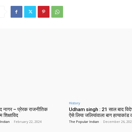
History
न्द नागर – प्रेरक राजनीतिक
Udham singh : 21 साल बाद विदे
ंम शिक्षाविद
ऐसे लिया जलियांवाला बाग हत्याकांड
Indian
-
February 22, 2024
The Popular Indian
-
December 26, 202