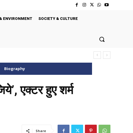
& ENVIRONMENT
SOCIETY & CULTURE
Biography
े’, एक्टर हुए शर्म
Share