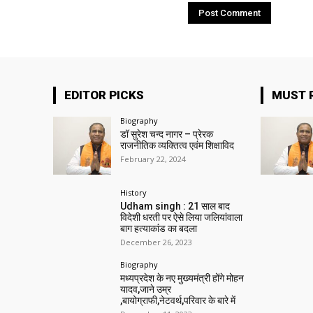
EDITOR PICKS
MUST 
Biography
डॉ सुरेश चन्द नागर – प्रेरक
राजनीतिक व्यक्तित्व एवंम शिक्षाविद
February 22, 2024
History
Udham singh : 21 साल बाद
विदेशी धरती पर ऐसे लिया जलियांवाला
बाग हत्याकांड का बदला
December 26, 2023
Biography
मध्यप्रदेश के नए मुख्यमंत्री होंगे मोहन
यादव,जाने उम्र
,बायोग्राफी,नेटवर्थ,परिवार के बारे में