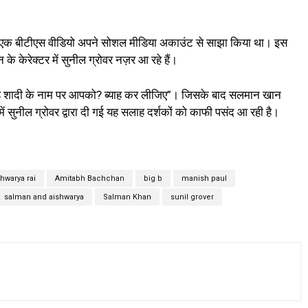
का एक बीटीएस वीडियो अपने सोशल मीडिया अकाउंट से साझा किया था। इस
 केरेक्टर में सुनील ग्रोवर नज़र आ रहे हैं।
 है शादी के नाम पर आपको? ब्याह कर लीजिए”। जिसके बाद सलमान खान
में सुनील ग्रोवर द्वारा दी गई यह सलाह दर्शकों को काफी पसंद आ रही है।
shwarya rai
Amitabh Bachchan
big b
manish paul
salman and aishwarya
Salman Khan
sunil grover