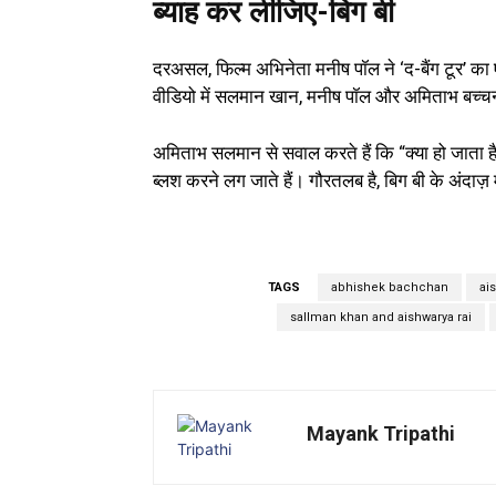
ब्याह कर लीजिए-बिग बी
दरअसल, फिल्म अभिनेता मनीष पॉल ने ‘द-बैंग टूर’ 
वीडियो में सलमान खान, मनीष पॉल और अमिताभ बच्चन के
अमिताभ सलमान से सवाल करते हैं कि “क्या हो जाता
ब्लश करने लग जाते हैं। गौरतलब है, बिग बी के अंदाज़ 
TAGS
abhishek bachchan
ai
sallman khan and aishwarya rai
Mayank Tripathi