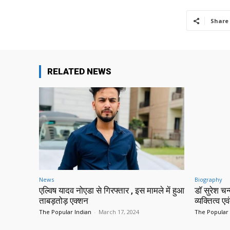
Share
RELATED NEWS
News
Biography
एल्विष यादव नोएडा से गिरफ्तार , इस मामले में हुआ
डॉ सुरेश च
ताबड़तोड़ एक्शन
व्यक्तित्व एव
The Popular Indian
-
March 17, 2024
The Popular 