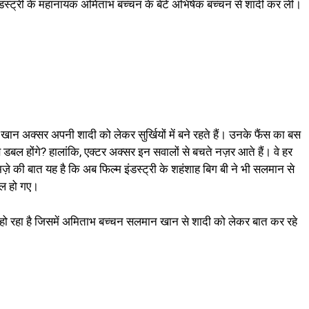
म इंडस्ट्री के महानायक अमिताभ बच्चन के बेटे अभिषेक बच्चन से शादी कर ली।
ान अक्सर अपनी शादी को लेकर सुर्खियों में बने रहते हैं। उनके फैंस का बस
 होंगे? हालांकि, एक्टर अक्सर इन सवालों से बचते नज़र आते हैं। वे हर
़े की बात यह है कि अब फिल्म इंडस्ट्री के शहंशाह बिग बी ने भी सलमान से
ाल हो गए।
 हो रहा है जिसमें अमिताभ बच्चन सलमान खान से शादी को लेकर बात कर रहे