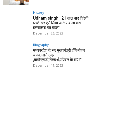
History
Udham singh : 21 साल बाद विदेशी
धरती पर ऐसे लिया जलियांवाला बाग
हत्याकांड का बदला
December 26, 2023
Biography
मध्यप्रदेश के नए मुख्यमंत्री होंगे मोहन
यादव,जाने उम्र
,बायोग्राफी,नेटवर्थ,परिवार के बारे में
December 11, 2023