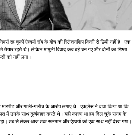
्स रह चुकीं ऐश्वर्या रॉय के बीच की रिलेशनशिप किसी से छिपी नहीं है। एक
को तैयार रहते थे। लेकिन मामूली विवाद कब बड़े बन गए और दोनों का रिश्ता
िसी को नहीं लगा।
न पर मारपीट और गाली-गलौच के आरोप लगाए थे। एक्ट्रेस ने दावा किया था कि
में उनके साथ दुर्व्यवहार करते थे। यही कारण था हम दिल चुके सनम के
ुखद रहा। तब से लेकर आज तक सलमान और ऐश्वर्या को एक साथ नहीं देखा गया।