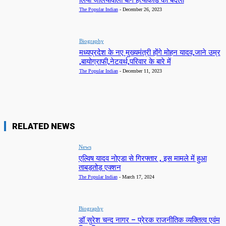
The Popular Indian
-
December 26, 2023
Biography
मध्यप्रदेश के नए मुख्यमंत्री होंगे मोहन यादव,जाने उम्र
,बायोग्राफी,नेटवर्थ,परिवार के बारे में
The Popular Indian
-
December 11, 2023
RELATED NEWS
News
एल्विष यादव नोएडा से गिरफ्तार , इस मामले में हुआ
ताबड़तोड़ एक्शन
The Popular Indian
-
March 17, 2024
Biography
डॉ सुरेश चन्द नागर – प्रेरक राजनीतिक व्यक्तित्व एवंम