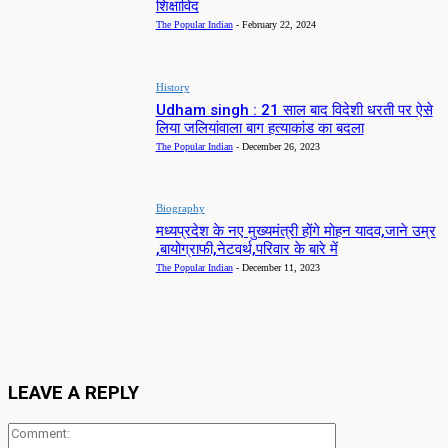
शिक्षाविद
The Popular Indian
-
February 22, 2024
History
Udham singh : 21 साल बाद विदेशी धरती पर ऐसे
लिया जलियांवाला बाग हत्याकांड का बदला
The Popular Indian
-
December 26, 2023
Biography
मध्यप्रदेश के नए मुख्यमंत्री होंगे मोहन यादव,जाने उम्र
,बायोग्राफी,नेटवर्थ,परिवार के बारे में
The Popular Indian
-
December 11, 2023
LEAVE A REPLY
Comment: