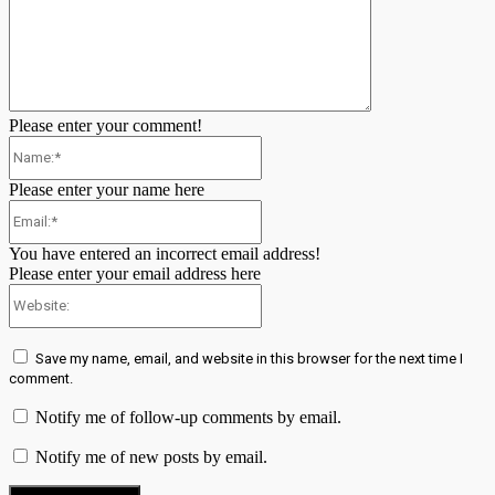
Please enter your comment!
Name:*
Please enter your name here
Email:*
You have entered an incorrect email address!
Please enter your email address here
Website:
Save my name, email, and website in this browser for the next time I
comment.
Notify me of follow-up comments by email.
Notify me of new posts by email.